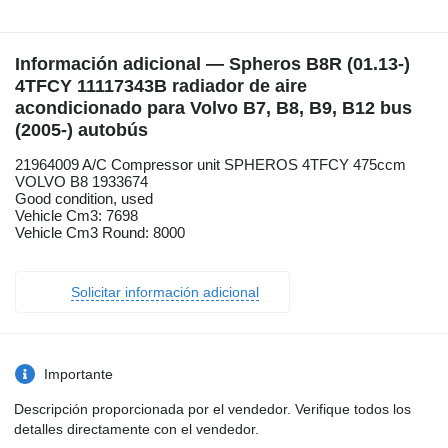
Información adicional — Spheros B8R (01.13-)
4TFCY 11117343B radiador de aire
acondicionado para Volvo B7, B8, B9, B12 bus
(2005-) autobús
21964009 A/C Compressor unit SPHEROS 4TFCY 475ccm
VOLVO B8 1933674
Good condition, used
Vehicle Cm3: 7698
Vehicle Cm3 Round: 8000
Solicitar información adicional
Importante
Descripción proporcionada por el vendedor. Verifique todos los
detalles directamente con el vendedor.