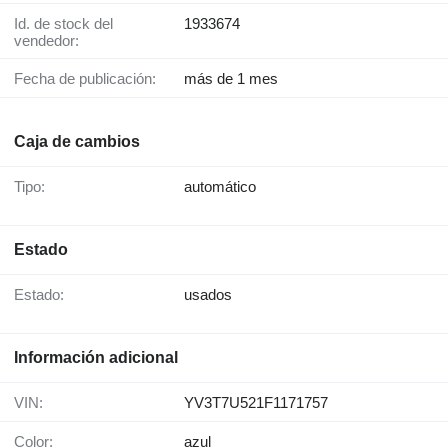
Id. de stock del
1933674
vendedor:
Fecha de publicación:
más de 1 mes
Caja de cambios
Tipo:
automático
Estado
Estado:
usados
Información adicional
VIN:
YV3T7U521F1171757
Color:
azul