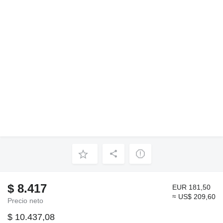
$ 8.417
EUR 181,50
≈ US$ 209,60
Precio neto
$ 10.437,08