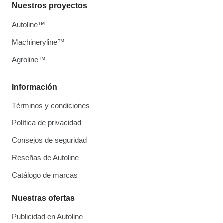
Nuestros proyectos
Autoline™
Machineryline™
Agroline™
Información
Términos y condiciones
Política de privacidad
Consejos de seguridad
Reseñas de Autoline
Catálogo de marcas
Nuestras ofertas
Publicidad en Autoline