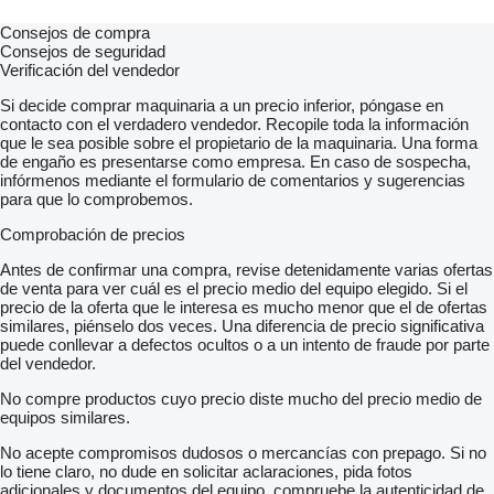
Consejos de compra
Consejos de seguridad
Verificación del vendedor
Si decide comprar maquinaria a un precio inferior, póngase en
contacto con el verdadero vendedor. Recopile toda la información
que le sea posible sobre el propietario de la maquinaria. Una forma
de engaño es presentarse como empresa. En caso de sospecha,
infórmenos mediante el formulario de comentarios y sugerencias
para que lo comprobemos.
Comprobación de precios
Antes de confirmar una compra, revise detenidamente varias ofertas
de venta para ver cuál es el precio medio del equipo elegido. Si el
precio de la oferta que le interesa es mucho menor que el de ofertas
similares, piénselo dos veces. Una diferencia de precio significativa
puede conllevar a defectos ocultos o a un intento de fraude por parte
del vendedor.
No compre productos cuyo precio diste mucho del precio medio de
equipos similares.
No acepte compromisos dudosos o mercancías con prepago. Si no
lo tiene claro, no dude en solicitar aclaraciones, pida fotos
adicionales y documentos del equipo, compruebe la autenticidad de