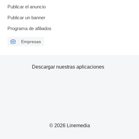
Publicar el anuncio
Publicar un banner
Programa de afiliados
Empresas
Descargar nuestras aplicaciones
© 2026 Linemedia