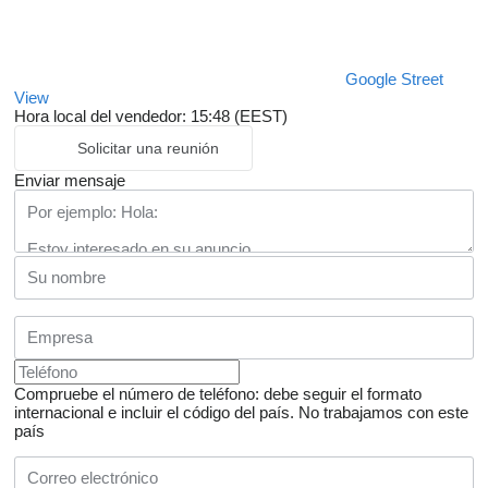
Google Street
View
Hora local del vendedor: 15:48 (EEST)
Solicitar una reunión
Enviar mensaje
Compruebe el número de teléfono: debe seguir el formato
internacional e incluir el código del país.
No trabajamos con este
país