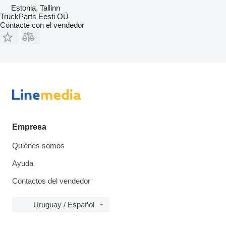
Estonia, Tallinn
TruckParts Eesti OÜ
Contacte con el vendedor
Empresa
Quiénes somos
Ayuda
Contactos del vendedor
Uruguay / Español