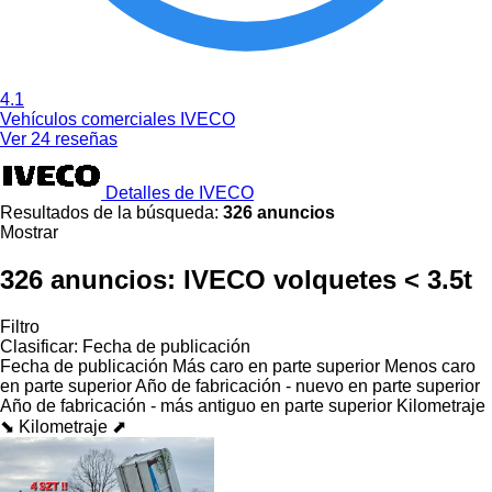
4.1
Vehículos comerciales IVECO
Ver 24 reseñas
Detalles de IVECO
Resultados de la búsqueda:
326 anuncios
Mostrar
326 anuncios:
IVECO volquetes < 3.5t
Filtro
Clasificar
:
Fecha de publicación
Fecha de publicación
Más caro en parte superior
Menos caro
en parte superior
Año de fabricación - nuevo en parte superior
Año de fabricación - más antiguo en parte superior
Kilometraje
⬊
Kilometraje ⬈