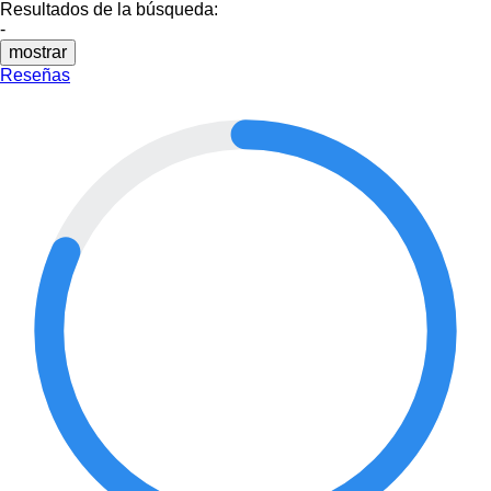
Resultados de la búsqueda:
-
mostrar
Reseñas