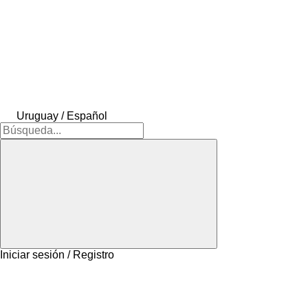
Uruguay / Español
Iniciar sesión / Registro