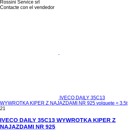
Rossini Service srl
Contacte con el vendedor
IVECO DAILY 35C13
WYWROTKA KIPER Z NAJAZDAMI NR 925 volquete < 3.5t
21
IVECO DAILY 35C13 WYWROTKA KIPER Z
NAJAZDAMI NR 925