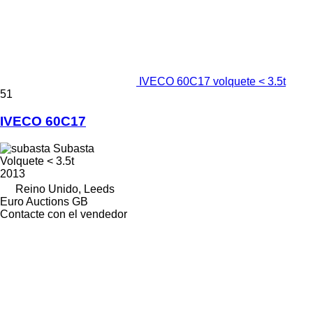
IVECO 60C17 volquete < 3.5t
51
IVECO 60C17
Subasta
Volquete < 3.5t
2013
Reino Unido, Leeds
Euro Auctions GB
Contacte con el vendedor