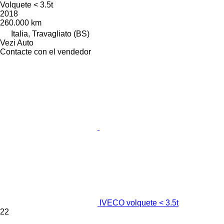
Volquete < 3.5t
2018
260.000 km
Italia, Travagliato (BS)
Vezi Auto
Contacte con el vendedor
IVECO volquete < 3.5t
22