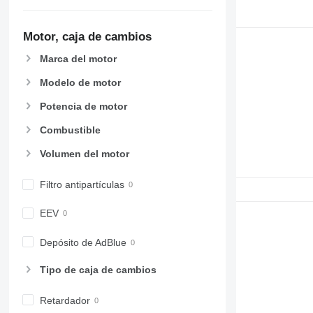
Motor, caja de cambios
Marca del motor
Modelo de motor
Potencia de motor
Combustible
Volumen del motor
Filtro antipartículas
EEV
Depósito de AdBlue
Tipo de caja de cambios
Retardador