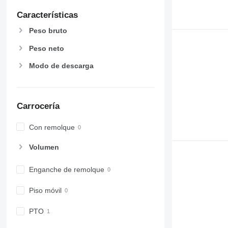
Características
Peso bruto
Peso neto
Modo de descarga
Carrocería
Con remolque
Volumen
Enganche de remolque
Piso móvil
PTO