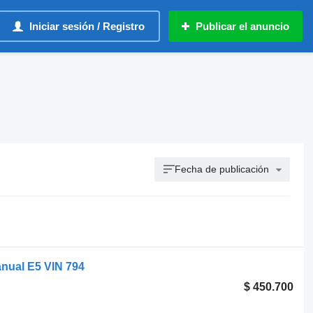
Iniciar sesión / Registro
Publicar el anuncio
Fecha de publicación
anual E5 VIN 794
$ 450.700