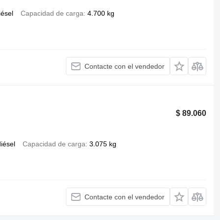
iésel
Capacidad de carga
4.700 kg
Contacte con el vendedor
$ 89.060
iésel
Capacidad de carga
3.075 kg
Contacte con el vendedor