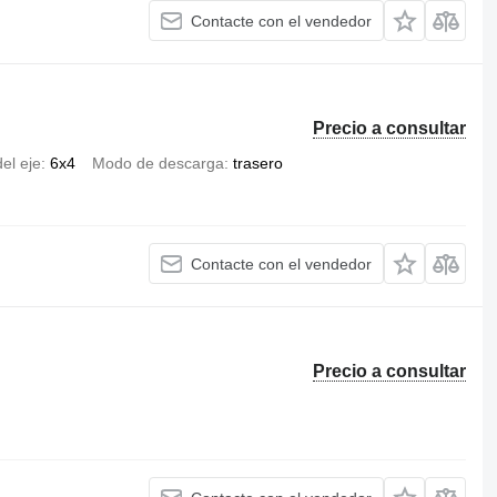
Contacte con el vendedor
Precio a consultar
el eje
6x4
Modo de descarga
trasero
Contacte con el vendedor
Precio a consultar