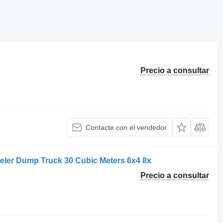
Precio a consultar
Contacte con el vendedor
er Dump Truck 30 Cubic Meters 6x4 8x
Precio a consultar