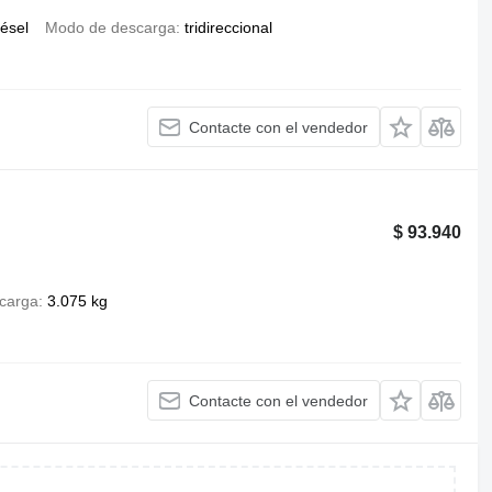
iésel
Modo de descarga
tridireccional
Contacte con el vendedor
$ 93.940
carga
3.075 kg
Contacte con el vendedor