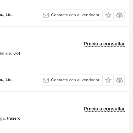
., Ltd.
Contacte con el vendedor
Precio a consultar
el eje
8x4
., Ltd.
Contacte con el vendedor
Precio a consultar
rga
trasero