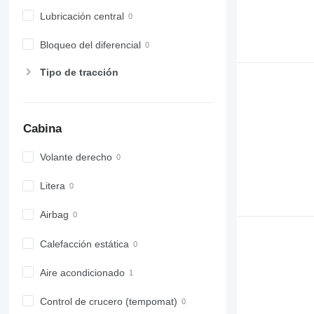
Lubricación central
Bloqueo del diferencial
Tipo de tracción
Cabina
Volante derecho
Litera
Airbag
Calefacción estática
Aire acondicionado
Control de crucero (tempomat)