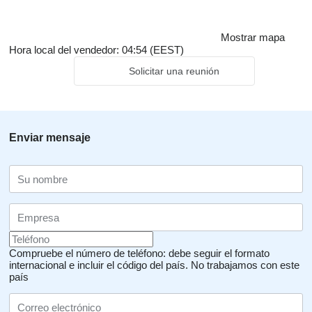
Mostrar mapa
Hora local del vendedor: 04:54 (EEST)
Solicitar una reunión
Enviar mensaje
Compruebe el número de teléfono: debe seguir el formato
internacional e incluir el código del país.
No trabajamos con este
país