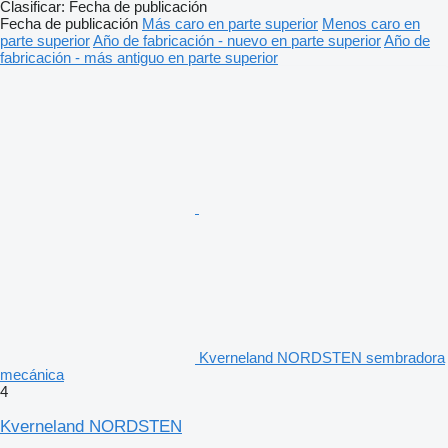
Clasificar
:
Fecha de publicación
Fecha de publicación
Más caro en parte superior
Menos caro en
parte superior
Año de fabricación - nuevo en parte superior
Año de
fabricación - más antiguo en parte superior
Kverneland NORDSTEN sembradora
mecánica
4
Kverneland NORDSTEN