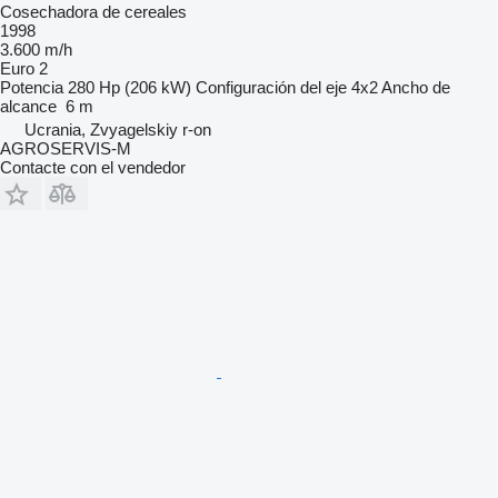
Cosechadora de cereales
1998
3.600 m/h
Euro 2
Potencia
280 Hp (206 kW)
Configuración del eje
4x2
Ancho de
alcance
6 m
Ucrania, Zvyagelskiy r-on
AGROSERVIS-M
Contacte con el vendedor