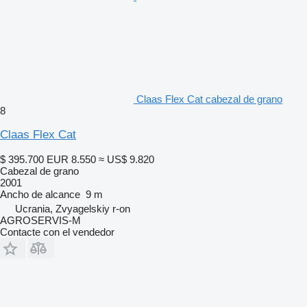
Claas Flex Cat cabezal de grano
8
Claas Flex Cat
$ 395.700
EUR 8.550
≈ US$ 9.820
Cabezal de grano
2001
Ancho de alcance
9 m
Ucrania, Zvyagelskiy r-on
AGROSERVIS-M
Contacte con el vendedor