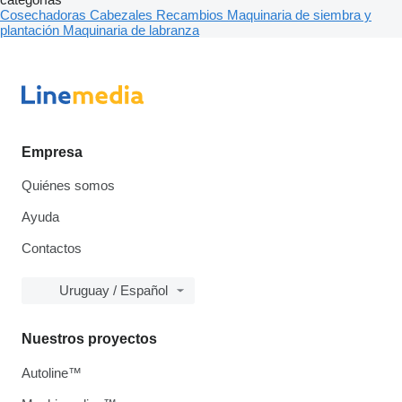
Cosechadoras
Cabezales
Recambios
Maquinaria de siembra y
plantación
Maquinaria de labranza
Empresa
Quiénes somos
Ayuda
Contactos
Uruguay / Español
Nuestros proyectos
Autoline™