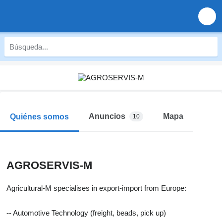
Anuncios
Mapa
Quiénes somos
10
AGROSERVIS-M
Agricultural-M specialises in export-import from Europe:
-- Automotive Technology (freight, beads, pick up)