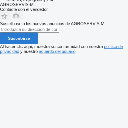
AGROSERVIS-M
Contacte con el vendedor
Suscríbase a los nuevos anuncios de AGROSERVIS-M
Suscribirse
Al hacer clic aquí, muestra su conformidad con nuestra
política de
privacidad
y nuestro
acuerdo del usuario
.