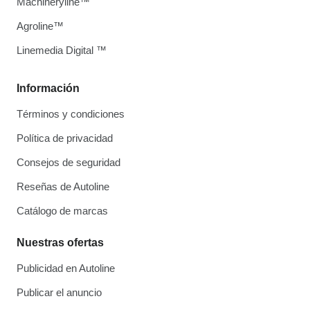
Machineryline™
Agroline™
Linemedia Digital ™
Información
Términos y condiciones
Política de privacidad
Consejos de seguridad
Reseñas de Autoline
Catálogo de marcas
Nuestras ofertas
Publicidad en Autoline
Publicar el anuncio