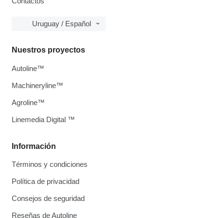
Contactos
Uruguay / Español
Nuestros proyectos
Autoline™
Machineryline™
Agroline™
Linemedia Digital ™
Información
Términos y condiciones
Política de privacidad
Consejos de seguridad
Reseñas de Autoline