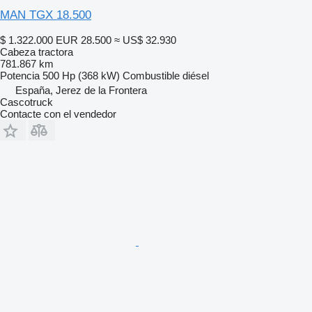
MAN TGX 18.500
$ 1.322.000
EUR 28.500
≈ US$ 32.930
Cabeza tractora
781.867 km
Potencia
500 Hp (368 kW)
Combustible
diésel
España, Jerez de la Frontera
Cascotruck
Contacte con el vendedor