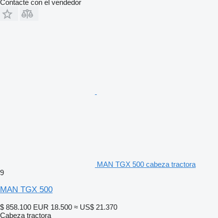
Contacte con el vendedor
MAN TGX 500 cabeza tractora
9
MAN TGX 500
$ 858.100
EUR 18.500
≈ US$ 21.370
Cabeza tractora