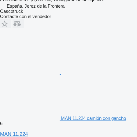
España, Jerez de la Frontera
Cascotruck
Contacte con el vendedor
MAN 11.224 camión con gancho
6
MAN 11.224