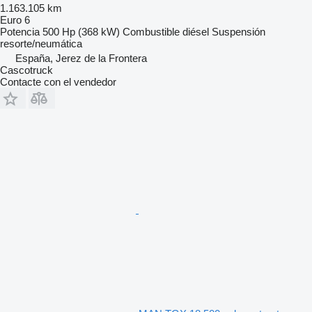
1.163.105 km
Euro 6
Potencia
500 Hp (368 kW)
Combustible
diésel
Suspensión
resorte/neumática
España, Jerez de la Frontera
Cascotruck
Contacte con el vendedor