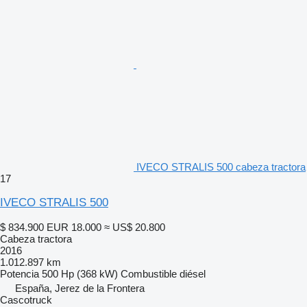
IVECO STRALIS 500 cabeza tractora
17
IVECO STRALIS 500
$ 834.900
EUR 18.000
≈ US$ 20.800
Cabeza tractora
2016
1.012.897 km
Potencia
500 Hp (368 kW)
Combustible
diésel
España, Jerez de la Frontera
Cascotruck