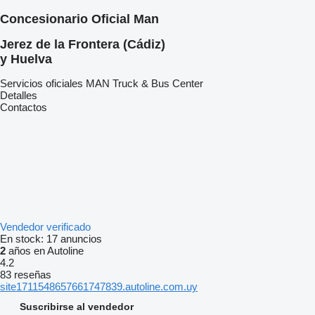
Concesionario Oficial Man
Jerez de la Frontera (Cádiz)
y Huelva
Servicios oficiales MAN Truck & Bus Center
Detalles
Contactos
Vendedor verificado
En stock:
17 anuncios
2
años en Autoline
4.2
83 reseñas
site1711548657661747839.autoline.com.uy
Suscribirse al vendedor