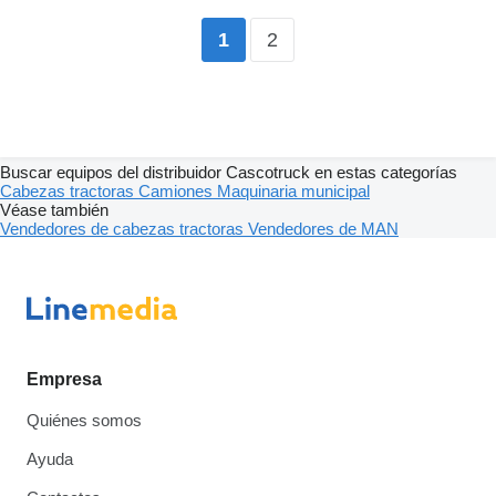
2
1
Buscar equipos del distribuidor Cascotruck en estas categorías
Cabezas tractoras
Camiones
Maquinaria municipal
Véase también
Vendedores de cabezas tractoras
Vendedores de MAN
Empresa
Quiénes somos
Ayuda