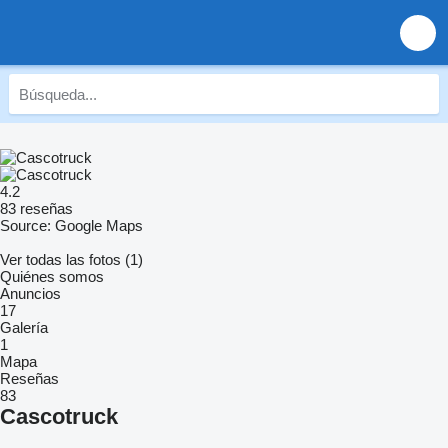
4.2
83 reseñas
Source: Google Maps
Ver todas las fotos (1)
Quiénes somos
Anuncios
17
Galería
1
Mapa
Reseñas
83
Cascotruck