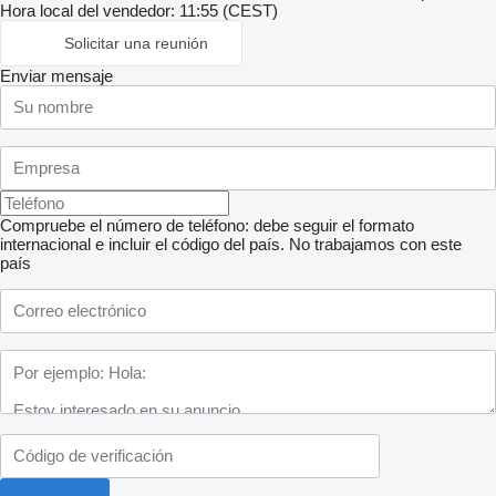
Hora local del vendedor: 11:55 (CEST)
Solicitar una reunión
Enviar mensaje
Compruebe el número de teléfono: debe seguir el formato
internacional e incluir el código del país.
No trabajamos con este
país