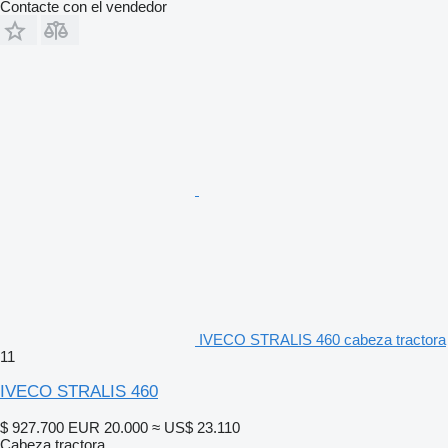
Contacte con el vendedor
IVECO STRALIS 460 cabeza tractora
11
IVECO STRALIS 460
$ 927.700
EUR 20.000
≈ US$ 23.110
Cabeza tractora