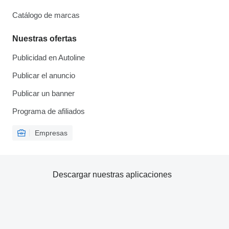
Catálogo de marcas
Nuestras ofertas
Publicidad en Autoline
Publicar el anuncio
Publicar un banner
Programa de afiliados
Empresas
Descargar nuestras aplicaciones