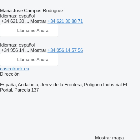
Maria Jose Campos Rodriguez
Idiomas:
español
+34 621 30 ...
Mostrar
+34 621 30 88 71
Llámame Ahora
Idiomas:
español
+34 956 14 ...
Mostrar
+34 956 14 57 56
Llámame Ahora
cascotruck.eu
Dirección
España, Andalucía, Jerez de la Frontera, Polígono Industrial El
Portal, Parcela 137
Mostrar mapa