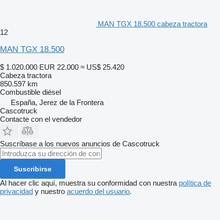
MAN TGX 18.500 cabeza tractora
12
MAN TGX 18.500
$ 1.020.000
EUR 22.000
≈ US$ 25.420
Cabeza tractora
850.597 km
Combustible
diésel
España, Jerez de la Frontera
Cascotruck
Contacte con el vendedor
Suscríbase a los nuevos anuncios de Сascotruck
Suscribirse
Al hacer clic aquí, muestra su conformidad con nuestra
política de
privacidad
y nuestro
acuerdo del usuario
.