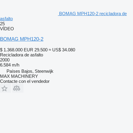
BOMAG MPH120-2 recicladora de
asfalto
25
VÍDEO
BOMAG MPH120-2
$ 1.368.000
EUR 29.500
≈ US$ 34.080
Recicladora de asfalto
2000
6.584 m/h
Países Bajos, Steenwijk
MAX MACHINERY
Contacte con el vendedor