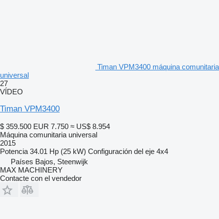
Timan VPM3400 máquina comunitaria
universal
27
VÍDEO
Timan VPM3400
$ 359.500
EUR 7.750
≈ US$ 8.954
Máquina comunitaria universal
2015
Potencia
34.01 Hp (25 kW)
Configuración del eje
4x4
Países Bajos, Steenwijk
MAX MACHINERY
Contacte con el vendedor