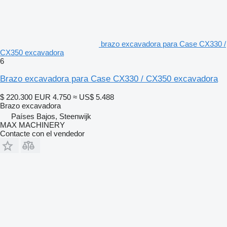
brazo excavadora para Case CX330 /
CX350 excavadora
6
Brazo excavadora para Case CX330 / CX350 excavadora
$ 220.300
EUR 4.750
≈ US$ 5.488
Brazo excavadora
Países Bajos, Steenwijk
MAX MACHINERY
Contacte con el vendedor