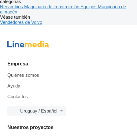
categorías
Recambios
Maquinaria de construcción
Equipos
Maquinaria de
almacén
Véase también
Vendedores de Volvo
Empresa
Quiénes somos
Ayuda
Contactos
Uruguay / Español
Nuestros proyectos