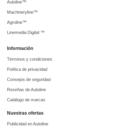
Autoline™
Machineryline™
Agroline™
Linemedia Digital ™
Información
Términos y condiciones
Política de privacidad
Consejos de seguridad
Reseñas de Autoline
Catálogo de marcas
Nuestras ofertas
Publicidad en Autoline