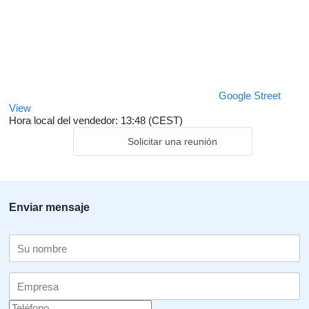
Google Street
View
Hora local del vendedor: 13:48 (CEST)
Solicitar una reunión
Enviar mensaje