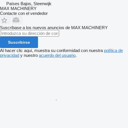
Países Bajos, Steenwijk
MAX MACHINERY
Contacte con el vendedor
Suscríbase a los nuevos anuncios de MAX MACHINERY
Suscribirse
Al hacer clic aquí, muestra su conformidad con nuestra
política de
privacidad
y nuestro
acuerdo del usuario
.