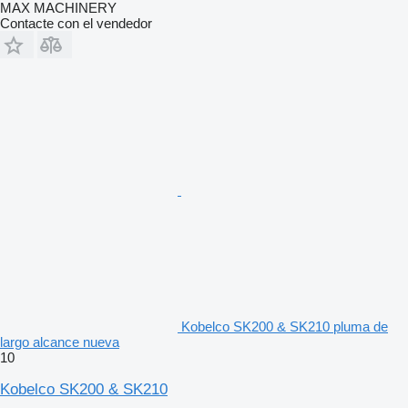
MAX MACHINERY
Contacte con el vendedor
Kobelco SK200 & SK210 pluma de
largo alcance nueva
10
Kobelco SK200 & SK210