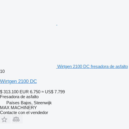
Wirtgen 2100 DC fresadora de asfalto
10
Wirtgen 2100 DC
$ 313.100
EUR 6.750
≈ US$ 7.799
Fresadora de asfalto
Países Bajos, Steenwijk
MAX MACHINERY
Contacte con el vendedor