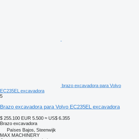
brazo excavadora para Volvo
EC235EL excavadora
5
Brazo excavadora para Volvo EC235EL excavadora
$ 255.100
EUR 5.500
≈ US$ 6.355
Brazo excavadora
Países Bajos, Steenwijk
MAX MACHINERY