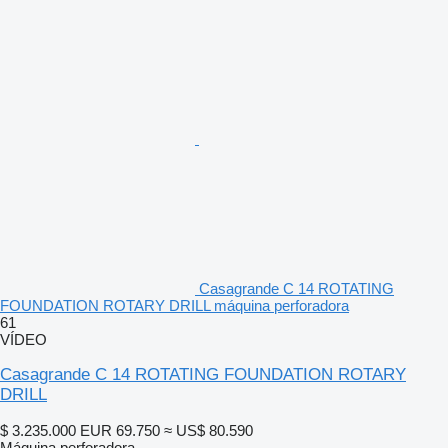
Casagrande C 14 ROTATING
FOUNDATION ROTARY DRILL máquina perforadora
61
VÍDEO
Casagrande C 14 ROTATING FOUNDATION ROTARY
DRILL
$ 3.235.000
EUR 69.750
≈ US$ 80.590
Máquina perforadora