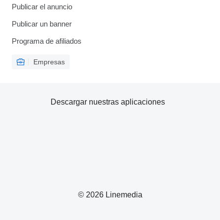
Publicar el anuncio
Publicar un banner
Programa de afiliados
Empresas
Descargar nuestras aplicaciones
© 2026 Linemedia