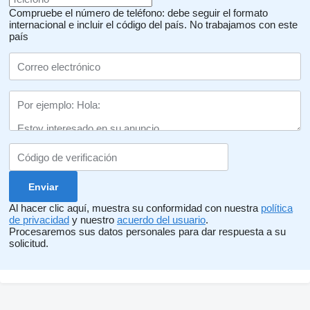
Compruebe el número de teléfono: debe seguir el formato
internacional e incluir el código del país.
No trabajamos con este
país
Al hacer clic aquí, muestra su conformidad con nuestra
política
de privacidad
y nuestro
acuerdo del usuario
.
Procesaremos sus datos personales para dar respuesta a su
solicitud.