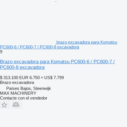
brazo excavadora para Komatsu
PC600-6 / PC600-7 / PC600-8 excavadora
9
Brazo excavadora para Komatsu PC600-6 / PC600-7 /
PC600-8 excavadora
$ 313.100
EUR 6.750
≈ US$ 7.799
Brazo excavadora
Países Bajos, Steenwijk
MAX MACHINERY
Contacte con el vendedor