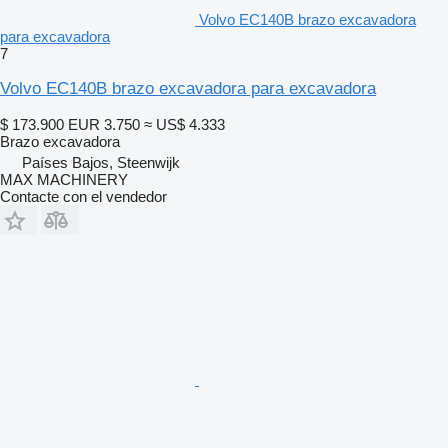
Volvo EC140B brazo excavadora
para excavadora
7
Volvo EC140B brazo excavadora para excavadora
$ 173.900
EUR 3.750
≈ US$ 4.333
Brazo excavadora
Países Bajos, Steenwijk
MAX MACHINERY
Contacte con el vendedor