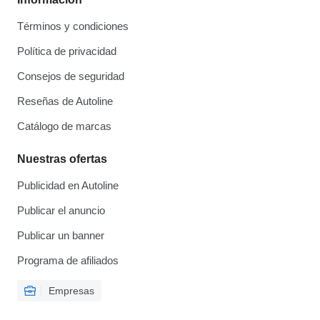
Términos y condiciones
Política de privacidad
Consejos de seguridad
Reseñas de Autoline
Catálogo de marcas
Nuestras ofertas
Publicidad en Autoline
Publicar el anuncio
Publicar un banner
Programa de afiliados
Empresas