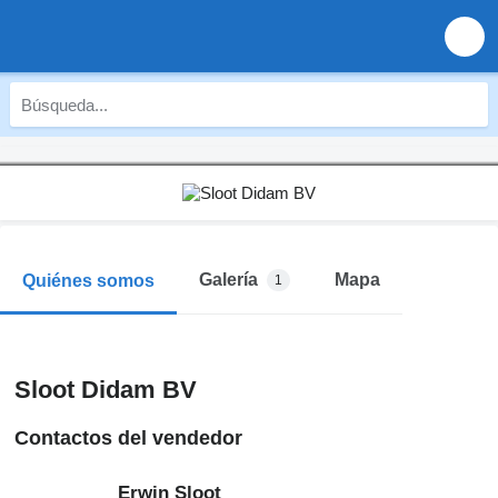
Galería
Mapa
Quiénes somos
1
Sloot Didam BV
Contactos del vendedor
Erwin Sloot