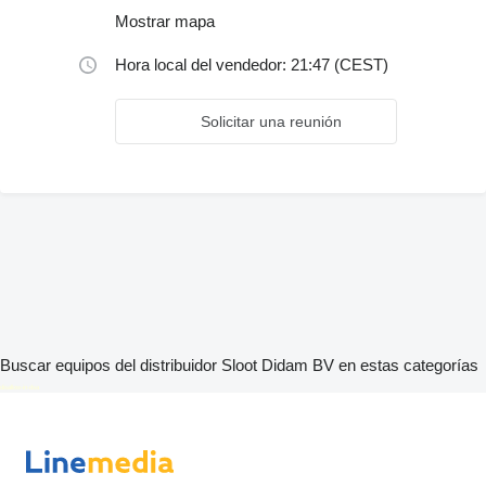
Mostrar mapa
Hora local del vendedor: 21:47 (CEST)
Solicitar una reunión
Buscar equipos del distribuidor Sloot Didam BV en estas categorías
disallow-in-dsa