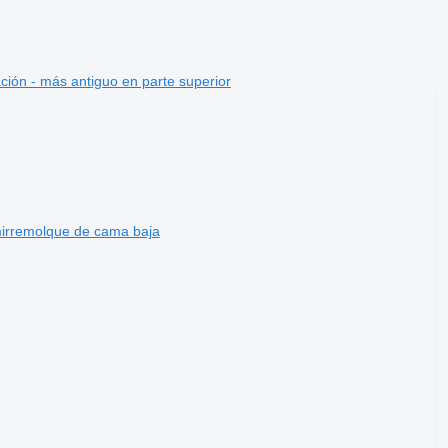
ción - más antiguo en parte superior
rremolque de cama baja