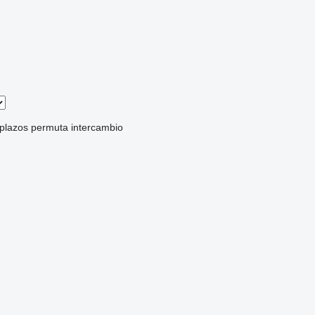
 plazos
permuta
intercambio