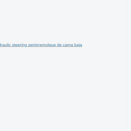
aulic steering semirremolque de cama baja