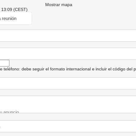
Mostrar mapa
: 13:09 (CEST)
a reunión
eléfono: debe seguir el formato internacional e incluir el código del p