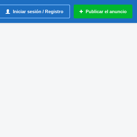
Iniciar sesión / Registro
Publicar el anuncio