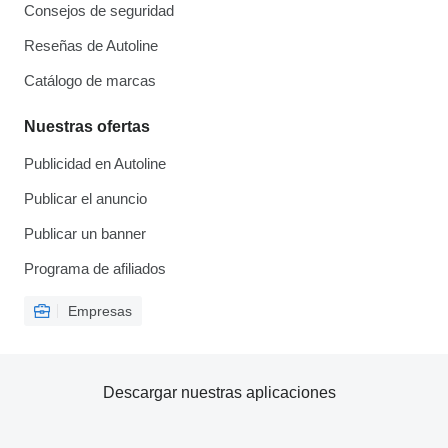
Consejos de seguridad
Reseñas de Autoline
Catálogo de marcas
Nuestras ofertas
Publicidad en Autoline
Publicar el anuncio
Publicar un banner
Programa de afiliados
Empresas
Descargar nuestras aplicaciones