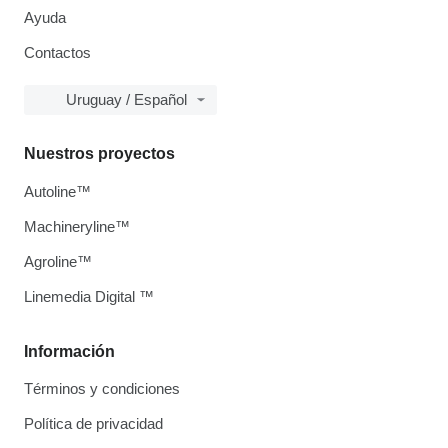
Ayuda
Contactos
Uruguay / Español
Nuestros proyectos
Autoline™
Machineryline™
Agroline™
Linemedia Digital ™
Información
Términos y condiciones
Política de privacidad