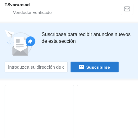
TSvaruosad
Suscríbase para recibir anuncios nuevos
de esta sección
Suscribirse