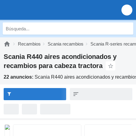
Recambios
Scania recambios
Scania R-series recam
Scania R440 aires acondicionados y
recambios para cabeza tractora
22 anuncios:
Scania R440 aires acondicionados y recambios