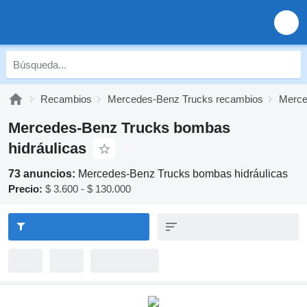
Recambios
Mercedes-Benz Trucks recambios
Merce
Mercedes-Benz Trucks bombas
hidráulicas
73 anuncios:
Mercedes-Benz Trucks bombas hidráulicas
Precio:
$ 3.600 - $ 130.000