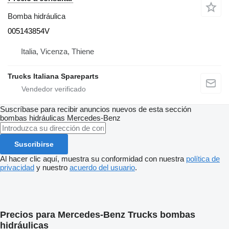
Bomba hidráulica
005143854V
Italia, Vicenza, Thiene
Trucks Italiana Spareparts
Suscríbase para recibir anuncios nuevos de esta sección
bombas hidráulicas
Mercedes-Benz
Suscribirse
Al hacer clic aquí, muestra su conformidad con nuestra
política de
privacidad
y nuestro
acuerdo del usuario
.
Precios para Mercedes-Benz Trucks bombas
hidráulicas