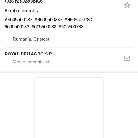
Bomba hidráulica
A9605500183, A9605500283, A9605500783,
9605500183, 9605500283, 9605500783
Rumanía, Cristesti
ROYAL DRU AGRO S.R.L.