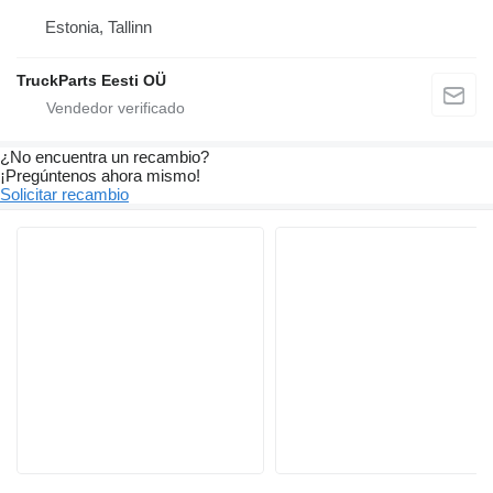
Estonia, Tallinn
TruckParts Eesti OÜ
¿No encuentra un recambio?
¡Pregúntenos ahora mismo!
Solicitar recambio