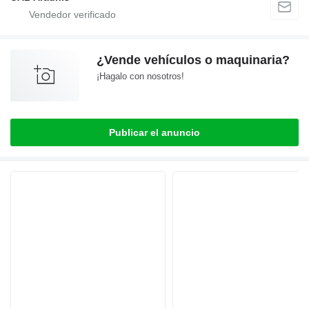
¿Vende vehículos o maquinaria?
¡Hagalo con nosotros!
Publicar el anuncio