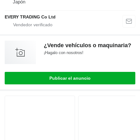
Japón
EVERY TRADING Co Ltd
¿Vende vehículos o maquinaria?
¡Hagalo con nosotros!
Publicar el anuncio