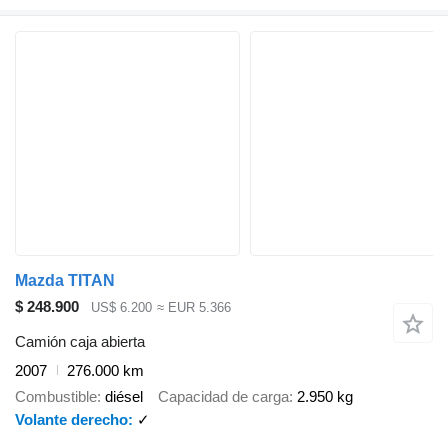
Mazda TITAN
$ 248.900
US$ 6.200
≈ EUR 5.366
Camión caja abierta
2007
276.000 km
Combustible
diésel
Capacidad de carga
2.950 kg
Volante derecho
✓