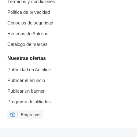
Términos y condiciones
Política de privacidad
Consejos de seguridad
Reseñas de Autoline
Catálogo de marcas
Nuestras ofertas
Publicidad en Autoline
Publicar el anuncio
Publicar un banner
Programa de afiliados
Empresas