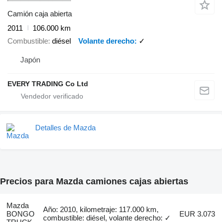
Camión caja abierta
2011
106.000 km
Combustible
diésel
Volante derecho
✓
Japón
EVERY TRADING Co Ltd
Detalles de Mazda
Precios para Mazda camiones cajas abiertas
Mazda
Año: 2010, kilometraje: 117.000 km,
BONGO
EUR 3.073
combustible: diésel, volante derecho: ✓