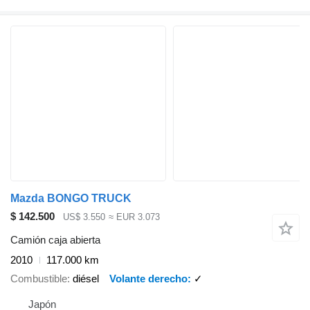
Mazda BONGO TRUCK
$ 142.500
US$ 3.550
≈ EUR 3.073
Camión caja abierta
2010
117.000 km
Combustible
diésel
Volante derecho
✓
Japón