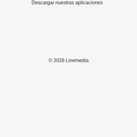
Descargar nuestras aplicaciones
© 2026 Linemedia