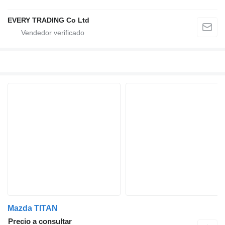
EVERY TRADING Co Ltd
Mazda TITAN
Precio a consultar