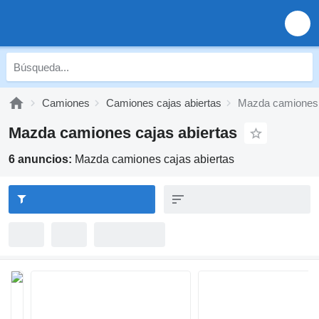
Camiones
Camiones cajas abiertas
Mazda camiones 
Mazda camiones cajas abiertas
6 anuncios:
Mazda camiones cajas abiertas