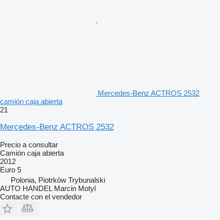
Mercedes-Benz ACTROS 2532
camión caja abierta
21
Mercedes-Benz ACTROS 2532
Precio a consultar
Camión caja abierta
2012
Euro 5
Polonia, Piotrków Trybunalski
AUTO HANDEL Marcin Motyl
Contacte con el vendedor