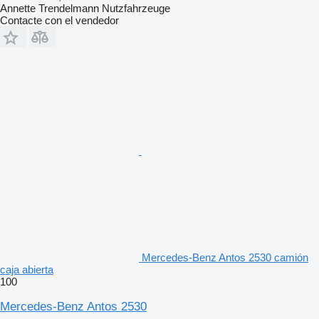
Annette Trendelmann Nutzfahrzeuge
Contacte con el vendedor
Mercedes-Benz Antos 2530 camión
caja abierta
100
Mercedes-Benz Antos 2530