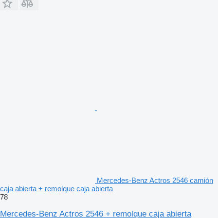
Mercedes-Benz Actros 2546 camión
caja abierta + remolque caja abierta
78
Mercedes-Benz Actros 2546 + remolque caja abierta