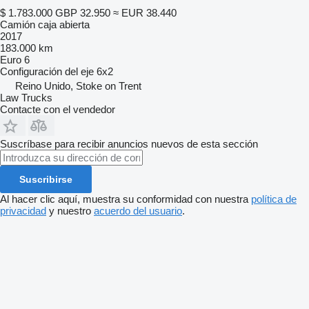
$ 1.783.000
GBP 32.950
≈ EUR 38.440
Camión caja abierta
2017
183.000 km
Euro 6
Configuración del eje
6x2
Reino Unido, Stoke on Trent
Law Trucks
Contacte con el vendedor
Suscríbase para recibir anuncios nuevos de esta sección
Suscribirse
Al hacer clic aquí, muestra su conformidad con nuestra
política de
privacidad
y nuestro
acuerdo del usuario
.