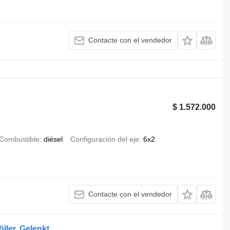
Contacte con el vendedor
$ 1.572.000
Combustible
diésel
Configuración del eje
6x2
Contacte con el vendedor
ller, Gelenkt