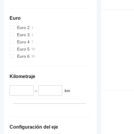
Euro
Euro 2
Euro 3
Euro 4
Euro 5
Euro 6
Kilometraje
–
km
Configuración del eje