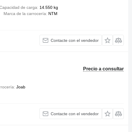
Capacidad de carga
14.550 kg
Marca de la carrocería
NTM
Contacte con el vendedor
Precio a consultar
rrocería
Joab
Contacte con el vendedor