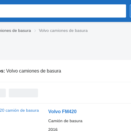
iones de basura
Volvo camiones de basura
os:
Volvo camiones de basura
Volvo FM420
Camión de basura
2016