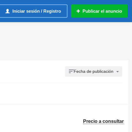
Iniciar sesión / Registro
Publicar el anuncio
Fecha de publicación
Precio a consultar