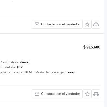
Contacte con el vendedor
$ 915.600
Combustible
diésel
ón del eje
6x2
e la carrocería
NTM
Modo de descarga
trasero
Contacte con el vendedor