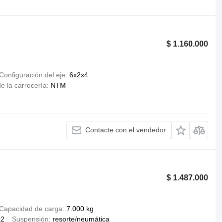
$ 1.160.000
Configuración del eje
6x2x4
e la carrocería
NTM
Contacte con el vendedor
$ 1.487.000
Capacidad de carga
7.000 kg
x2
Suspensión
resorte/neumática