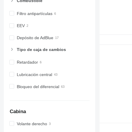
Combustible
Filtro antipartículas
EEV
Depósito de AdBlue
Tipo de caja de cambios
Retardador
Lubricación central
Bloqueo del diferencial
Cabina
Volante derecho