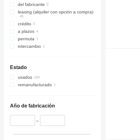
del fabricante
leasing (alquiler con opción a compra)
crédito
a plazos
permuta
intercambio
Estado
usados
remanufacturado
Año de fabricación
–