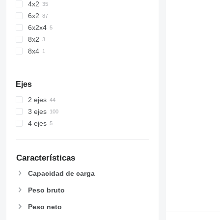
4x2
6x2
6x2x4
8x2
8x4
Ejes
2 ejes
3 ejes
4 ejes
Características
Capacidad de carga
Peso bruto
Peso neto