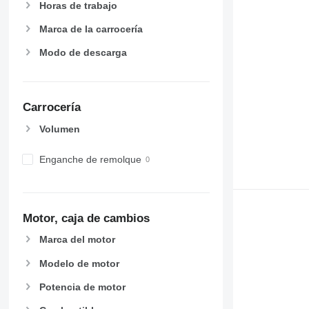
Horas de trabajo
Marca de la carrocería
Modo de descarga
Carrocería
Volumen
Enganche de remolque
Motor, caja de cambios
Marca del motor
Modelo de motor
Potencia de motor