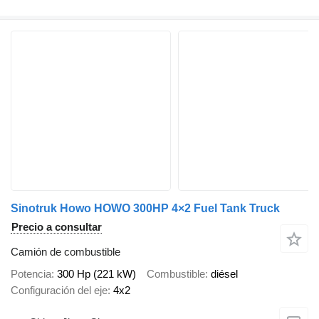
Sinotruk Howo HOWO 300HP 4×2 Fuel Tank Truck
Precio a consultar
Camión de combustible
Potencia
300 Hp (221 kW)
Combustible
diésel
Configuración del eje
4x2