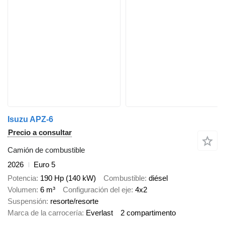
Isuzu APZ-6
Precio a consultar
Camión de combustible
2026
Euro 5
Potencia
190 Hp (140 kW)
Combustible
diésel
Volumen
6 m³
Configuración del eje
4x2
Suspensión
resorte/resorte
Marca de la carrocería
Everlast
2 compartimento