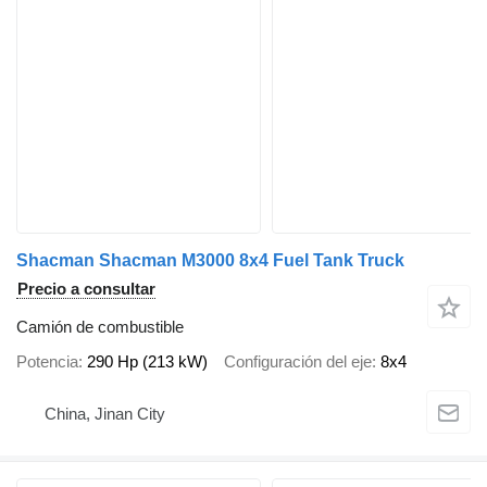
Shacman Shacman M3000 8x4 Fuel Tank Truck
Precio a consultar
Camión de combustible
Potencia
290 Hp (213 kW)
Configuración del eje
8x4
China, Jinan City