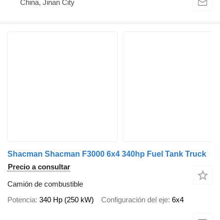
China, Jinan City
Shacman Shacman F3000 6x4 340hp Fuel Tank Truck
Precio a consultar
Camión de combustible
Potencia
340 Hp (250 kW)
Configuración del eje
6x4