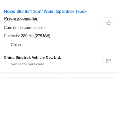
Howo 380 6x4 16m³ Water Sprinkler Truck
Precio a consultar
Camión de combustible
Potencia
380 Hp (279 kW)
China
China Sinotruk Vehicle Co., Ltd.