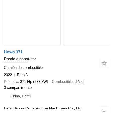
Howo 371
Precio a consultar
Camión de combustible
2022
Euro 3
Potencia
371 Hp (273 kW)
Combustible
diésel
0 compartimento
China, Hefei
Hefei Huake Construction Machinery Co., Ltd