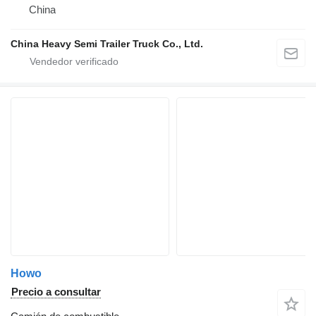
China
China Heavy Semi Trailer Truck Co., Ltd.
Howo
Precio a consultar