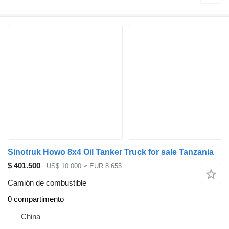
Sinotruk Howo 8x4 Oil Tanker Truck for sale Tanzania
$ 401.500
US$ 10.000
≈ EUR 8.655
Camión de combustible
0 compartimento
China