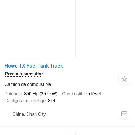
Howo TX Fuel Tank Truck
Precio a consultar
Camión de combustible
Potencia
350 Hp (257 kW)
Combustible
diésel
Configuración del eje
8x4
China, Jinan City