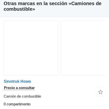
Otras marcas en la sección «Camiones de
combustible»
Sinotruk Howo
Precio a consultar
Camión de combustible
0 compartimento