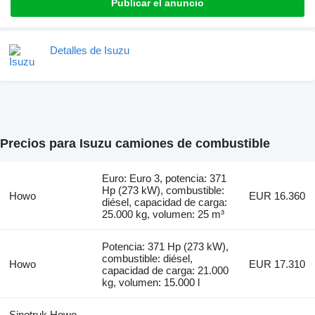
Publicar el anuncio
Detalles de Isuzu
Precios para Isuzu camiones de combustible
Euro: Euro 3, potencia: 371
Hp (273 kW), combustible:
Howo
EUR 16.360
diésel, capacidad de carga:
25.000 kg, volumen: 25 m³
Potencia: 371 Hp (273 kW),
combustible: diésel,
Howo
EUR 17.310
capacidad de carga: 21.000
kg, volumen: 15.000 l
Sinotruk Howo