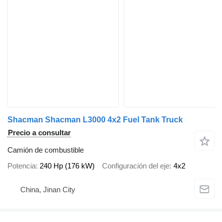
Shacman Shacman L3000 4x2 Fuel Tank Truck
Precio a consultar
Camión de combustible
Potencia
240 Hp (176 kW)
Configuración del eje
4x2
China, Jinan City