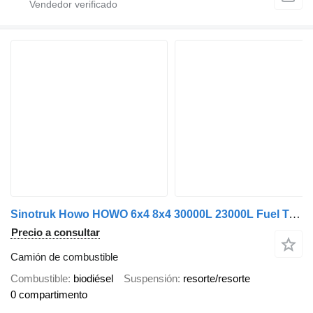
Sinotruk Howo HOWO 6x4 8x4 30000L 23000L Fuel Tank Truck
Precio a consultar
Camión de combustible
Combustible
biodiésel
Suspensión
resorte/resorte
0 compartimento