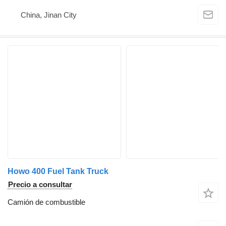
China, Jinan City
Howo 400 Fuel Tank Truck
Precio a consultar
Camión de combustible