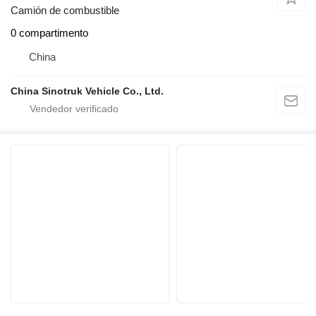
Camión de combustible
0 compartimento
China
China Sinotruk Vehicle Co., Ltd.