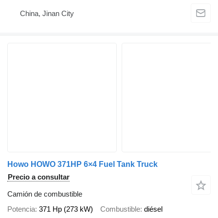
China, Jinan City
Howo HOWO 371HP 6×4 Fuel Tank Truck
Precio a consultar
Camión de combustible
Potencia
371 Hp (273 kW)
Combustible
diésel