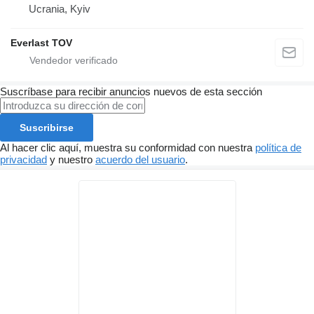
Ucrania, Kyiv
Everlast TOV
Suscríbase para recibir anuncios nuevos de esta sección
Suscribirse
Al hacer clic aquí, muestra su conformidad con nuestra
política de
privacidad
y nuestro
acuerdo del usuario
.