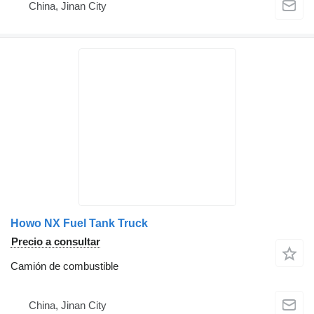
China, Jinan City
Howo NX Fuel Tank Truck
Precio a consultar
Camión de combustible
China, Jinan City