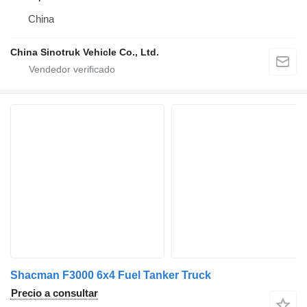
China
China Sinotruk Vehicle Co., Ltd.
Shacman F3000 6x4 Fuel Tanker Truck
Precio a consultar