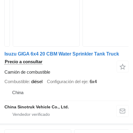
Isuzu GIGA 6x4 20 CBM Water Sprinkler Tank Truck
Precio a consultar
Camión de combustible
Combustible
diésel
Configuración del eje
6x4
China
China Sinotruk Vehicle Co., Ltd.