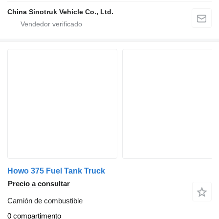
China Sinotruk Vehicle Co., Ltd.
Howo 375 Fuel Tank Truck
Precio a consultar
Camión de combustible
0 compartimento