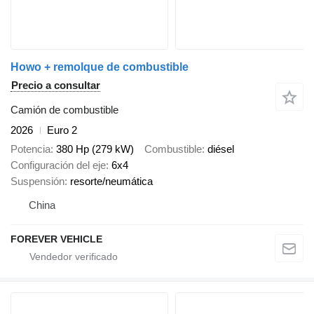
Howo + remolque de combustible
Precio a consultar
Camión de combustible
2026
Euro 2
Potencia
380 Hp (279 kW)
Combustible
diésel
Configuración del eje
6x4
Suspensión
resorte/neumática
China
FOREVER VEHICLE