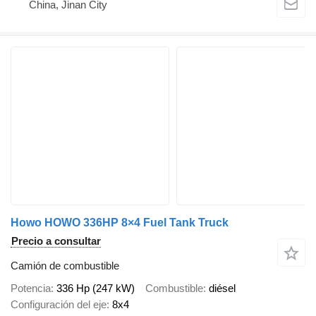
China, Jinan City
Howo HOWO 336HP 8×4 Fuel Tank Truck
Precio a consultar
Camión de combustible
Potencia
336 Hp (247 kW)
Combustible
diésel
Configuración del eje
8x4