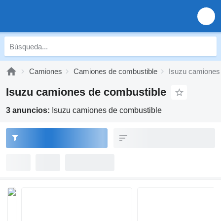
Camiones
Camiones de combustible
Isuzu camiones
Isuzu camiones de combustible
3 anuncios:
Isuzu camiones de combustible