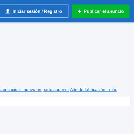
Iniciar sesión / Registro
Publicar el anuncio
abricación - nuevo en parte superior
Año de fabricación - más