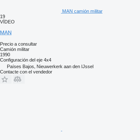
MAN camión militar
19
VÍDEO
MAN
Precio a consultar
Camión militar
1990
Configuración del eje
4x4
Países Bajos, Nieuwerkerk aan den IJssel
Contacte con el vendedor