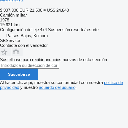
$ 997.300
EUR 21.500
≈ US$ 24.840
Camión militar
1978
19.621 km
Configuración del eje
4x4
Suspensión
resorte/resorte
Países Bajos, Kolhorn
SBService
Contacte con el vendedor
Suscríbase para recibir anuncios nuevos de esta sección
Suscribirse
Al hacer clic aquí, muestra su conformidad con nuestra
política de
privacidad
y nuestro
acuerdo del usuario
.