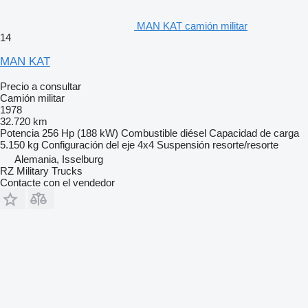
MAN KAT camión militar
14
MAN KAT
Precio a consultar
Camión militar
1978
32.720 km
Potencia
256 Hp (188 kW)
Combustible
diésel
Capacidad de carga
5.150 kg
Configuración del eje
4x4
Suspensión
resorte/resorte
Alemania, Isselburg
RZ Military Trucks
Contacte con el vendedor