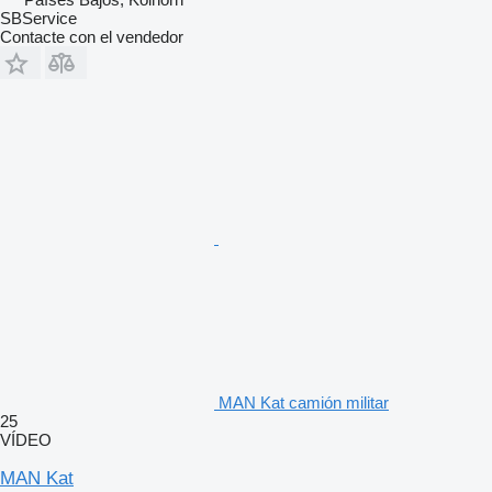
SBService
Contacte con el vendedor
MAN Kat camión militar
25
VÍDEO
MAN Kat