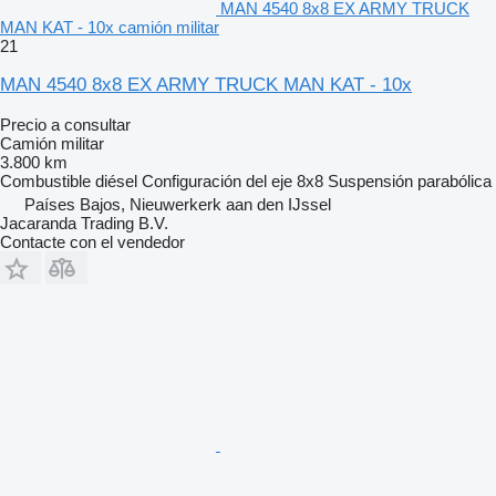
MAN 4540 8x8 EX ARMY TRUCK
MAN KAT - 10x camión militar
21
MAN 4540 8x8 EX ARMY TRUCK MAN KAT - 10x
Precio a consultar
Camión militar
3.800 km
Combustible
diésel
Configuración del eje
8x8
Suspensión
parabólica
Países Bajos, Nieuwerkerk aan den IJssel
Jacaranda Trading B.V.
Contacte con el vendedor