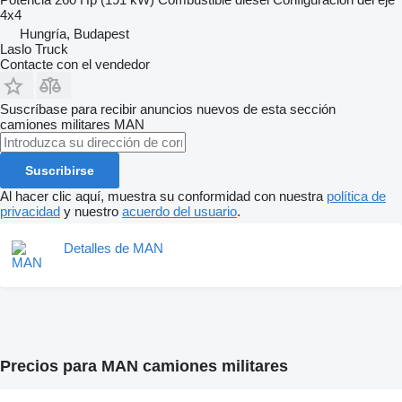
4x4
Hungría, Budapest
Laslo Truck
Contacte con el vendedor
Suscríbase para recibir anuncios nuevos de esta sección
camiones militares
MAN
Suscribirse
Al hacer clic aquí, muestra su conformidad con nuestra
política de
privacidad
y nuestro
acuerdo del usuario
.
Detalles de MAN
Precios para MAN camiones militares