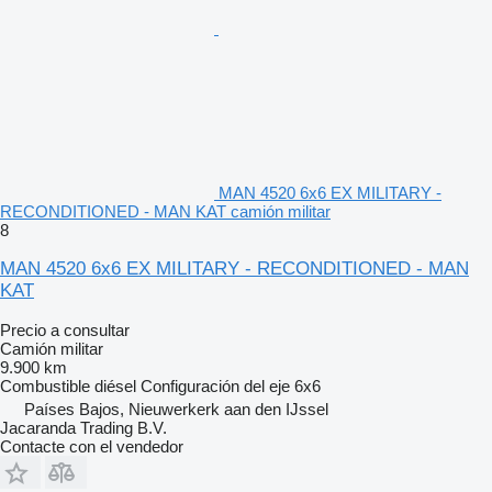
MAN 4520 6x6 EX MILITARY -
RECONDITIONED - MAN KAT camión militar
8
MAN 4520 6x6 EX MILITARY - RECONDITIONED - MAN
KAT
Precio a consultar
Camión militar
9.900 km
Combustible
diésel
Configuración del eje
6x6
Países Bajos, Nieuwerkerk aan den IJssel
Jacaranda Trading B.V.
Contacte con el vendedor