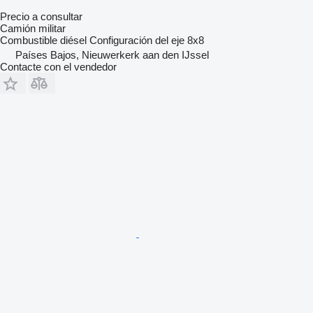
Precio a consultar
Camión militar
Combustible
diésel
Configuración del eje
8x8
Países Bajos, Nieuwerkerk aan den IJssel
Contacte con el vendedor