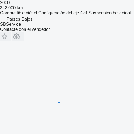
2000
342.000 km
Combustible
diésel
Configuración del eje
4x4
Suspensión
helicoidal
Países Bajos
SBService
Contacte con el vendedor