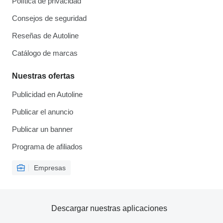
Política de privacidad
Consejos de seguridad
Reseñas de Autoline
Catálogo de marcas
Nuestras ofertas
Publicidad en Autoline
Publicar el anuncio
Publicar un banner
Programa de afiliados
Empresas
Descargar nuestras aplicaciones