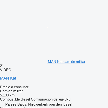
MAN Kat camión militar
21
VÍDEO
MAN Kat
Precio a consultar
Camión militar
5.100 km
Combustible
diésel
Configuración del eje
8x8
Países Bajos, Nieuwerkerk aan den IJssel