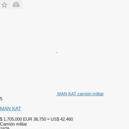
MAN KAT camión militar
5
MAN KAT
$ 1.705.000
EUR 36.750
≈ US$ 42.460
Camión militar
1979