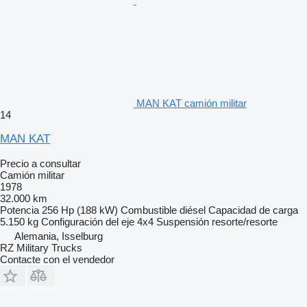
MAN KAT camión militar
14
MAN KAT
Precio a consultar
Camión militar
1978
32.000 km
Potencia
256 Hp (188 kW)
Combustible
diésel
Capacidad de carga
5.150 kg
Configuración del eje
4x4
Suspensión
resorte/resorte
Alemania, Isselburg
RZ Military Trucks
Contacte con el vendedor