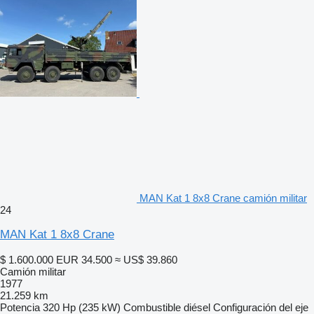
MAN Kat 1 8x8 Crane camión militar
24
MAN Kat 1 8x8 Crane
$ 1.600.000
EUR 34.500
≈ US$ 39.860
Camión militar
1977
21.259 km
Potencia
320 Hp (235 kW)
Combustible
diésel
Configuración del eje