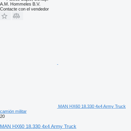
A.M. Hommeles B.V.
Contacte con el vendedor
MAN HX60 18.330 4x4 Army Truck
camión militar
20
MAN HX60 18.330 4x4 Army Truck