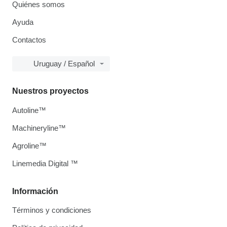
Quiénes somos
Ayuda
Contactos
Uruguay / Español
Nuestros proyectos
Autoline™
Machineryline™
Agroline™
Linemedia Digital ™
Información
Términos y condiciones