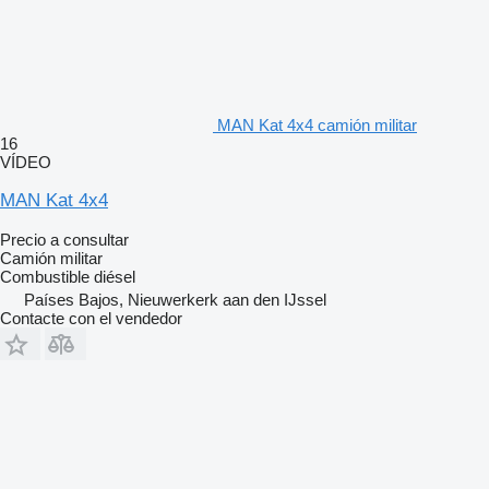
MAN Kat 4x4 camión militar
16
VÍDEO
MAN Kat 4x4
Precio a consultar
Camión militar
Combustible
diésel
Países Bajos, Nieuwerkerk aan den IJssel
Contacte con el vendedor