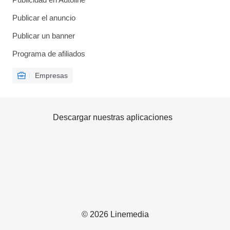
Publicar el anuncio
Publicar un banner
Programa de afiliados
Empresas
Descargar nuestras aplicaciones
© 2026 Linemedia