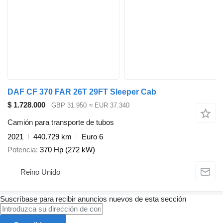
DAF CF 370 FAR 26T 29FT Sleeper Cab
$ 1.728.000
GBP 31.950
≈ EUR 37.340
Camión para transporte de tubos
2021
440.729 km
Euro 6
Potencia
370 Hp (272 kW)
Reino Unido
Suscríbase para recibir anuncios nuevos de esta sección