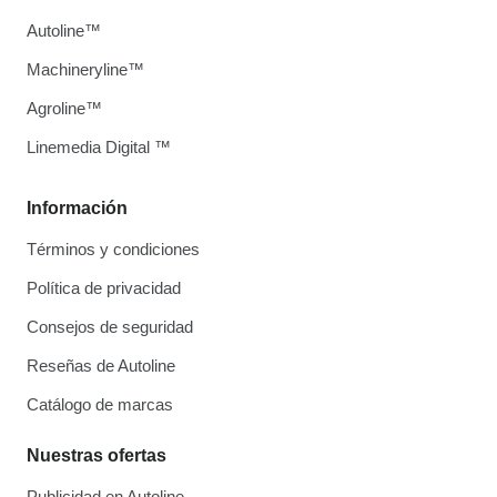
Autoline™
Machineryline™
Agroline™
Linemedia Digital ™
Información
Términos y condiciones
Política de privacidad
Consejos de seguridad
Reseñas de Autoline
Catálogo de marcas
Nuestras ofertas
Publicidad en Autoline