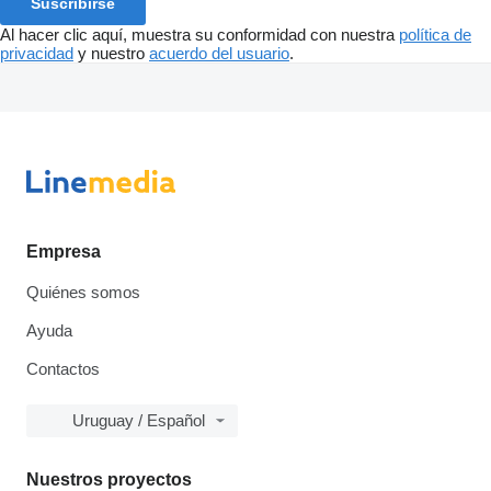
Suscribirse
Al hacer clic aquí, muestra su conformidad con nuestra
política de
privacidad
y nuestro
acuerdo del usuario
.
Empresa
Quiénes somos
Ayuda
Contactos
Uruguay / Español
Nuestros proyectos