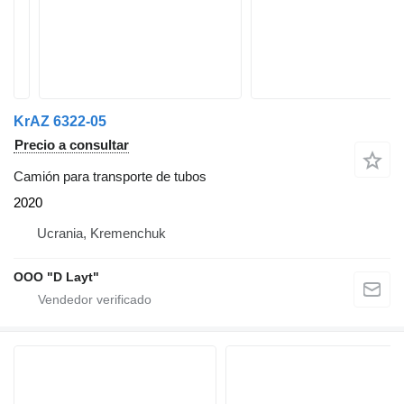
KrAZ 6322-05
Precio a consultar
Camión para transporte de tubos
2020
Ucrania, Kremenchuk
OOO "D Layt"