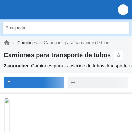
Camiones
Camiones para transporte de tubos
Camiones para transporte de tubos
2 anuncios:
Camiones para transporte de tubos, transporte d