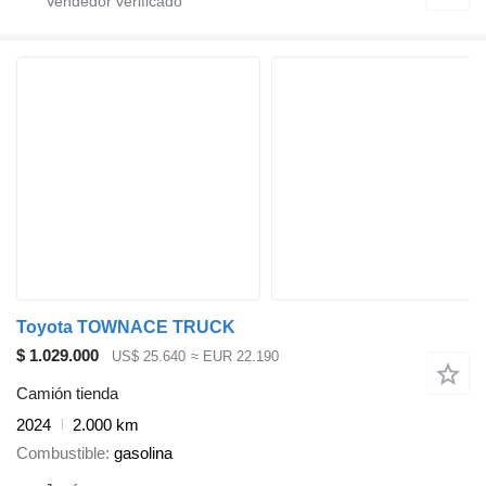
Toyota TOWNACE TRUCK
$ 1.029.000
US$ 25.640
≈ EUR 22.190
Camión tienda
2024
2.000 km
Combustible
gasolina