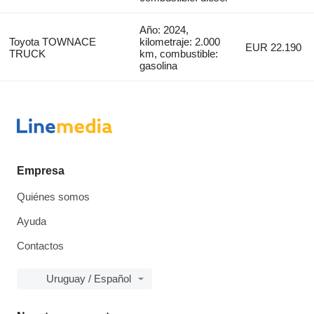
Año: 2024,
Toyota TOWNACE
kilometraje: 2.000
EUR 22.190
TRUCK
km, combustible:
gasolina
Empresa
Quiénes somos
Ayuda
Contactos
Uruguay / Español