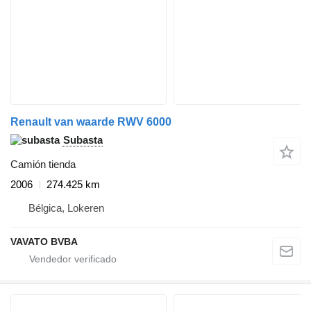
Renault van waarde RWV 6000
Subasta
Camión tienda
2006
274.425 km
Bélgica, Lokeren
VAVATO BVBA