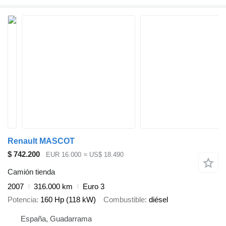
Renault MASCOT
$ 742.200
EUR 16.000
≈ US$ 18.490
Camión tienda
2007
316.000 km
Euro 3
Potencia
160 Hp (118 kW)
Combustible
diésel
España, Guadarrama