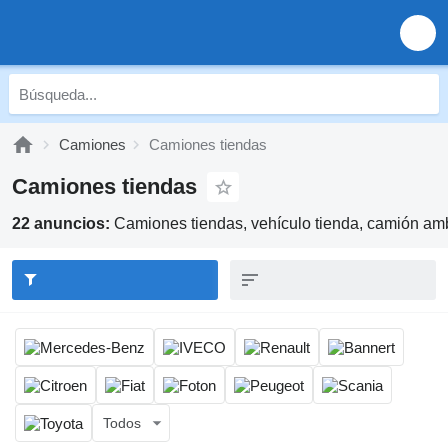
Camiones
Camiones tiendas
Camiones tiendas
22 anuncios:
Camiones tiendas, vehículo tienda, camión am
Todos