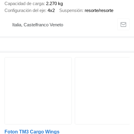
Capacidad de carga
2.270 kg
Configuración del eje
4x2
Suspensión
resorte/resorte
Italia, Castelfranco Veneto
Foton TM3 Cargo Wings