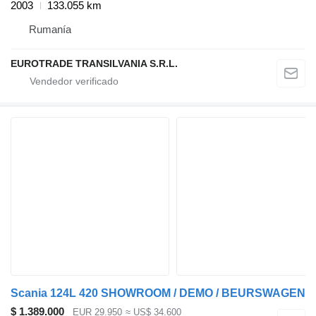
2003
133.055 km
Rumanía
EUROTRADE TRANSILVANIA S.R.L.
Scania 124L 420 SHOWROOM / DEMO / BEURSWAGEN
$ 1.389.000
EUR 29.950
≈ US$ 34.600