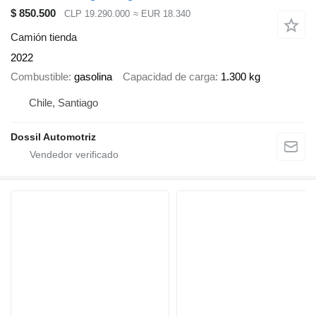
$ 850.500
CLP 19.290.000
≈ EUR 18.340
Camión tienda
2022
Combustible
gasolina
Capacidad de carga
1.300 kg
Chile, Santiago
Dossil Automotriz