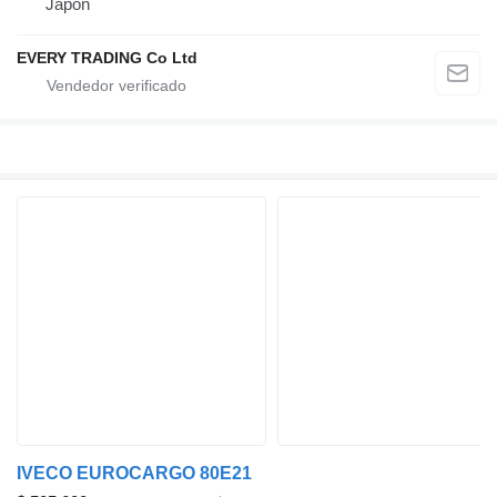
Japón
EVERY TRADING Co Ltd
IVECO EUROCARGO 80E21