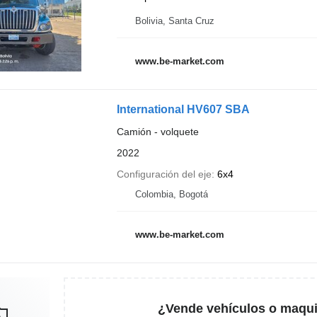
Bolivia, Santa Cruz
www.be-market.com
International HV607 SBA
Camión - volquete
2022
Configuración del eje
6x4
Colombia, Bogotá
www.be-market.com
¿Vende vehículos o maqui