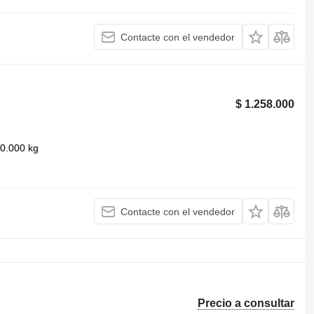
Contacte con el vendedor
$ 1.258.000
0.000 kg
Contacte con el vendedor
Precio a consultar