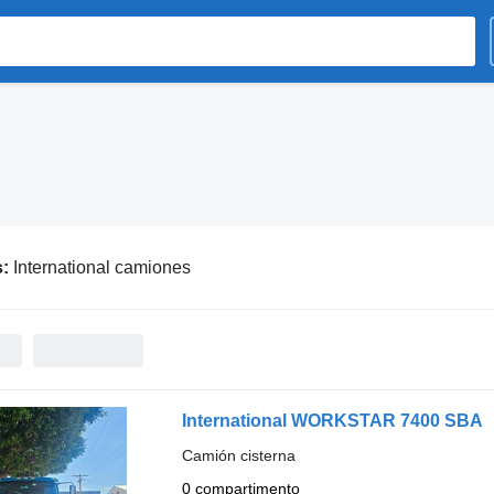
s:
International camiones
International WORKSTAR 7400 SBA
Camión cisterna
0 compartimento