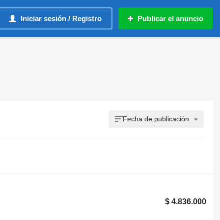
Iniciar sesión / Registro
Publicar el anuncio
Fecha de publicación
$ 4.836.000