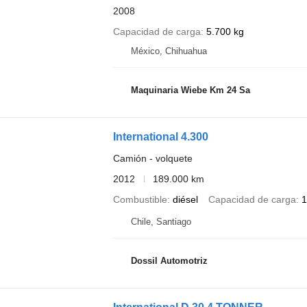
2008
Capacidad de carga
5.700 kg
México, Chihuahua
Maquinaria Wiebe Km 24 Sa
International 4.300
Camión - volquete
2012
189.000 km
Combustible
diésel
Capacidad de carga
1
Chile, Santiago
Dossil Automotriz