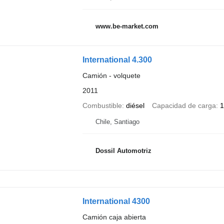
www.be-market.com
International 4.300
Camión - volquete
2011
Combustible
diésel
Capacidad de carga
1
Chile, Santiago
Dossil Automotriz
International 4300
Camión caja abierta