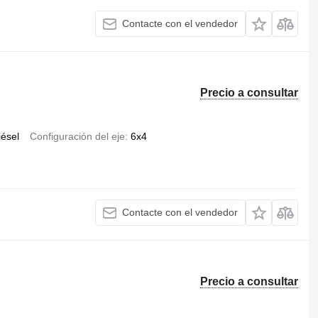
Contacte con el vendedor
Precio a consultar
iésel
Configuración del eje
6x4
Contacte con el vendedor
Precio a consultar