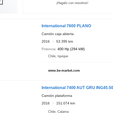
¡Hagalo con nosotros!
International 7600 PLANO
Camión caja abierta
2016
53.395 km
Potencia
400 Hp (294 kW)
Chile, Iquique
www.be-market.com
International 7400 AUT GRU ING45.5
Camión plataforma
2016
151.074 km
Chile, Calama