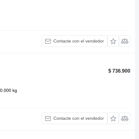
Contacte con el vendedor
$ 736.900
0.000 kg
Contacte con el vendedor