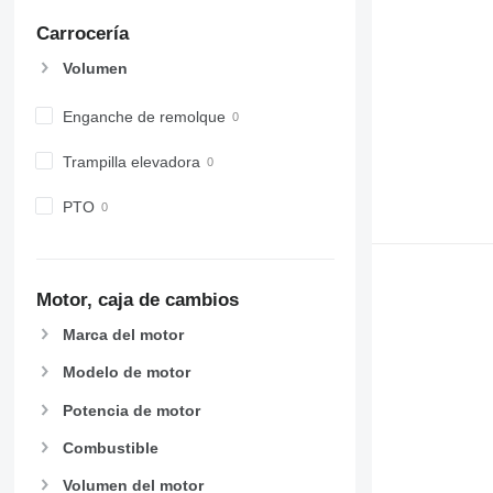
Carrocería
Volumen
Enganche de remolque
Trampilla elevadora
PTO
Motor, caja de cambios
Marca del motor
Modelo de motor
Potencia de motor
Combustible
Volumen del motor