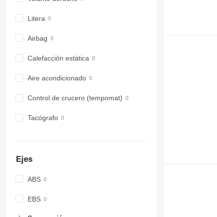
Litera
Airbag
Calefacción estática
Aire acondicionado
Control de crucero (tempomat)
Tacógrafo
Ejes
ABS
EBS