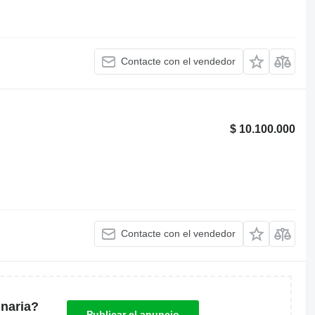
Contacte con el vendedor
$ 10.100.000
Contacte con el vendedor
naria?
Publicar el anuncio