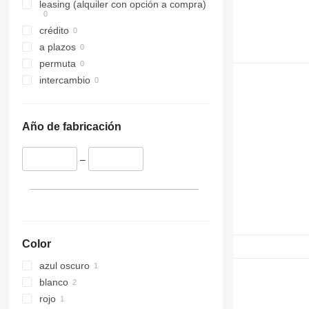
leasing (alquiler con opción a compra)
crédito
a plazos
permuta
intercambio
Año de fabricación
–
Color
azul oscuro
blanco
rojo