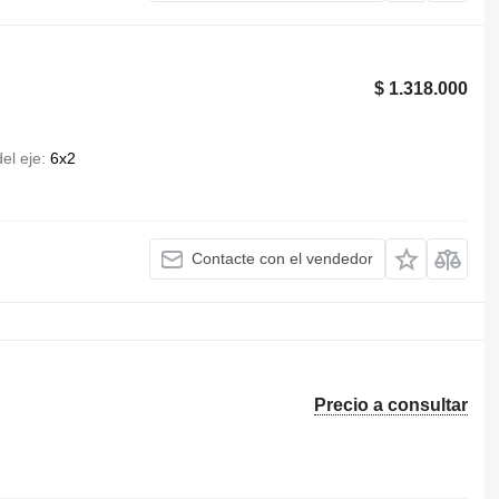
$ 1.318.000
el eje
6x2
Contacte con el vendedor
Precio a consultar