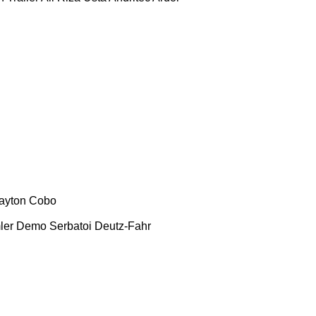
ayton
Cobo
ler
Demo Serbatoi
Deutz-Fahr