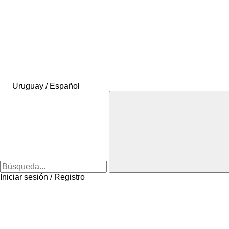
Uruguay / Español
Iniciar sesión / Registro