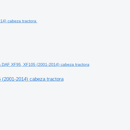
a DAF XF95, XF105 (2001-2014) cabeza tractora
 (2001-2014) cabeza tractora