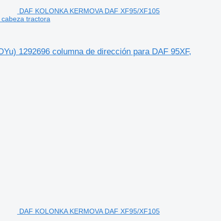
DAF KOLONKA KERMOVA DAF XF95/XF105
cabeza tractora
1292696 columna de dirección para DAF 95XF,
DAF KOLONKA KERMOVA DAF XF95/XF105