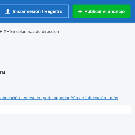
Iniciar sesión / Registro
Publicar el anuncio
F XF 95 columnas de dirección
ra
abricación - nuevo en parte superior
Año de fabricación - más