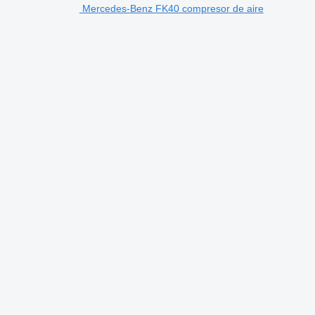
Mercedes-Benz FK40 compresor de aire