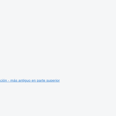
ción - más antiguo en parte superior