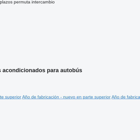
 plazos
permuta
intercambio
 acondicionados para autobús
te superior
Año de fabricación - nuevo en parte superior
Año de fabrica