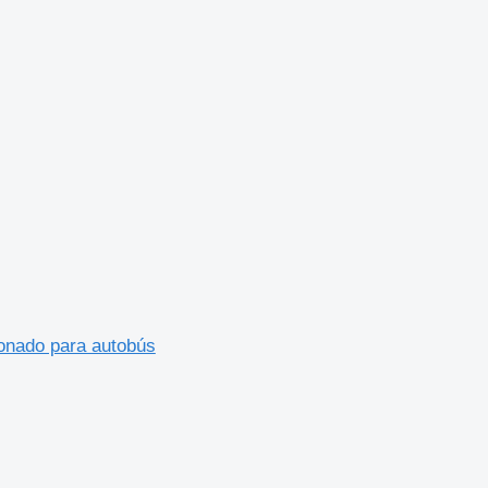
onado para autobús