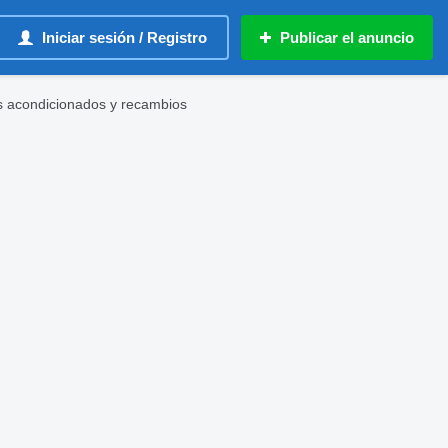
Iniciar sesión / Registro
Publicar el anuncio
s acondicionados y recambios