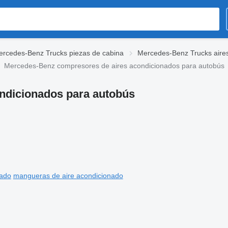
rcedes-Benz Trucks piezas de cabina
Mercedes-Benz Trucks aire
Mercedes-Benz compresores de aires acondicionados para autobús
ndicionados para autobús
nado
mangueras de aire acondicionado