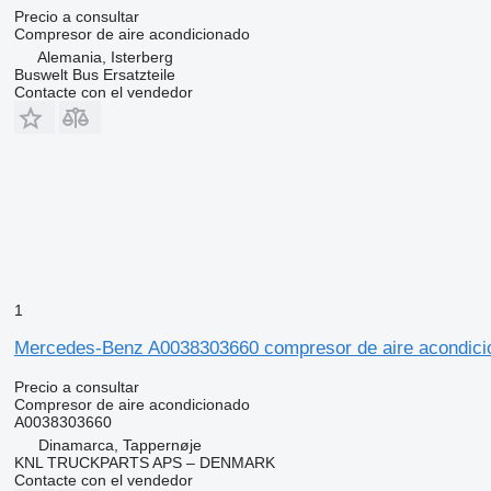
Precio a consultar
Compresor de aire acondicionado
Alemania, Isterberg
Buswelt Bus Ersatzteile
Contacte con el vendedor
1
Mercedes-Benz A0038303660 compresor de aire acondici
Precio a consultar
Compresor de aire acondicionado
A0038303660
Dinamarca, Tappernøje
KNL TRUCKPARTS APS – DENMARK
Contacte con el vendedor