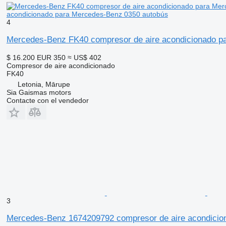
acondicionado para Mercedes-Benz 0350 autobús
4
Mercedes-Benz FK40 compresor de aire acondicionado p
$ 16.200
EUR 350
≈ US$ 402
Compresor de aire acondicionado
FK40
Letonia, Mārupe
Sia Gaismas motors
Contacte con el vendedor
3
Mercedes-Benz 1674209792 compresor de aire acondicio