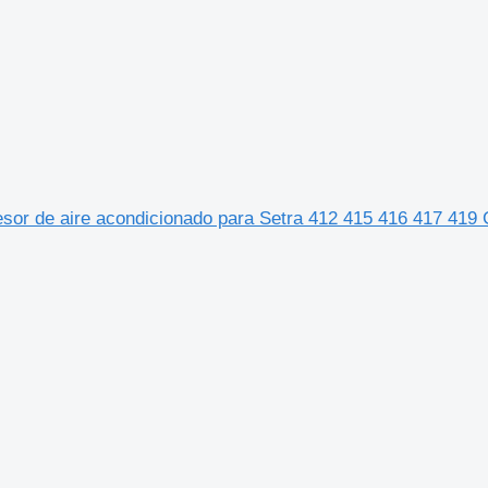
r de aire acondicionado para Setra 412 415 416 417 41