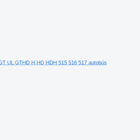
9 GT UL GTHD H HD HDH 515 516 517 autobús