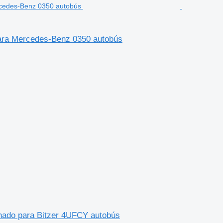
ara Mercedes-Benz 0350 autobús
nado para Bitzer 4UFCY autobús