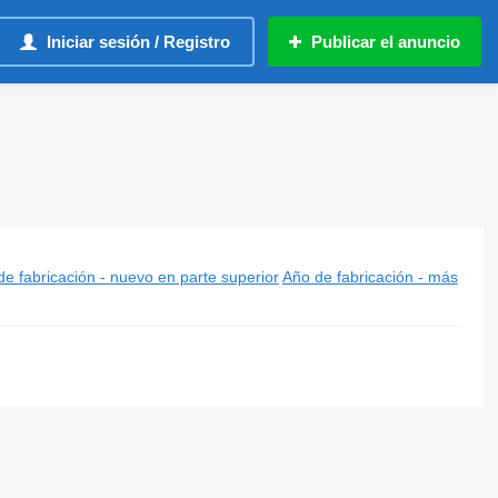
Iniciar sesión / Registro
Publicar el anuncio
e fabricación - nuevo en parte superior
Año de fabricación - más