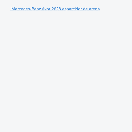
Mercedes-Benz Axor 2628 esparcidor de arena