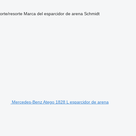
orte/resorte
Marca del esparcidor de arena
Schmidt
Mercedes-Benz Atego 1828 L esparcidor de arena