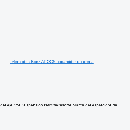
Mercedes-Benz AROCS esparcidor de arena
del eje
4x4
Suspensión
resorte/resorte
Marca del esparcidor de