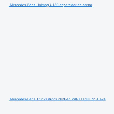
Mercedes-Benz Unimog U130 esparcidor de arena
Mercedes-Benz Trucks Arocs 2036AK WINTERDIENST 4x4