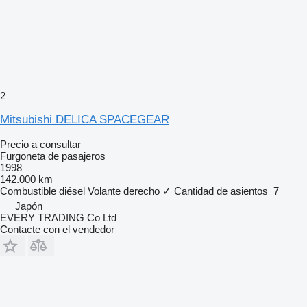
2
Mitsubishi DELICA SPACEGEAR
Precio a consultar
Furgoneta de pasajeros
1998
142.000 km
Combustible
diésel
Volante derecho
✓
Cantidad de asientos
7
Japón
EVERY TRADING Co Ltd
Contacte con el vendedor