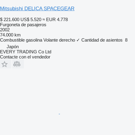
Mitsubishi DELICA SPACEGEAR
$ 221.600
US$ 5.520
≈ EUR 4.778
Furgoneta de pasajeros
2002
74.000 km
Combustible
gasolina
Volante derecho
✓
Cantidad de asientos
8
Japón
EVERY TRADING Co Ltd
Contacte con el vendedor