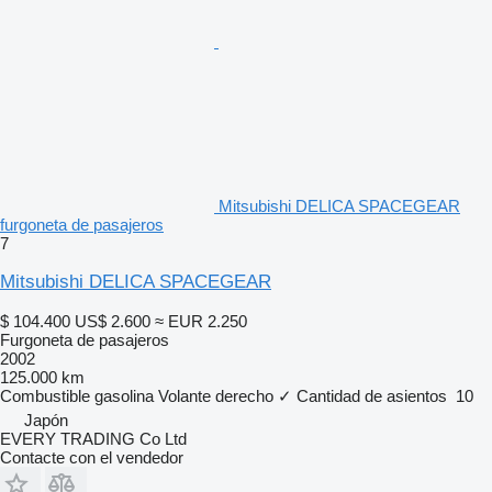
Mitsubishi DELICA SPACEGEAR
furgoneta de pasajeros
7
Mitsubishi DELICA SPACEGEAR
$ 104.400
US$ 2.600
≈ EUR 2.250
Furgoneta de pasajeros
2002
125.000 km
Combustible
gasolina
Volante derecho
✓
Cantidad de asientos
10
Japón
EVERY TRADING Co Ltd
Contacte con el vendedor