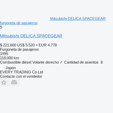
Mitsubishi DELICA SPACEGEAR
furgoneta de pasajeros
5
Mitsubishi DELICA SPACEGEAR
$ 221.600
US$ 5.520
≈ EUR 4.778
Furgoneta de pasajeros
1995
118.000 km
Combustible
diésel
Volante derecho
✓
Cantidad de asientos
8
Japón
EVERY TRADING Co Ltd
Contacte con el vendedor