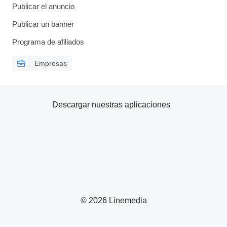
Publicar el anuncio
Publicar un banner
Programa de afiliados
Empresas
Descargar nuestras aplicaciones
© 2026 Linemedia