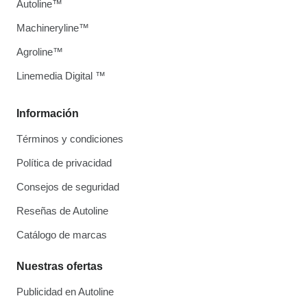
Autoline™
Machineryline™
Agroline™
Linemedia Digital ™
Información
Términos y condiciones
Política de privacidad
Consejos de seguridad
Reseñas de Autoline
Catálogo de marcas
Nuestras ofertas
Publicidad en Autoline