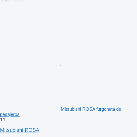
Mitsubishi ROSA furgoneta de
pasajeros
14
Mitsubishi ROSA