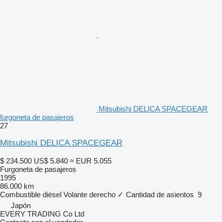
Mitsubishi DELICA SPACEGEAR
furgoneta de pasajeros
27
Mitsubishi DELICA SPACEGEAR
$ 234.500
US$ 5.840
≈ EUR 5.055
Furgoneta de pasajeros
1995
86.000 km
Combustible
diésel
Volante derecho
✓
Cantidad de asientos
9
Japón
EVERY TRADING Co Ltd