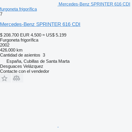
Mercedes-Benz SPRINTER 616 CDI
furgoneta frigorífica
7
Mercedes-Benz SPRINTER 616 CDI
$ 208.700
EUR 4.500
≈ US$ 5.199
Furgoneta frigorífica
2002
426.000 km
Cantidad de asientos
3
España, Cubillas de Santa Marta
Desguaces Velázquez
Contacte con el vendedor