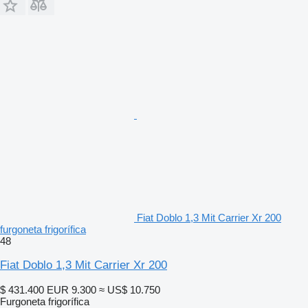
Fiat Doblo 1,3 Mit Carrier Xr 200
furgoneta frigorífica
48
Fiat Doblo 1,3 Mit Carrier Xr 200
$ 431.400
EUR 9.300
≈ US$ 10.750
Furgoneta frigorífica