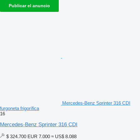
Publicar el anuncio
Mercedes-Benz Sprinter 316 CDI
furgoneta frigorífica
16
Mercedes-Benz Sprinter 316 CDI
$ 324.700
EUR 7.000
≈ US$ 8.088