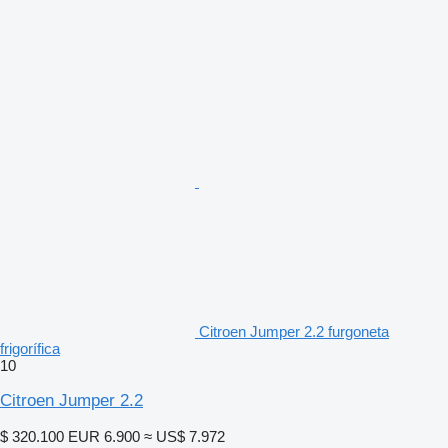
Citroen Jumper 2.2 furgoneta
frigorífica
10
Citroen Jumper 2.2
$ 320.100
EUR 6.900
≈ US$ 7.972