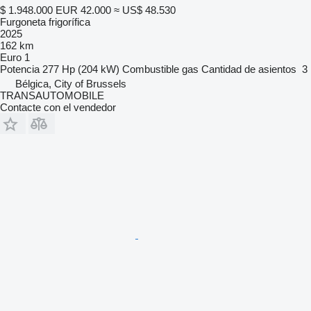
$ 1.948.000
EUR 42.000
≈ US$ 48.530
Furgoneta frigorífica
2025
162 km
Euro 1
Potencia
277 Hp (204 kW)
Combustible
gas
Cantidad de asientos
3
Bélgica, City of Brussels
TRANSAUTOMOBILE
Contacte con el vendedor