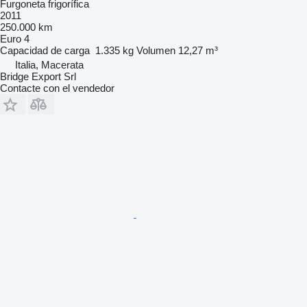
Furgoneta frigorífica
2011
250.000 km
Euro 4
Capacidad de carga
1.335 kg
Volumen
12,27 m³
Italia, Macerata
Bridge Export Srl
Contacte con el vendedor