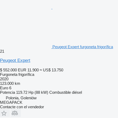
Peugeot Expert furgoneta frigorífica
21
Peugeot Expert
$ 552.000
EUR 11.900
≈ US$ 13.750
Furgoneta frigorífica
2020
123.000 km
Euro 6
Potencia
119.72 Hp (88 kW)
Combustible
diésel
Polonia, Goleniów
MEGAPACK
Contacte con el vendedor