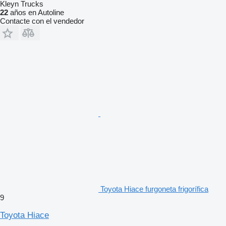
Kleyn Trucks
22
años en Autoline
Contacte con el vendedor
Toyota Hiace furgoneta frigorífica
9
Toyota Hiace