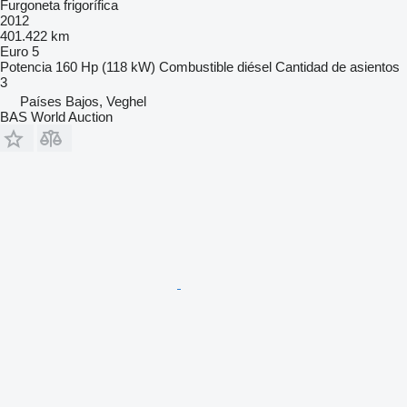
Furgoneta frigorífica
2012
401.422 km
Euro 5
Potencia
160 Hp (118 kW)
Combustible
diésel
Cantidad de asientos
3
Países Bajos, Veghel
BAS World Auction