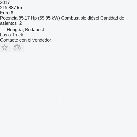
2017
219.887 km
Euro 6
Potencia
95.17 Hp (69.95 kW)
Combustible
diésel
Cantidad de
asientos
2
Hungría, Budapest
Laslo Truck
Contacte con el vendedor