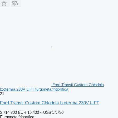
Ford Transit Custom Chłodnia
Izoterma 230V LIFT furgoneta frigorífica
21
Ford Transit Custom Chłodnia Izoterma 230V LIFT
$ 714.300
EUR 15.400
≈ US$ 17.790
Furgoneta frigorífica