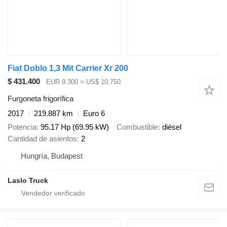
Fiat Doblo 1,3 Mit Carrier Xr 200
$ 431.400
EUR 9.300
≈ US$ 10.750
Furgoneta frigorífica
2017
219.887 km
Euro 6
Potencia
95.17 Hp (69.95 kW)
Combustible
diésel
Cantidad de asientos
2
Hungría, Budapest
Laslo Truck