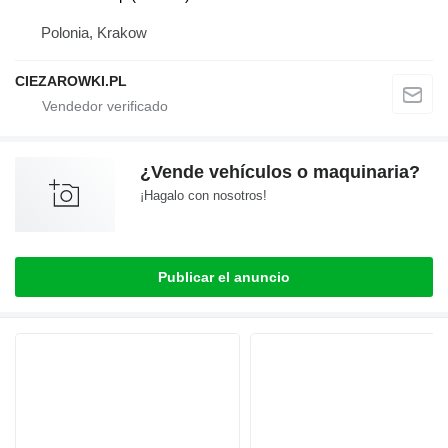
Polonia, Krakow
CIEZAROWKI.PL
¿Vende vehículos o maquinaria?
¡Hagalo con nosotros!
Publicar el anuncio