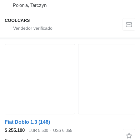
Polonia, Tarczyn
COOLCARS
Fiat Doblo 1.3 (146)
$ 255.100
EUR 5.500
≈ US$ 6.355