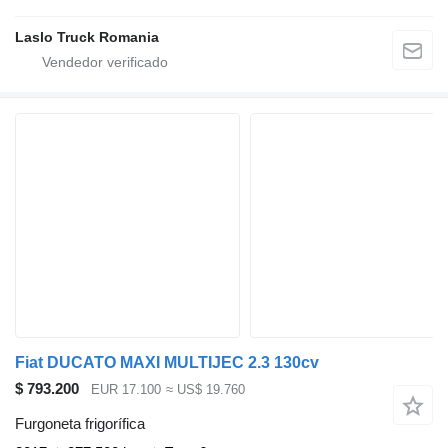
Laslo Truck Romania
Fiat DUCATO MAXI MULTIJEC 2.3 130cv
$ 793.200
EUR 17.100
≈ US$ 19.760
Furgoneta frigorífica