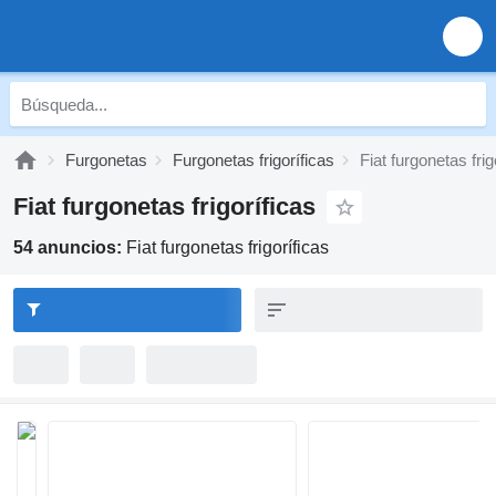
Furgonetas
Furgonetas frigoríficas
Fiat furgonetas frig
Fiat furgonetas frigoríficas
54 anuncios:
Fiat furgonetas frigoríficas