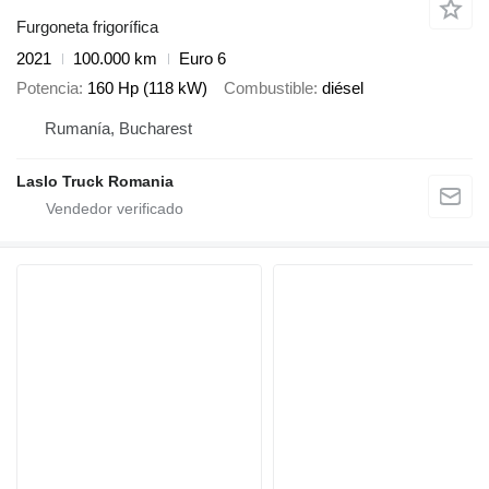
Furgoneta frigorífica
2021
100.000 km
Euro 6
Potencia
160 Hp (118 kW)
Combustible
diésel
Rumanía, Bucharest
Laslo Truck Romania