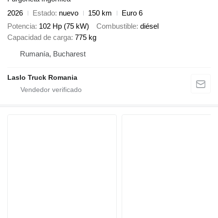
2026
Estado
nuevo
150 km
Euro 6
Potencia
102 Hp (75 kW)
Combustible
diésel
Capacidad de carga
775 kg
Rumanía, Bucharest
Laslo Truck Romania