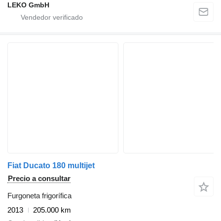
LEKO GmbH
Fiat Ducato 180 multijet
Precio a consultar
Furgoneta frigorífica
2013
205.000 km