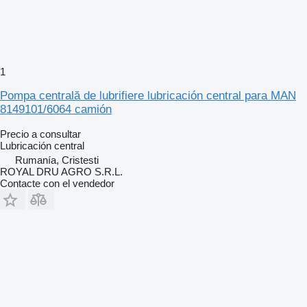
1
Pompa centrală de lubrifiere lubricación central para MAN
8149101/6064 camión
Precio a consultar
Lubricación central
Rumanía, Cristesti
ROYAL DRU AGRO S.R.L.
Contacte con el vendedor