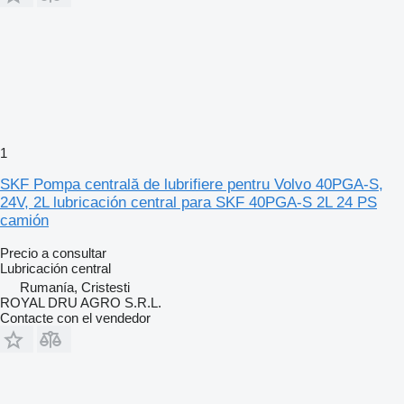
1
SKF Pompa centrală de lubrifiere pentru Volvo 40PGA-S,
24V, 2L lubricación central para SKF 40PGA-S 2L 24 PS
camión
Precio a consultar
Lubricación central
Rumanía, Cristesti
ROYAL DRU AGRO S.R.L.
Contacte con el vendedor