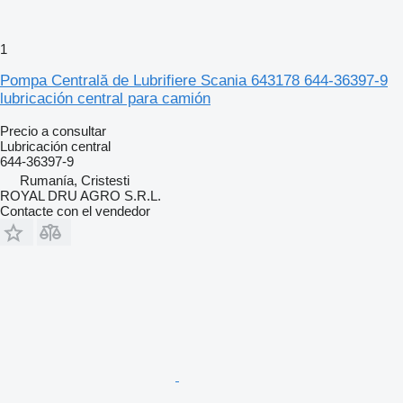
1
Pompa Centrală de Lubrifiere Scania 643178 644-36397-9
lubricación central para camión
Precio a consultar
Lubricación central
644-36397-9
Rumanía, Cristesti
ROYAL DRU AGRO S.R.L.
Contacte con el vendedor