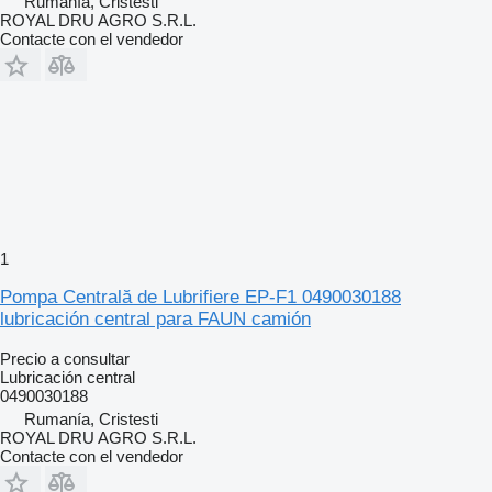
Rumanía, Cristesti
ROYAL DRU AGRO S.R.L.
Contacte con el vendedor
1
Pompa Centrală de Lubrifiere EP-F1 0490030188
lubricación central para FAUN camión
Precio a consultar
Lubricación central
0490030188
Rumanía, Cristesti
ROYAL DRU AGRO S.R.L.
Contacte con el vendedor