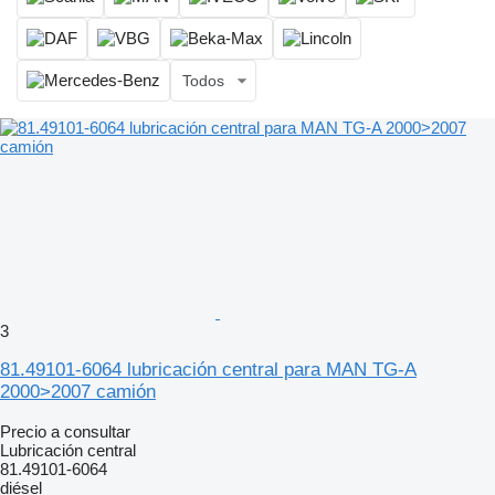
Todos
3
81.49101-6064 lubricación central para MAN TG-A
2000>2007 camión
Precio a consultar
Lubricación central
81.49101-6064
diésel