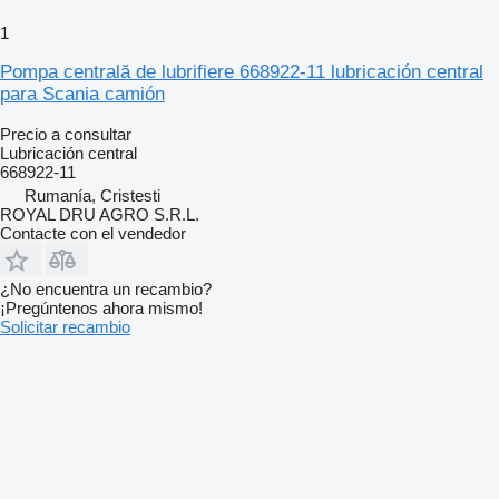
1
Pompa centrală de lubrifiere 668922-11 lubricación central
para Scania camión
Precio a consultar
Lubricación central
668922-11
Rumanía, Cristesti
ROYAL DRU AGRO S.R.L.
Contacte con el vendedor
¿No encuentra un recambio?
¡Pregúntenos ahora mismo!
Solicitar recambio