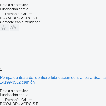
Precio a consultar
Lubricación central
Rumanía, Cristesti
ROYAL DRU AGRO S.R.L.
Contacte con el vendedor
1
Pompa centrală de lubrifiere lubricación central para Scania
14199-3562 camión
Precio a consultar
Lubricación central
Rumanía, Cristesti
ROYAL DRU AGRO S.R.L.