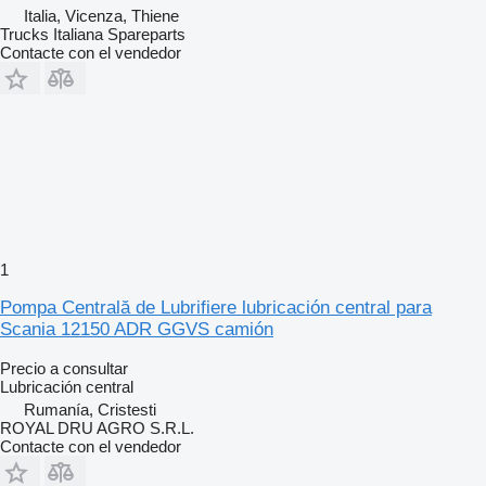
Italia, Vicenza, Thiene
Trucks Italiana Spareparts
Contacte con el vendedor
1
Pompa Centrală de Lubrifiere lubricación central para
Scania 12150 ADR GGVS camión
Precio a consultar
Lubricación central
Rumanía, Cristesti
ROYAL DRU AGRO S.R.L.
Contacte con el vendedor