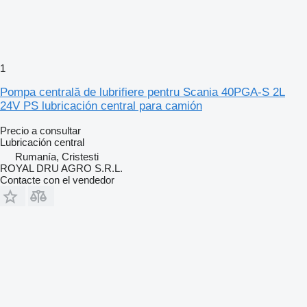
1
Pompa centrală de lubrifiere pentru Scania 40PGA-S 2L
24V PS lubricación central para camión
Precio a consultar
Lubricación central
Rumanía, Cristesti
ROYAL DRU AGRO S.R.L.
Contacte con el vendedor