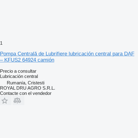
1
Pompa Centrală de Lubrifiere lubricación central para DAF
– KFUS2 64924 camión
Precio a consultar
Lubricación central
Rumanía, Cristesti
ROYAL DRU AGRO S.R.L.
Contacte con el vendedor