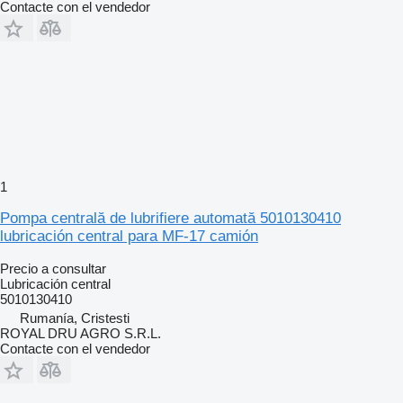
Contacte con el vendedor
1
Pompa centrală de lubrifiere automată 5010130410
lubricación central para MF-17 camión
Precio a consultar
Lubricación central
5010130410
Rumanía, Cristesti
ROYAL DRU AGRO S.R.L.
Contacte con el vendedor