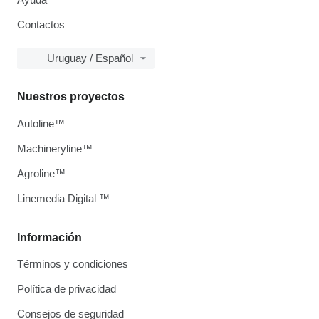
Contactos
Uruguay / Español
Nuestros proyectos
Autoline™
Machineryline™
Agroline™
Linemedia Digital ™
Información
Términos y condiciones
Política de privacidad
Consejos de seguridad