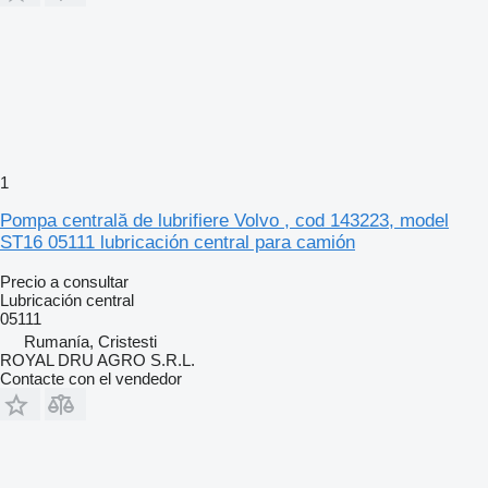
1
Pompa centrală de lubrifiere Volvo , cod 143223, model
ST16 05111 lubricación central para camión
Precio a consultar
Lubricación central
05111
Rumanía, Cristesti
ROYAL DRU AGRO S.R.L.
Contacte con el vendedor