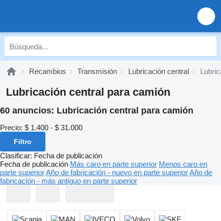
Recambios
Transmisión
Lubricación central
Lubric
Lubricación central para camión
60 anuncios:
Lubricación central para camión
Precio:
$ 1.400 - $ 31.000
Filtro
Clasificar
:
Fecha de publicación
Fecha de publicación
Más caro en parte superior
Menos caro en
parte superior
Año de fabricación - nuevo en parte superior
Año de
fabricación - más antiguo en parte superior