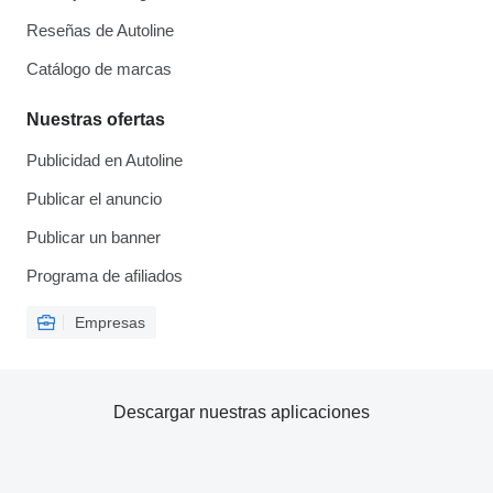
Reseñas de Autoline
Catálogo de marcas
Nuestras ofertas
Publicidad en Autoline
Publicar el anuncio
Publicar un banner
Programa de afiliados
Empresas
Descargar nuestras aplicaciones