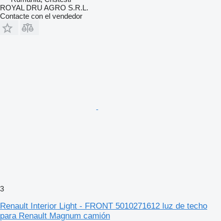
ROYAL DRU AGRO S.R.L.
Contacte con el vendedor
3
Renault Interior Light - FRONT 5010271612 luz de techo
para Renault Magnum camión