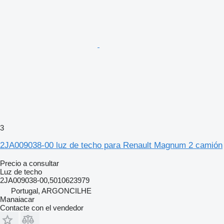
3
2JA009038-00 luz de techo para Renault Magnum 2 camión
Precio a consultar
Luz de techo
2JA009038-00,5010623979
Portugal, ARGONCILHE
Manaiacar
Contacte con el vendedor