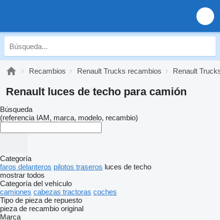
Recambios
Renault Trucks recambios
Renault Trucks
Renault luces de techo para camión
Búsqueda
(referencia IAM, marca, modelo, recambio)
Categoría
faros delanteros
pilotos traseros
luces de techo
mostrar todos
Categoría del vehículo
camiones
cabezas tractoras
coches
Tipo de pieza de repuesto
pieza de recambio original
Marca