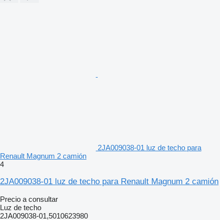
2JA009038-01 luz de techo para
Renault Magnum 2 camión
4
2JA009038-01 luz de techo para Renault Magnum 2 camión
Precio a consultar
Luz de techo
2JA009038-01,5010623980