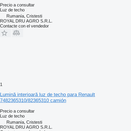
Precio a consultar
Luz de techo
Rumanía, Cristesti
ROYAL DRU AGRO S.R.L.
Contacte con el vendedor
1
Lumină interioară luz de techo para Renault
7482365310/82365310 camión
Precio a consultar
Luz de techo
Rumanía, Cristesti
ROYAL DRU AGRO S.R.L.