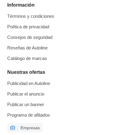
Información
Términos y condiciones
Política de privacidad
Consejos de seguridad
Reseñas de Autoline
Catálogo de marcas
Nuestras ofertas
Publicidad en Autoline
Publicar el anuncio
Publicar un banner
Programa de afiliados
Empresas