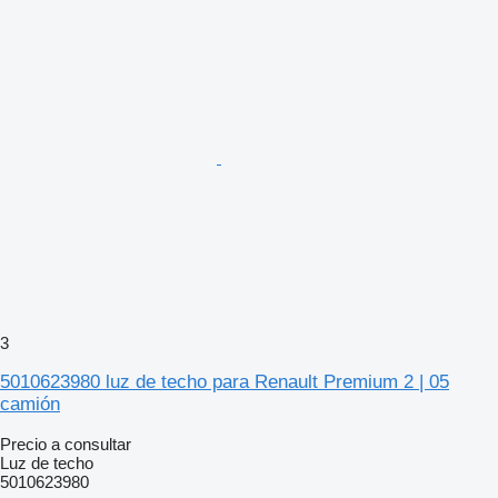
3
5010623980 luz de techo para Renault Premium 2 | 05
camión
Precio a consultar
Luz de techo
5010623980