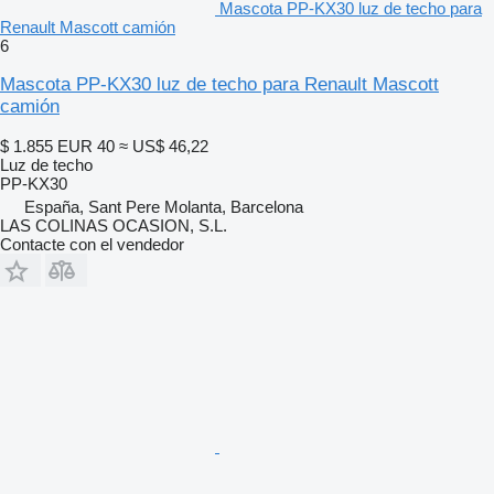
Mascota PP-KX30 luz de techo para
Renault Mascott camión
6
Mascota PP-KX30 luz de techo para Renault Mascott
camión
$ 1.855
EUR 40
≈ US$ 46,22
Luz de techo
PP-KX30
España, Sant Pere Molanta, Barcelona
LAS COLINAS OCASION, S.L.
Contacte con el vendedor