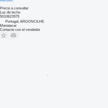
Precio a consultar
Luz de techo
5010623979
Portugal, ARGONCILHE
Manaiacar
Contacte con el vendedor