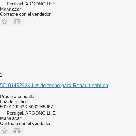
Portugal, ARGONCILHE
Manaiacar
Contacte con el vendedor
2
5010149243K luz de techo para Renault camión
Precio a consultar
Luz de techo
5010149243K,5000945387
Portugal, ARGONCILHE
Manaiacar
Contacte con el vendedor