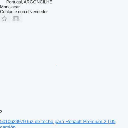
Portugal, ARGONCILHE
Manaiacar
Contacte con el vendedor
3
5010623979 luz de techo para Renault Premium 2 | 05
camión