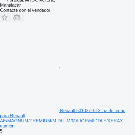
Manaiacar
Contacte con el vendedor
Renault 5010271613 luz de techo
para Renault
AE/MAGNUM/PREMIUM/MIDLUM/MAJOR/MIDDLE/KERAX
camión
5