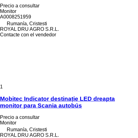
Precio a consultar
Monitor
A0008251959
Rumanía, Cristesti
ROYAL DRU AGRO S.R.L.
Contacte con el vendedor
1
Mobitec Indicator destinație LED dreapta
monitor para Scania autobús
Precio a consultar
Monitor
Rumanía, Cristesti
ROYAL DRU AGRO S.R.L.