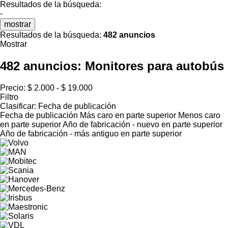
Resultados de la búsqueda:
-
mostrar
Resultados de la búsqueda:
482 anuncios
Mostrar
482 anuncios:
Monitores para autobús
Precio:
$ 2.000 - $ 19.000
Filtro
Clasificar
:
Fecha de publicación
Fecha de publicación
Más caro en parte superior
Menos caro
en parte superior
Año de fabricación - nuevo en parte superior
Año de fabricación - más antiguo en parte superior