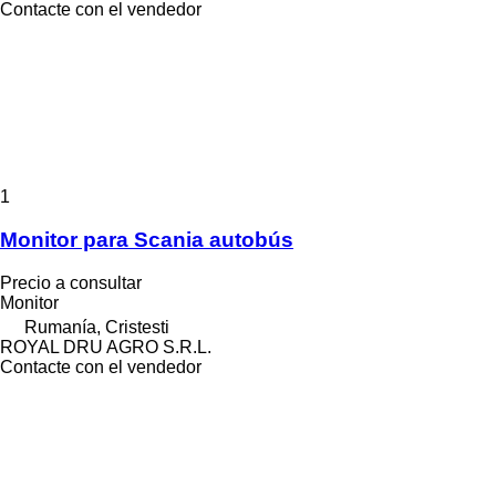
Contacte con el vendedor
1
Monitor para Scania autobús
Precio a consultar
Monitor
Rumanía, Cristesti
ROYAL DRU AGRO S.R.L.
Contacte con el vendedor