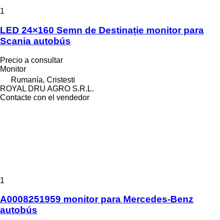
1
LED 24×160 Semn de Destinație monitor para
Scania autobús
Precio a consultar
Monitor
Rumanía, Cristesti
ROYAL DRU AGRO S.R.L.
Contacte con el vendedor
1
A0008251959 monitor para Mercedes-Benz
autobús