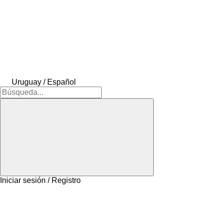
Uruguay / Español
Iniciar sesión / Registro