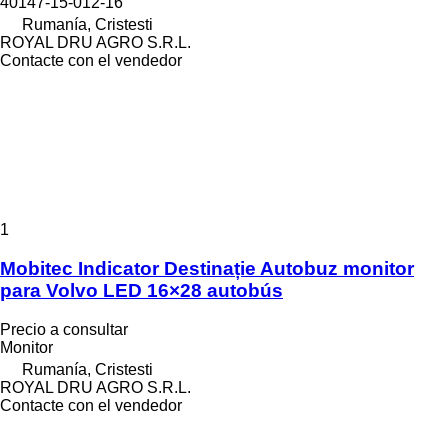
40147-15-012-16
Rumanía, Cristesti
ROYAL DRU AGRO S.R.L.
Contacte con el vendedor
1
Mobitec Indicator Destinație Autobuz monitor
para Volvo LED 16×28 autobús
Precio a consultar
Monitor
Rumanía, Cristesti
ROYAL DRU AGRO S.R.L.
Contacte con el vendedor