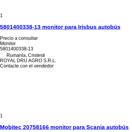
1
5801400338-13 monitor para Irisbus autobús
Precio a consultar
Monitor
5801400338-13
Rumanía, Cristesti
ROYAL DRU AGRO S.R.L.
Contacte con el vendedor
1
Mobitec 20758166 monitor para Scania autobús