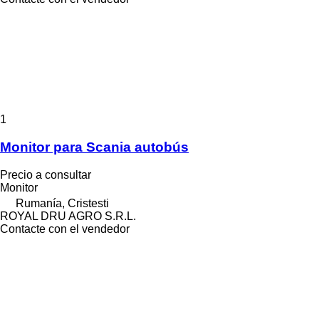
1
Monitor para Scania autobús
Precio a consultar
Monitor
Rumanía, Cristesti
ROYAL DRU AGRO S.R.L.
Contacte con el vendedor