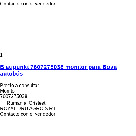
Contacte con el vendedor
1
Blaupunkt 7607275038 monitor para Bova
autobús
Precio a consultar
Monitor
7607275038
Rumanía, Cristesti
ROYAL DRU AGRO S.R.L.
Contacte con el vendedor