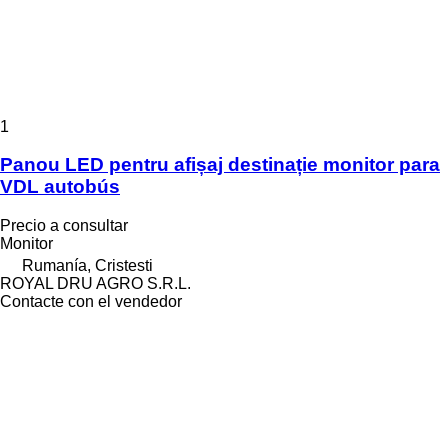
1
Panou LED pentru afișaj destinație monitor para
VDL autobús
Precio a consultar
Monitor
Rumanía, Cristesti
ROYAL DRU AGRO S.R.L.
Contacte con el vendedor