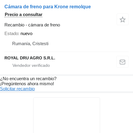
Cámara de freno para Krone remolque
Precio a consultar
Recambio - cámara de freno
Estado
nuevo
Rumanía, Cristesti
ROYAL DRU AGRO S.R.L.
¿No encuentra un recambio?
¡Pregúntenos ahora mismo!
Solicitar recambio