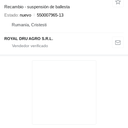
Recambio - suspensión de ballesta
Estado
nuevo
550007965-13
Rumanía, Cristesti
ROYAL DRU AGRO S.R.L.