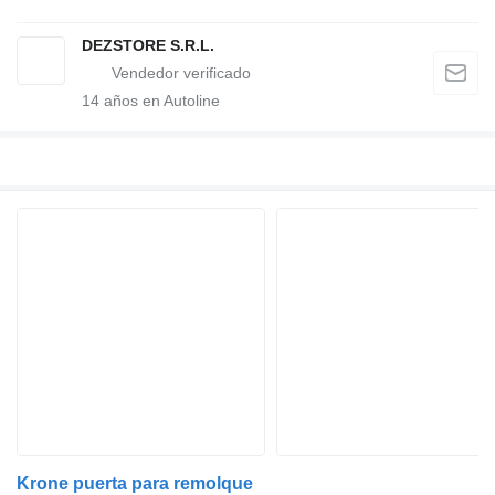
DEZSTORE S.R.L.
14
años en Autoline
Krone puerta para remolque