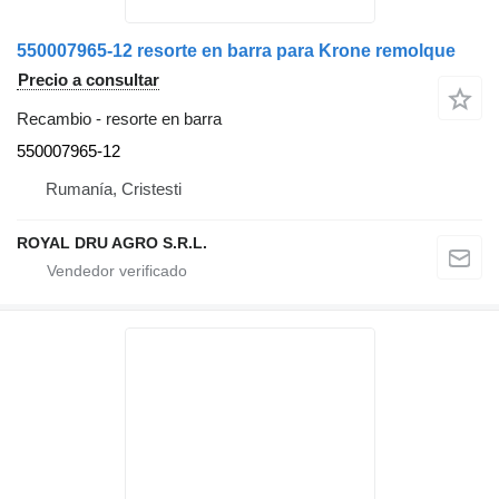
550007965-12 resorte en barra para Krone remolque
Precio a consultar
Recambio - resorte en barra
550007965-12
Rumanía, Cristesti
ROYAL DRU AGRO S.R.L.