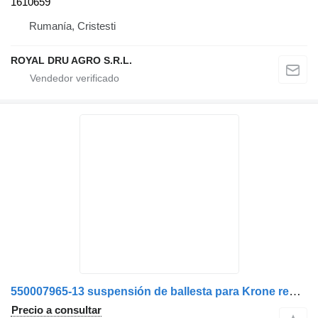
1610659
Rumanía, Cristesti
ROYAL DRU AGRO S.R.L.
550007965-13 suspensión de ballesta para Krone remolque
Precio a consultar