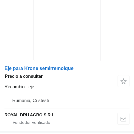
Eje para Krone semirremolque
Precio a consultar
Recambio - eje
Rumanía, Cristesti
ROYAL DRU AGRO S.R.L.