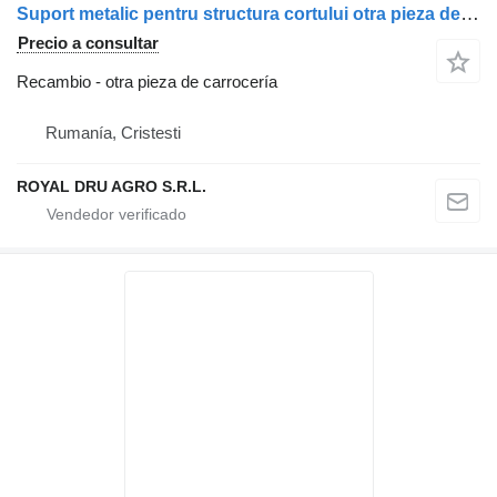
Suport metalic pentru structura cortului otra pieza de carrocería para Krone remolque
Precio a consultar
Recambio - otra pieza de carrocería
Rumanía, Cristesti
ROYAL DRU AGRO S.R.L.