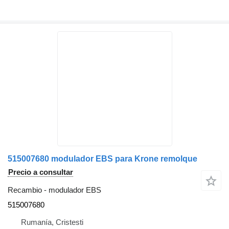
515007680 modulador EBS para Krone remolque
Precio a consultar
Recambio - modulador EBS
515007680
Rumanía, Cristesti