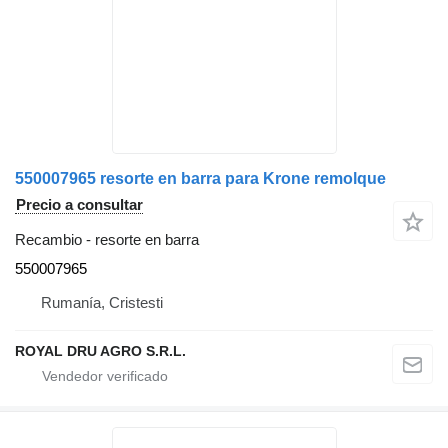
550007965 resorte en barra para Krone remolque
Precio a consultar
Recambio - resorte en barra
550007965
Rumanía, Cristesti
ROYAL DRU AGRO S.R.L.