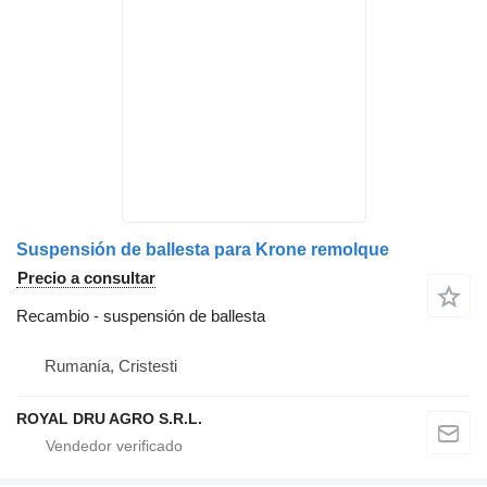
Suspensión de ballesta para Krone remolque
Precio a consultar
Recambio - suspensión de ballesta
Rumanía, Cristesti
ROYAL DRU AGRO S.R.L.