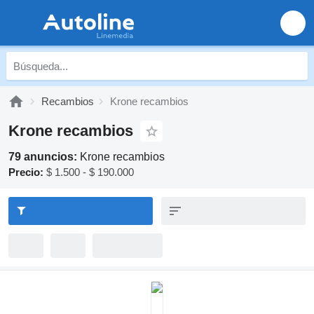
Recambios
Krone recambios
Krone recambios
79 anuncios:
Krone recambios
Precio:
$ 1.500 - $ 190.000