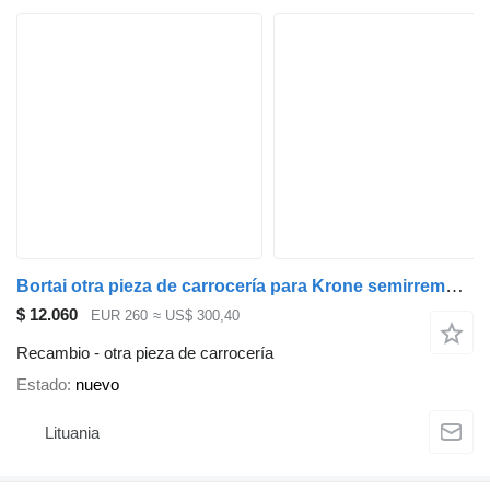
Bortai otra pieza de carrocería para Krone semirremolque
$ 12.060
EUR 260
≈ US$ 300,40
Recambio - otra pieza de carrocería
Estado
nuevo
Lituania