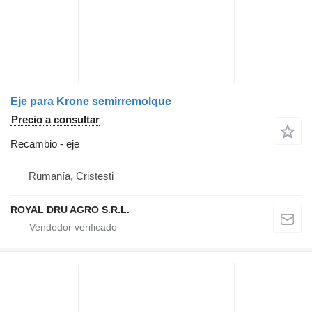
Eje para Krone semirremolque
Precio a consultar
Recambio - eje
Rumanía, Cristesti
ROYAL DRU AGRO S.R.L.