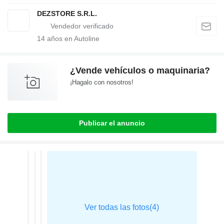
DEZSTORE S.R.L.
14
años en Autoline
¿Vende vehículos o maquinaria?
¡Hagalo con nosotros!
Publicar el anuncio