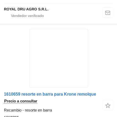
ROYAL DRU AGRO S.R.L.
1610659 resorte en barra para Krone remolque
Precio a consultar
Recambio - resorte en barra