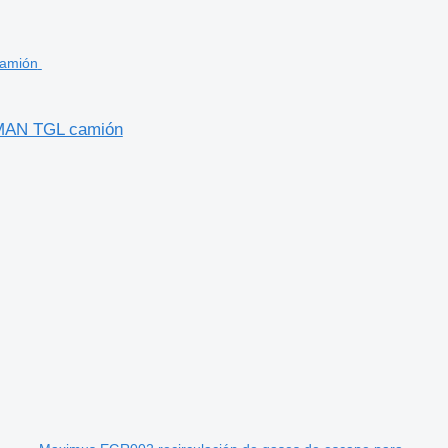
 MAN TGL camión