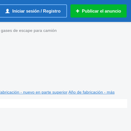
Iniciar sesión / Registro
Publicar el anuncio
e gases de escape para camión
abricación - nuevo en parte superior
Año de fabricación - más