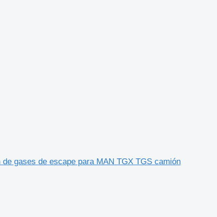
n de gases de escape para MAN TGX TGS camión