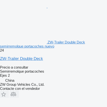
ZW-Trailer Double Deck
semirremolque portacoches nuevo
24
ZW-Trailer Double Deck
Precio a consultar
Semirremolque portacoches
Ejes
2
China
ZW Group Vehicles Co., Ltd.
Contacte con el vendedor