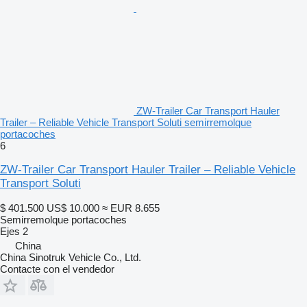
ZW-Trailer Car Transport Hauler
Trailer – Reliable Vehicle Transport Soluti semirremolque
portacoches
6
ZW-Trailer Car Transport Hauler Trailer – Reliable Vehicle
Transport Soluti
$ 401.500
US$ 10.000
≈ EUR 8.655
Semirremolque portacoches
Ejes
2
China
China Sinotruk Vehicle Co., Ltd.
Contacte con el vendedor