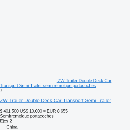
ZW-Trailer Double Deck Car
Transport Semi Trailer semirremolque portacoches
7
ZW-Trailer Double Deck Car Transport Semi Trailer
$ 401.500
US$ 10.000
≈ EUR 8.655
Semirremolque portacoches
Ejes
2
China