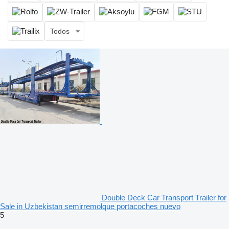
Todos
Double Deck Car Transport Trailer for
Sale in Uzbekistan semirremolque portacoches nuevo
5