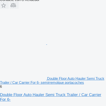
Double Floor Auto Hauler Semi Truck
Trailer / Car Carrier For 6- semirremolque portacoches
6
Double Floor Auto Hauler Semi Truck Trailer / Car Carrier
For 6-