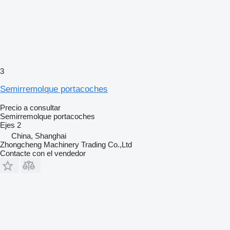
3
Semirremolque portacoches
Precio a consultar
Semirremolque portacoches
Ejes
2
China, Shanghai
Zhongcheng Machinery Trading Co.,Ltd
Contacte con el vendedor