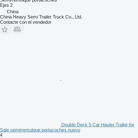
Ejes
2
China
China Heavy Semi Trailer Truck Co., Ltd.
Contacte con el vendedor
Double Deck 5 Car Hauler Trailer for
Sale semirremolque portacoches nuevo
4