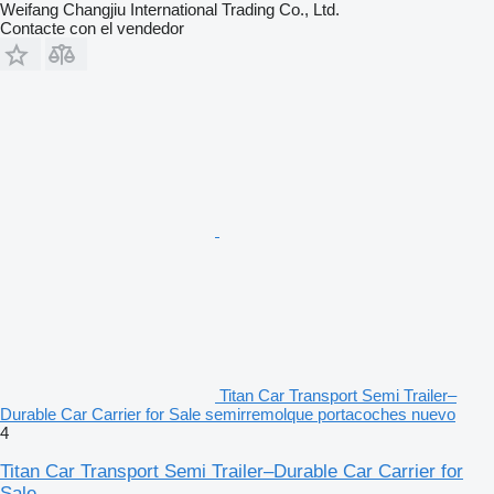
Weifang Changjiu International Trading Co., Ltd.
Contacte con el vendedor
Titan Car Transport Semi Trailer–
Durable Car Carrier for Sale semirremolque portacoches nuevo
4
Titan Car Transport Semi Trailer–Durable Car Carrier for
Sale