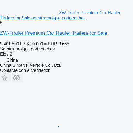
ZW-Trailer Premium Car Hauler
Trailers for Sale semirremolque portacoches
5
ZW-Trailer Premium Car Hauler Trailers for Sale
$ 401.500
US$ 10.000
≈ EUR 8.655
Semirremolque portacoches
Ejes
2
China
China Sinotruk Vehicle Co., Ltd.
Contacte con el vendedor