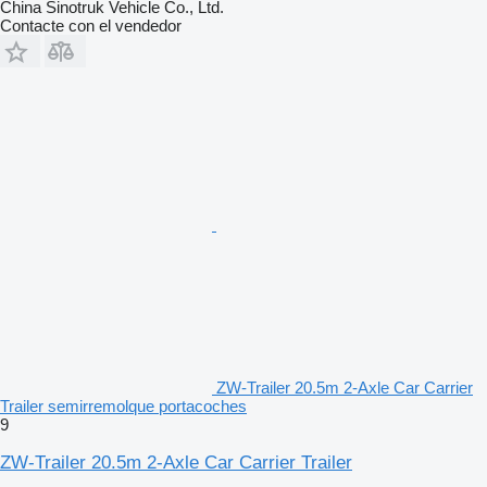
China Sinotruk Vehicle Co., Ltd.
Contacte con el vendedor
ZW-Trailer 20.5m 2-Axle Car Carrier
Trailer semirremolque portacoches
9
ZW-Trailer 20.5m 2-Axle Car Carrier Trailer