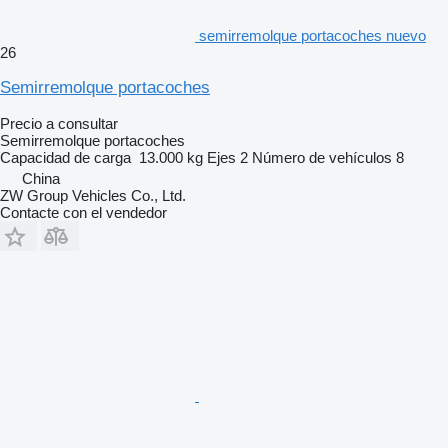
semirremolque portacoches nuevo
26
Semirremolque portacoches
Precio a consultar
Semirremolque portacoches
Capacidad de carga
13.000 kg
Ejes
2
Número de vehículos
8
China
ZW Group Vehicles Co., Ltd.
Contacte con el vendedor