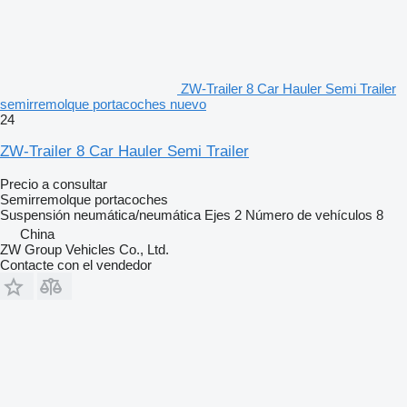
ZW-Trailer 8 Car Hauler Semi Trailer
semirremolque portacoches nuevo
24
ZW-Trailer 8 Car Hauler Semi Trailer
Precio a consultar
Semirremolque portacoches
Suspensión
neumática/neumática
Ejes
2
Número de vehículos
8
China
ZW Group Vehicles Co., Ltd.
Contacte con el vendedor