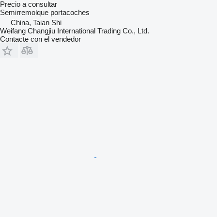
Precio a consultar
Semirremolque portacoches
China, Taian Shi
Weifang Changjiu International Trading Co., Ltd.
Contacte con el vendedor