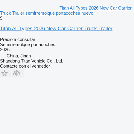
Titan All Types 2026 New Car Carrier
Truck Trailer semirremolque portacoches nuevo
9
Titan All Types 2026 New Car Carrier Truck Trailer
Precio a consultar
Semirremolque portacoches
2026
China, Jinan
Shandong Titan Vehicle Co., Ltd.
Contacte con el vendedor