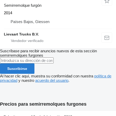
Semirremolque furgón
2014
Países Bajos, Giessen
Lievaart Trucks B.V.
Suscríbase para recibir anuncios nuevos de esta sección
semirremolques furgones
Suscribirse
Al hacer clic aquí, muestra su conformidad con nuestra
política de
privacidad
y nuestro
acuerdo del usuario
.
Precios para semirremolques furgones