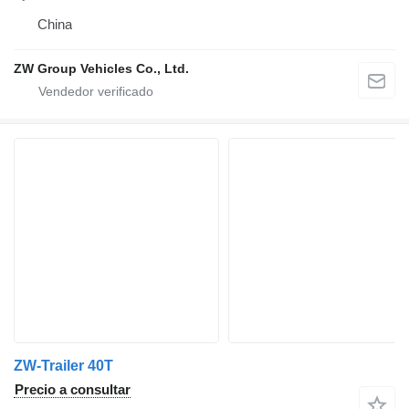
China
ZW Group Vehicles Co., Ltd.
ZW-Trailer 40T
Precio a consultar