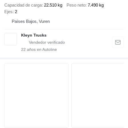
Capacidad de carga
22.510 kg
Peso neto
7.490 kg
Ejes
2
Países Bajos, Vuren
Kleyn Trucks
22
años en Autoline