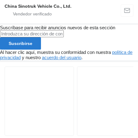
China Sinotruk Vehicle Co., Ltd.
Suscríbase para recibir anuncios nuevos de esta sección
Suscribirse
Al hacer clic aquí, muestra su conformidad con nuestra
política de
privacidad
y nuestro
acuerdo del usuario
.