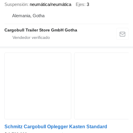
Suspensión
neumática/neumática
Ejes
3
Alemania, Gotha
Cargobull Trailer Store GmbH Gotha
Schmitz Cargobull Oplegger Kasten Standard