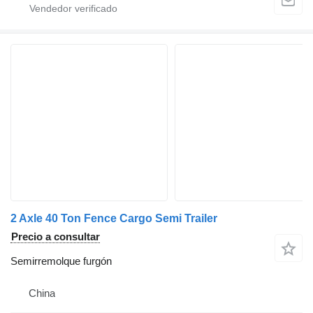
2 Axle 40 Ton Fence Cargo Semi Trailer
Precio a consultar
Semirremolque furgón
China