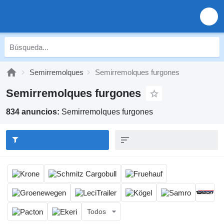
Semirremolques
Semirremolques furgones
Semirremolques furgones
834 anuncios:
Semirremolques furgones
Todos