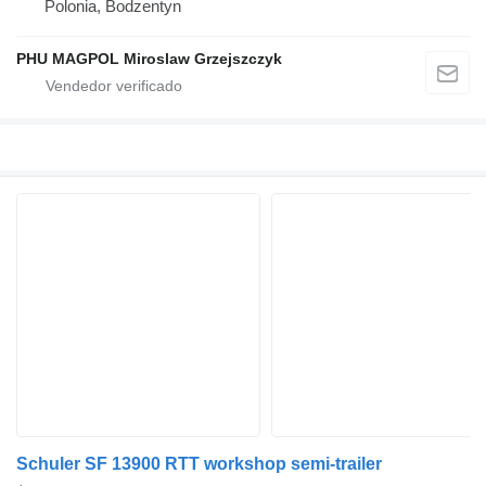
Polonia, Bodzentyn
PHU MAGPOL Miroslaw Grzejszczyk
Schuler SF 13900 RTT workshop semi-trailer