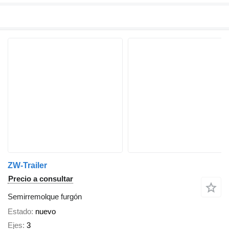
ZW-Trailer
Precio a consultar
Semirremolque furgón
Estado
nuevo
Ejes
3