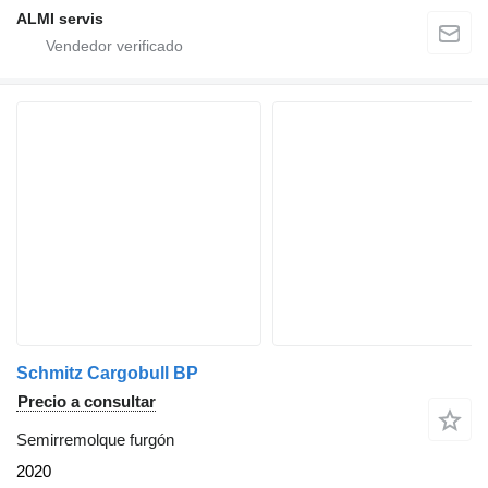
ALMI servis
Schmitz Cargobull BP
Precio a consultar
Semirremolque furgón
2020