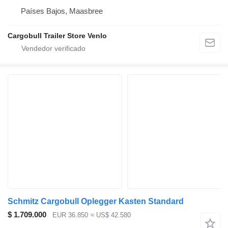
Países Bajos, Maasbree
Cargobull Trailer Store Venlo
Schmitz Cargobull Oplegger Kasten Standard
$ 1.709.000
EUR 36.850
≈ US$ 42.580