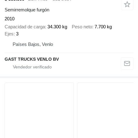
Semirremolque furgón
2010
Capacidad de carga
34.300 kg
Peso neto
7.700 kg
Ejes
3
Países Bajos, Venlo
GAST TRUCKS VENLO BV