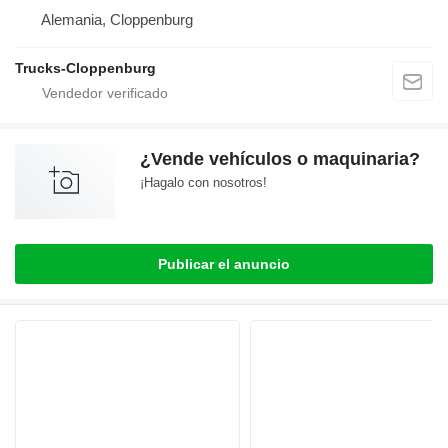
Alemania, Cloppenburg
Trucks-Cloppenburg
¿Vende vehículos o maquinaria?
¡Hagalo con nosotros!
Publicar el anuncio