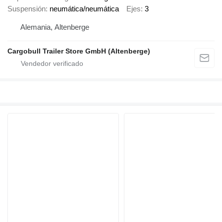
Suspensión
neumática/neumática
Ejes
3
Alemania, Altenberge
Cargobull Trailer Store GmbH (Altenberge)