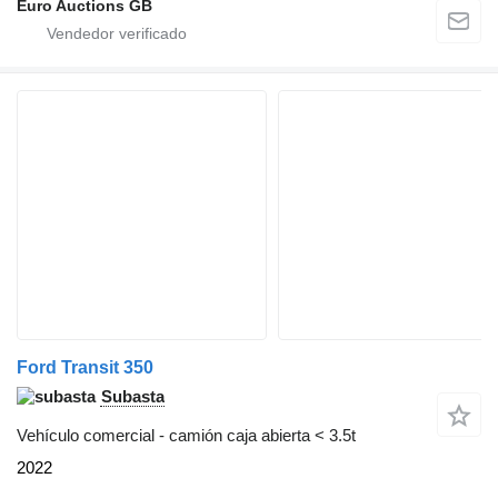
Euro Auctions GB
Ford Transit 350
Subasta
Vehículo comercial - camión caja abierta < 3.5t
2022