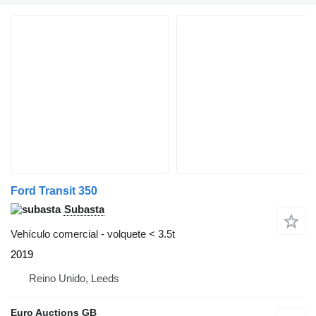
Ford Transit 350
Subasta
Vehículo comercial - volquete < 3.5t
2019
Reino Unido, Leeds
Euro Auctions GB