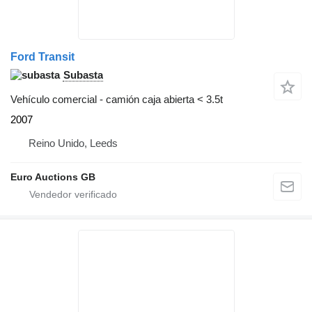
Ford Transit
Subasta
Vehículo comercial - camión caja abierta < 3.5t
2007
Reino Unido, Leeds
Euro Auctions GB