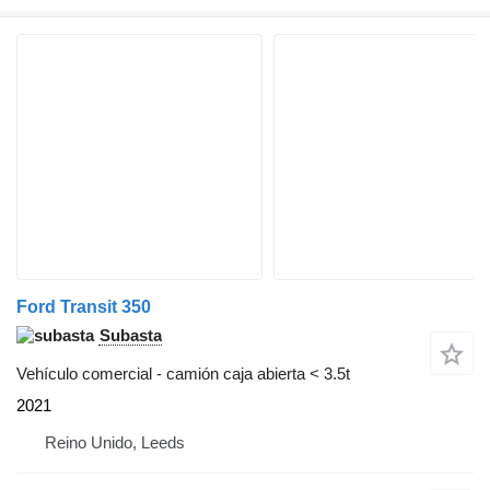
Ford Transit 350
Subasta
Vehículo comercial - camión caja abierta < 3.5t
2021
Reino Unido, Leeds