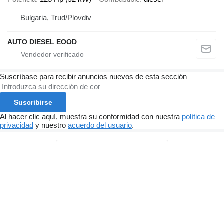
Bulgaria, Trud/Plovdiv
AUTO DIESEL EOOD
Suscríbase para recibir anuncios nuevos de esta sección
Suscribirse
Al hacer clic aquí, muestra su conformidad con nuestra
política de
privacidad
y nuestro
acuerdo del usuario
.