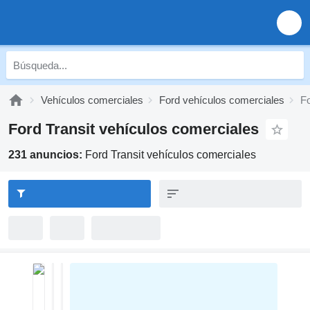
Vehículos comerciales
Ford vehículos comerciales
Fo
Ford Transit vehículos comerciales
231 anuncios:
Ford Transit vehículos comerciales