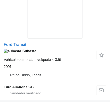
Ford Transit
Subasta
Vehículo comercial - volquete < 3.5t
2001
Reino Unido, Leeds
Euro Auctions GB