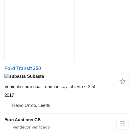
Ford Transit 350
Subasta
Vehículo comercial - camión caja abierta < 3.5t
2017
Reino Unido, Leeds
Euro Auctions GB