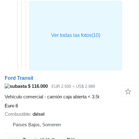
Ford Transit
$ 116.000
EUR 2.500
≈ US$ 2.889
Vehículo comercial - camión caja abierta < 3.5t
Euro 6
Combustible
diésel
Países Bajos, Someren