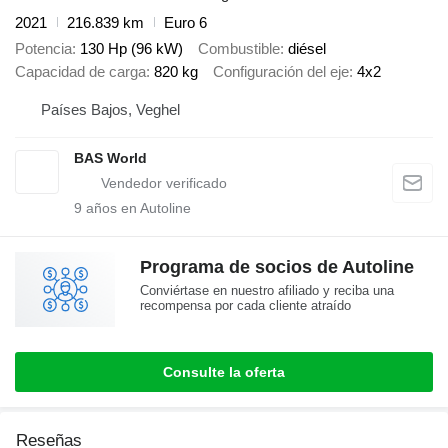
2021
216.839 km
Euro 6
Potencia
130 Hp (96 kW)
Combustible
diésel
Capacidad de carga
820 kg
Configuración del eje
4x2
Países Bajos, Veghel
BAS World
9
años en Autoline
Programa de socios de Autoline
Conviértase en nuestro afiliado y reciba una
recompensa por cada cliente atraído
Consulte la oferta
Reseñas