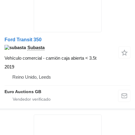
Ford Transit 350
Subasta
Vehículo comercial - camión caja abierta < 3.5t
2019
Reino Unido, Leeds
Euro Auctions GB