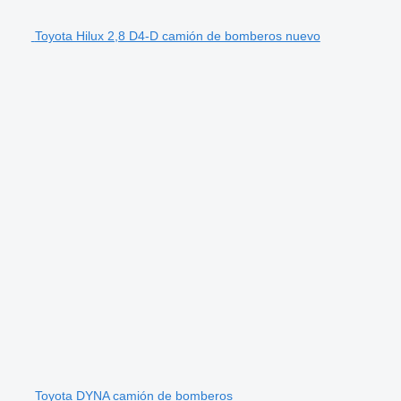
Toyota Hilux 2,8 D4-D camión de bomberos nuevo
Toyota DYNA camión de bomberos