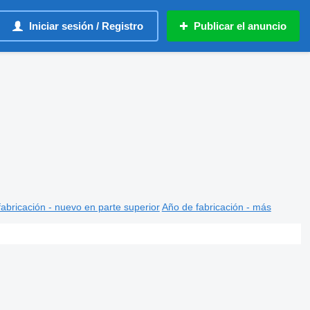
Iniciar sesión / Registro
Publicar el anuncio
abricación - nuevo en parte superior
Año de fabricación - más