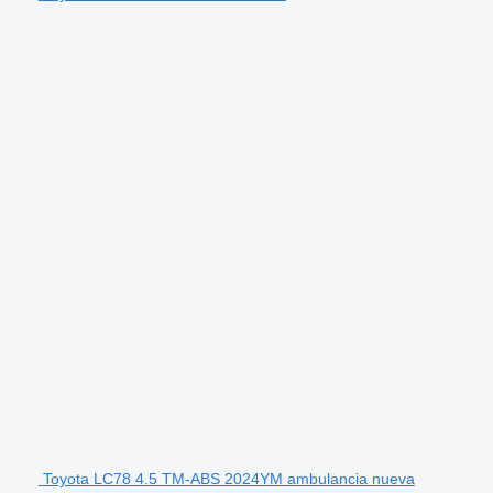
Toyota LC78 4.5 TM-ABS 2024YM ambulancia nueva