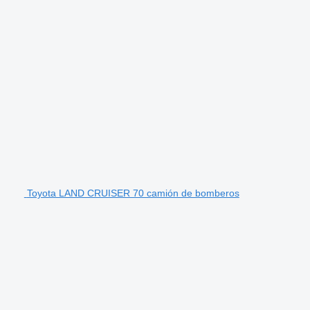
Toyota LAND CRUISER 70 camión de bomberos