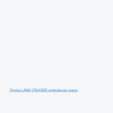
Toyota LAND CRUISER ambulancia nueva