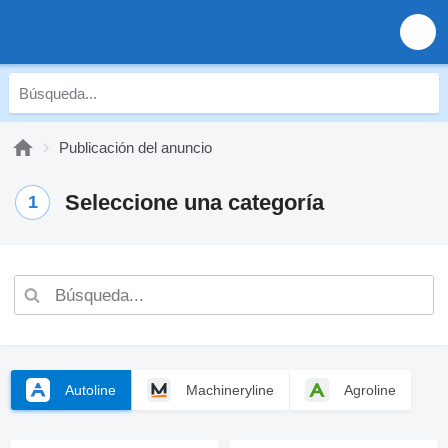
Publicación del anuncio
Seleccione una categoría
1
Autoline
Machineryline
Agroline