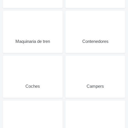
Maquinaria de tren
Contenedores
Coches
Campers