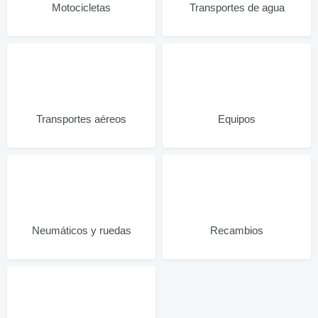
Motocicletas
Transportes de agua
Transportes aéreos
Equipos
Neumáticos y ruedas
Recambios