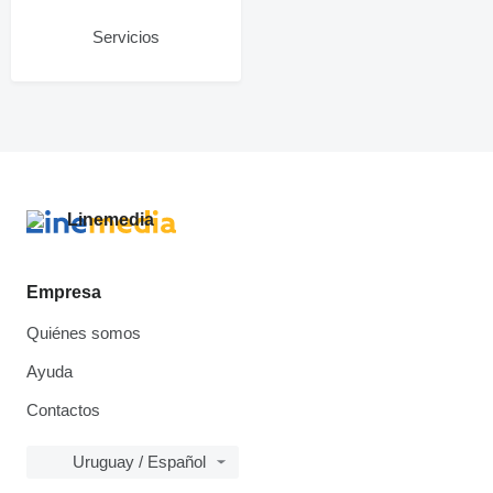
Servicios
Empresa
Quiénes somos
Ayuda
Contactos
Uruguay / Español