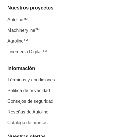
Nuestros proyectos
Autoline™
Machineryline™
Agroline™
Linemedia Digital ™
Información
Términos y condiciones
Política de privacidad
Consejos de seguridad
Reseñas de Autoline
Catálogo de marcas
Nuestras ofertas