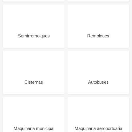
Semirremolques
Remolques
Cisternas
Autobuses
Maquinaria municipal
Maquinaria aeroportuaria