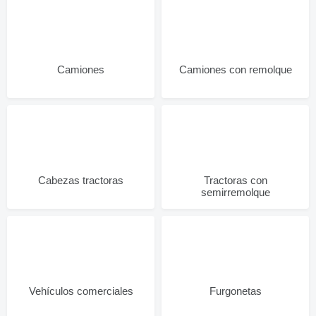
Camiones
Camiones con remolque
Cabezas tractoras
Tractoras con
semirremolque
Vehículos comerciales
Furgonetas