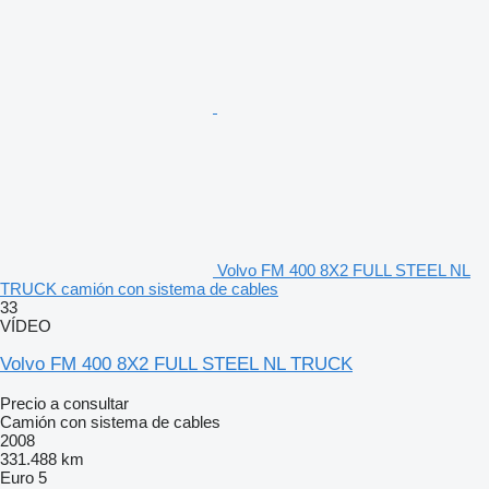
Volvo FM 400 8X2 FULL STEEL NL
TRUCK camión con sistema de cables
33
VÍDEO
Volvo FM 400 8X2 FULL STEEL NL TRUCK
Precio a consultar
Camión con sistema de cables
2008
331.488 km
Euro 5