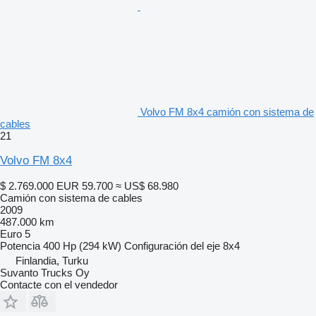
Volvo FM 8x4 camión con sistema de
cables
21
Volvo FM 8x4
$ 2.769.000
EUR 59.700
≈ US$ 68.980
Camión con sistema de cables
2009
487.000 km
Euro 5
Potencia
400 Hp (294 kW)
Configuración del eje
8x4
Finlandia, Turku
Suvanto Trucks Oy
Contacte con el vendedor