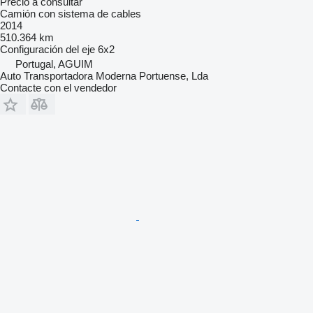
Precio a consultar
Camión con sistema de cables
2014
510.364 km
Configuración del eje
6x2
Portugal, AGUIM
Auto Transportadora Moderna Portuense, Lda
Contacte con el vendedor