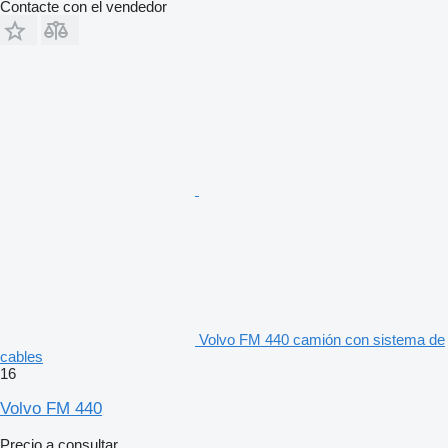
Contacte con el vendedor
Volvo FM 440 camión con sistema de
cables
16
Volvo FM 440
Precio a consultar