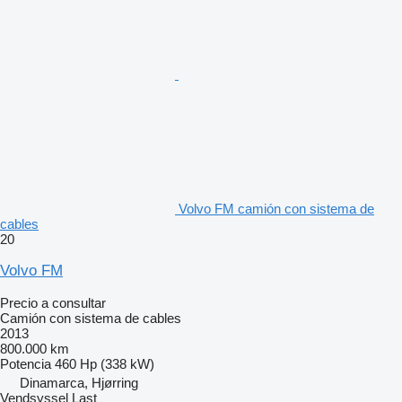
Volvo FM camión con sistema de
cables
20
Volvo FM
Precio a consultar
Camión con sistema de cables
2013
800.000 km
Potencia
460 Hp (338 kW)
Dinamarca, Hjørring
Vendsyssel Last