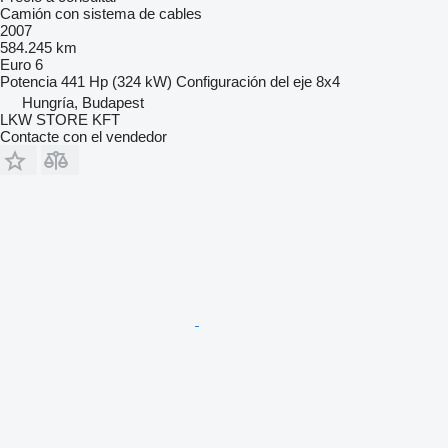
Camión con sistema de cables
2007
584.245 km
Euro 6
Potencia
441 Hp (324 kW)
Configuración del eje
8x4
Hungría, Budapest
LKW STORE KFT
Contacte con el vendedor