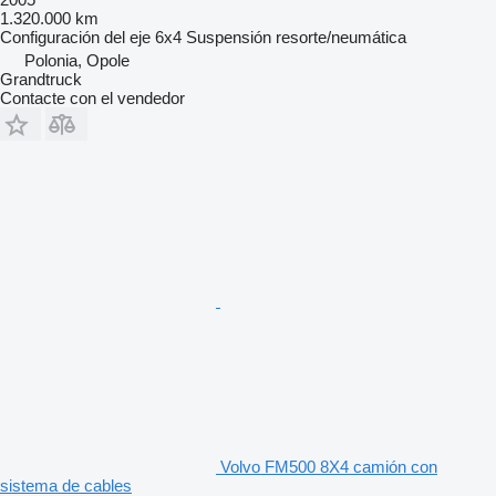
1.320.000 km
Configuración del eje
6x4
Suspensión
resorte/neumática
Polonia, Opole
Grandtruck
Contacte con el vendedor
Volvo FM500 8X4 camión con
sistema de cables