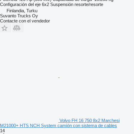
Configuración del eje
6x2
Suspensión
resorte/resorte
Finlandia, Turku
Suvanto Trucks Oy
Contacte con el vendedor
Volvo FH 16 750 8x2 Marchesi
M21000+ HTS NCH System camión con sistema de cables
14