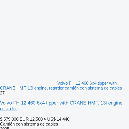
Volvo FH 12 460 6x4 tipper with
CRANE HMF, 13l engine, retarder camión con sistema de cables
27
Volvo FH 12 460 6x4 tipper with CRANE HMF, 13l engine,
retarder
$ 579.800
EUR 12.500
≈ US$ 14.440
Camión con sistema de cables
2005