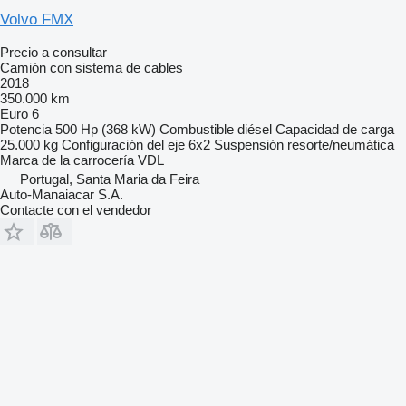
Volvo FMX
Precio a consultar
Camión con sistema de cables
2018
350.000 km
Euro 6
Potencia
500 Hp (368 kW)
Combustible
diésel
Capacidad de carga
25.000 kg
Configuración del eje
6x2
Suspensión
resorte/neumática
Marca de la carrocería
VDL
Portugal, Santa Maria da Feira
Auto-Manaiacar S.A.
Contacte con el vendedor