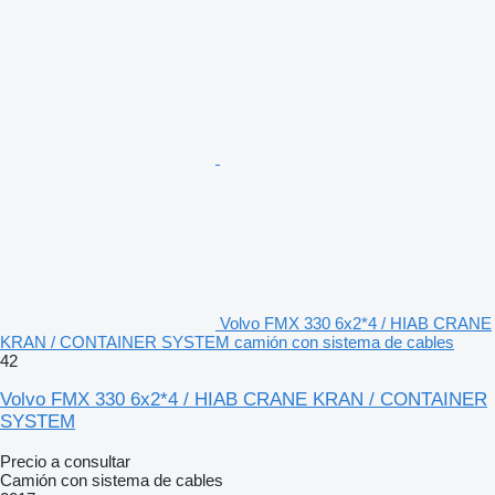
Volvo FMX 330 6x2*4 / HIAB CRANE
KRAN / CONTAINER SYSTEM camión con sistema de cables
42
Volvo FMX 330 6x2*4 / HIAB CRANE KRAN / CONTAINER
SYSTEM
Precio a consultar
Camión con sistema de cables