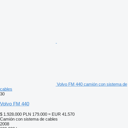
Volvo FM 440 camión con sistema de
cables
30
Volvo FM 440
$ 1.928.000
PLN 179.000
≈ EUR 41.570
Camión con sistema de cables
2008