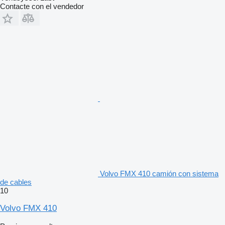
Contacte con el vendedor
Volvo FMX 410 camión con sistema
de cables
10
Volvo FMX 410