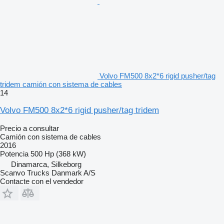
Volvo FM500 8x2*6 rigid pusher/tag
tridem camión con sistema de cables
14
Volvo FM500 8x2*6 rigid pusher/tag tridem
Precio a consultar
Camión con sistema de cables
2016
Potencia
500 Hp (368 kW)
Dinamarca, Silkeborg
Scanvo Trucks Danmark A/S
Contacte con el vendedor