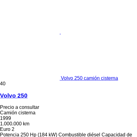
Volvo 250 camión cisterna
40
Volvo 250
Precio a consultar
Camión cisterna
1999
1.000.000 km
Euro 2
Potencia
250 Hp (184 kW)
Combustible
diésel
Capacidad de