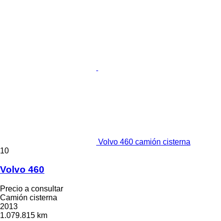
Volvo 460 camión cisterna
10
Volvo 460
Precio a consultar
Camión cisterna
2013
1.079.815 km