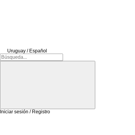
Uruguay / Español
Iniciar sesión / Registro