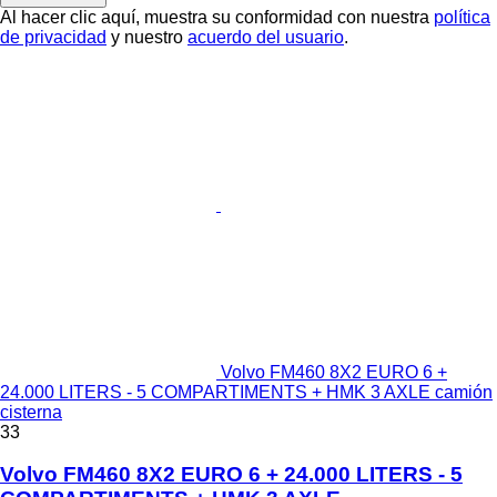
Al hacer clic aquí, muestra su conformidad con nuestra
política
de privacidad
y nuestro
acuerdo del usuario
.
Volvo FM460 8X2 EURO 6 +
24.000 LITERS - 5 COMPARTIMENTS + HMK 3 AXLE camión
cisterna
33
Volvo FM460 8X2 EURO 6 + 24.000 LITERS - 5