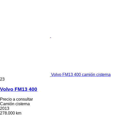
Volvo FM13 400 camión cisterna
23
Volvo FM13 400
Precio a consultar
Camión cisterna
2013
278.000 km