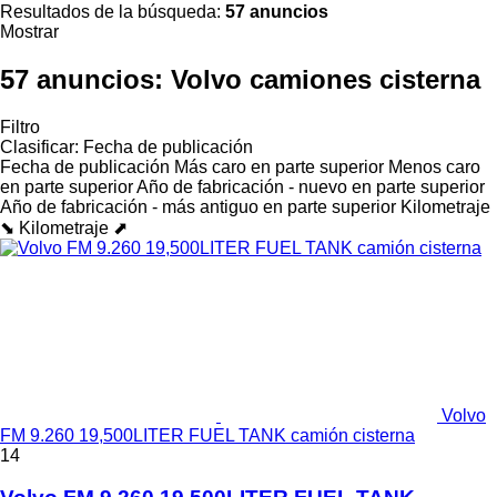
Resultados de la búsqueda:
57 anuncios
Mostrar
57 anuncios:
Volvo camiones cisterna
Filtro
Clasificar
:
Fecha de publicación
Fecha de publicación
Más caro en parte superior
Menos caro
en parte superior
Año de fabricación - nuevo en parte superior
Año de fabricación - más antiguo en parte superior
Kilometraje
⬊
Kilometraje ⬈
Volvo
FM 9.260 19,500LITER FUEL TANK camión cisterna
14