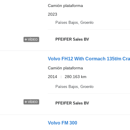
Camión plataforma
2023
Países Bajos, Groenlo
PFEIFER Sales BV
VÍDEO
Volvo FH12 With Cormach 135t/m Cra
Camión plataforma
2014
280.163 km
Países Bajos, Groenlo
VÍDEO
PFEIFER Sales BV
Volvo FM 300