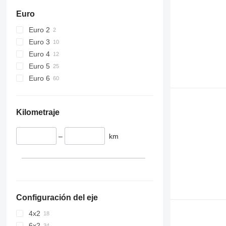
Euro
Euro 2
Euro 3
Euro 4
Euro 5
Euro 6
Kilometraje
–
km
Configuración del eje
4x2
6x2