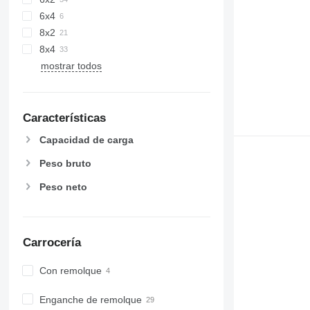
6x4
8x2
8x4
mostrar todos
Características
Capacidad de carga
Peso bruto
Peso neto
Carrocería
Con remolque
Enganche de remolque