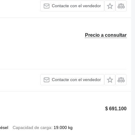
Contacte con el vendedor
Precio a consultar
Contacte con el vendedor
$ 691.100
iésel
Capacidad de carga
19.000 kg