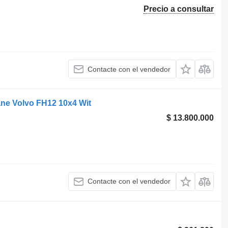
Precio a consultar
Contacte con el vendedor
ne Volvo FH12 10x4 Wit
$ 13.800.000
Contacte con el vendedor