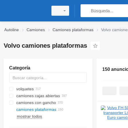
Autoline
Camiones
Camiones plataformas
Volvo camione
Volvo camiones plataformas
Categoría
150 anunci
volquetes
camiones cajas abiertas
camiones con gancho
camiones plataformas
mostrar todos