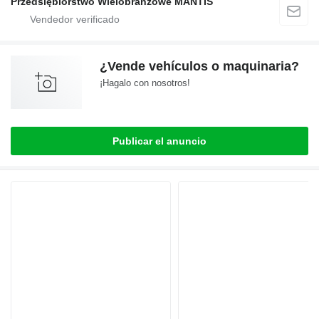
Przedsiębiorstwo Wielobranżowe MANTIS
¿Vende vehículos o maquinaria?
¡Hagalo con nosotros!
Publicar el anuncio