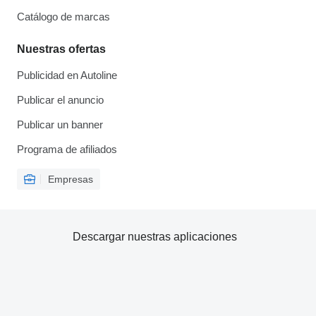
Catálogo de marcas
Nuestras ofertas
Publicidad en Autoline
Publicar el anuncio
Publicar un banner
Programa de afiliados
Empresas
Descargar nuestras aplicaciones