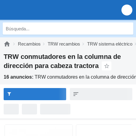
Recambios
TRW recambios
TRW sistema eléctrico
TRW conmutadores en la columna de
dirección para cabeza tractora
16 anuncios:
TRW conmutadores en la columna de dirección