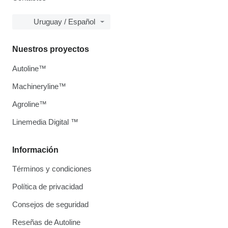
Uruguay / Español
Nuestros proyectos
Autoline™
Machineryline™
Agroline™
Linemedia Digital ™
Información
Términos y condiciones
Política de privacidad
Consejos de seguridad
Reseñas de Autoline