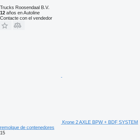
Trucks Roosendaal B.V.
12
años en Autoline
Contacte con el vendedor
Krone 2 AXLE BPW + BDF SYSTEM
remolque de contenedores
15