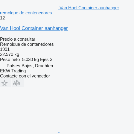
Van Hool Container aanhanger
remolque de contenedores
12
Van Hool Container aanhanger
Precio a consultar
Remolque de contenedores
1991
22.970 kg
Peso neto
5.030 kg
Ejes
3
Países Bajos, Drachten
EKW Trading
Contacte con el vendedor