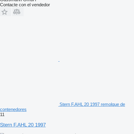
Contacte con el vendedor
Stern F.AHL 20 1997 remolque de
contenedores
11
Stern F.AHL 20 1997