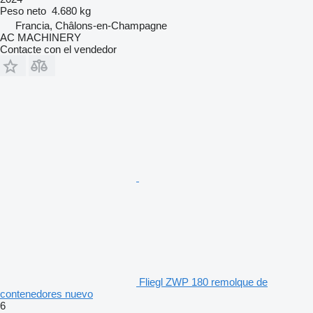
Peso neto
4.680 kg
Francia, Châlons-en-Champagne
AC MACHINERY
Contacte con el vendedor
Fliegl ZWP 180 remolque de
contenedores nuevo
6