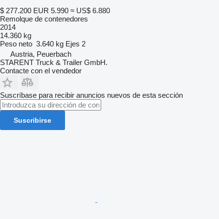
$ 277.200
EUR 5.990
≈ US$ 6.880
Remolque de contenedores
2014
14.360 kg
Peso neto
3.640 kg
Ejes
2
Austria, Peuerbach
STARENT Truck & Trailer GmbH.
Contacte con el vendedor
Suscríbase para recibir anuncios nuevos de esta sección
Suscribirse