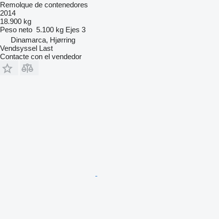
Remolque de contenedores
2014
18.900 kg
Peso neto
5.100 kg
Ejes
3
Dinamarca, Hjørring
Vendsyssel Last
Contacte con el vendedor