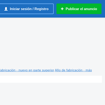
Iniciar sesión / Registro
Publicar el anuncio
abricación - nuevo en parte superior
Año de fabricación - más