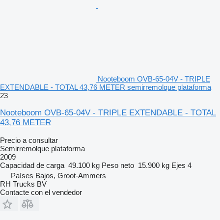
Nooteboom OVB-65-04V - TRIPLE
EXTENDABLE - TOTAL 43,76 METER semirremolque plataforma
23
Nooteboom OVB-65-04V - TRIPLE EXTENDABLE - TOTAL
43,76 METER
Precio a consultar
Semirremolque plataforma
2009
Capacidad de carga
49.100 kg
Peso neto
15.900 kg
Ejes
4
Países Bajos, Groot-Ammers
RH Trucks BV
Contacte con el vendedor