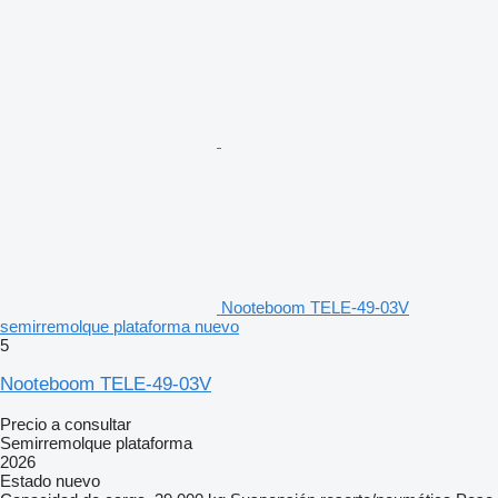
Nooteboom TELE-49-03V
semirremolque plataforma nuevo
5
Nooteboom TELE-49-03V
Precio a consultar
Semirremolque plataforma
2026
Estado
nuevo