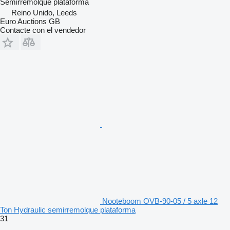
Semirremolque plataforma
Reino Unido, Leeds
Euro Auctions GB
Contacte con el vendedor
Nooteboom OVB-90-05 / 5 axle 12
Ton Hydraulic semirremolque plataforma
31