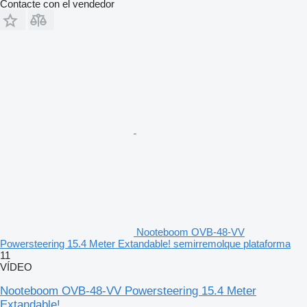
Contacte con el vendedor
Nooteboom OVB-48-VV
Powersteering 15.4 Meter Extandable! semirremolque plataforma
11
VÍDEO
Nooteboom OVB-48-VV Powersteering 15.4 Meter
Extandable!