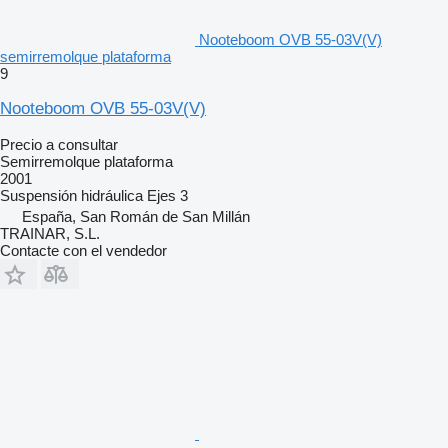
Nooteboom OVB 55-03V(V)
semirremolque plataforma
9
Nooteboom OVB 55-03V(V)
Precio a consultar
Semirremolque plataforma
2001
Suspensión
hidráulica
Ejes
3
España, San Román de San Millán
TRAINAR, S.L.
Contacte con el vendedor