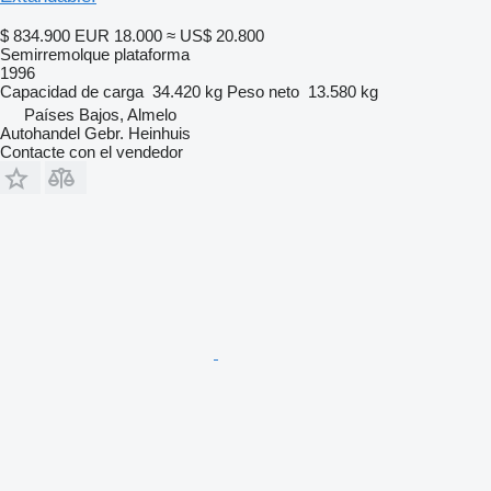
$ 834.900
EUR 18.000
≈ US$ 20.800
Semirremolque plataforma
1996
Capacidad de carga
34.420 kg
Peso neto
13.580 kg
Países Bajos, Almelo
Autohandel Gebr. Heinhuis
Contacte con el vendedor