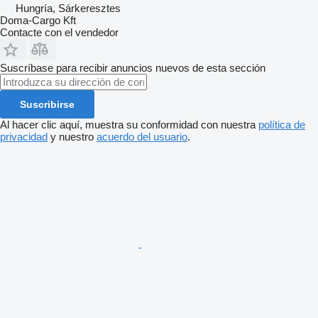
Hungría, Sárkeresztes
Doma-Cargo Kft
Contacte con el vendedor
Suscríbase para recibir anuncios nuevos de esta sección
Suscribirse
Al hacer clic aquí, muestra su conformidad con nuestra
política de
privacidad
y nuestro
acuerdo del usuario
.