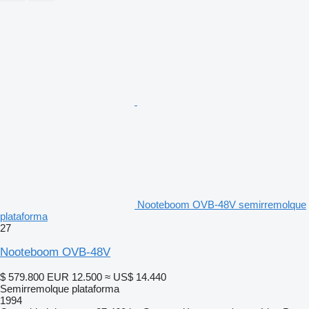
Nooteboom OVB-48V semirremolque
plataforma
27
Nooteboom OVB-48V
$ 579.800
EUR 12.500
≈ US$ 14.440
Semirremolque plataforma
1994