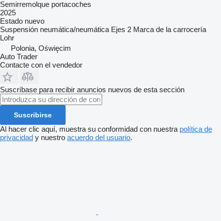
Semirremolque portacoches
2025
Estado
nuevo
Suspensión
neumática/neumática
Ejes
2
Marca de la carrocería
Lohr
Polonia, Oświęcim
Auto Trader
Contacte con el vendedor
Suscríbase para recibir anuncios nuevos de esta sección
Suscribirse
Al hacer clic aquí, muestra su conformidad con nuestra
política de
privacidad
y nuestro
acuerdo del usuario
.