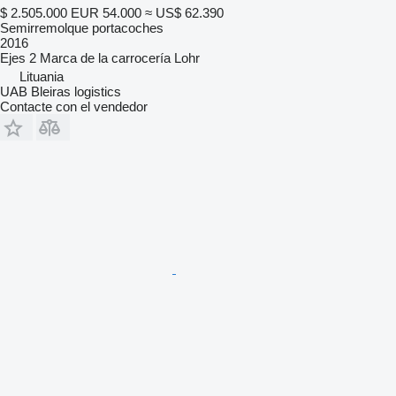
$ 2.505.000
EUR 54.000
≈ US$ 62.390
Semirremolque portacoches
2016
Ejes
2
Marca de la carrocería
Lohr
Lituania
UAB Bleiras logistics
Contacte con el vendedor