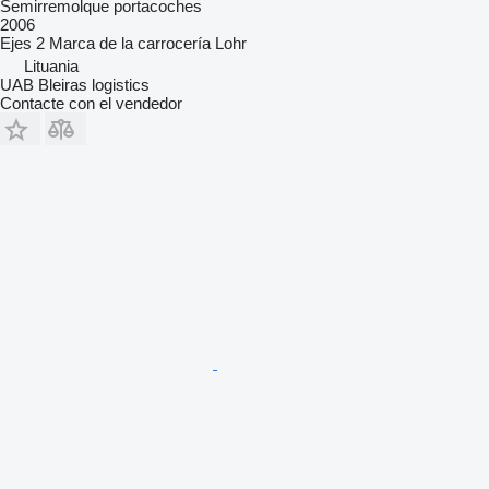
Semirremolque portacoches
2006
Ejes
2
Marca de la carrocería
Lohr
Lituania
UAB Bleiras logistics
Contacte con el vendedor