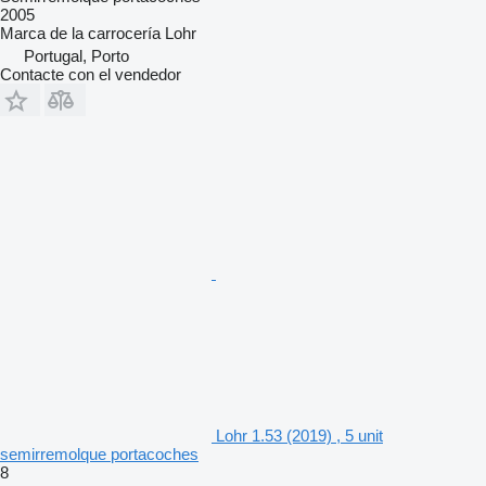
2005
Marca de la carrocería
Lohr
Portugal, Porto
Contacte con el vendedor
Lohr 1.53 (2019) , 5 unit
semirremolque portacoches
8