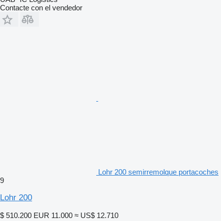
Contacte con el vendedor
Lohr 200 semirremolque portacoches
9
Lohr 200
$ 510.200
EUR 11.000
≈ US$ 12.710