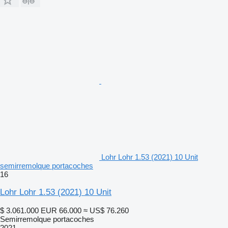
Lohr Lohr 1.53 (2021) 10 Unit
semirremolque portacoches
16
Lohr Lohr 1.53 (2021) 10 Unit
$ 3.061.000
EUR 66.000
≈ US$ 76.260
Semirremolque portacoches
2021