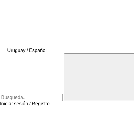
Uruguay / Español
Iniciar sesión / Registro