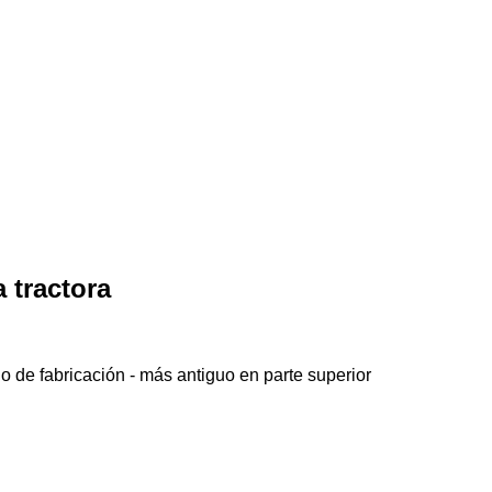
 tractora
o de fabricación - más antiguo en parte superior