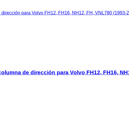
columna de dirección para Volvo FH12, FH16, NH1