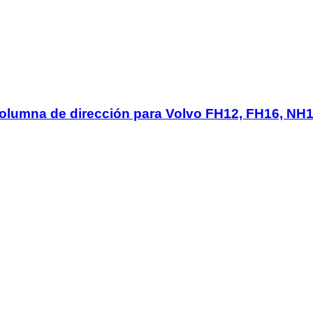
columna de dirección para Volvo FH12, FH16, NH1