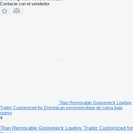
Contacte con el vendedor
Titan Removable Gooseneck Lowboy
Trailer Customized for Dominican semirremolque de cama baja
nuevo
4
Titan Removable Gooseneck Lowboy Trailer Customized for