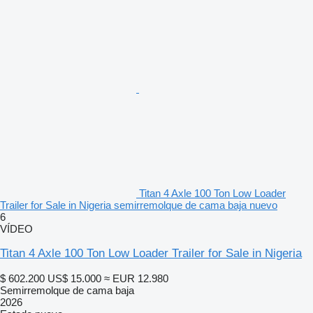
Titan 4 Axle 100 Ton Low Loader
Trailer for Sale in Nigeria semirremolque de cama baja nuevo
6
VÍDEO
Titan 4 Axle 100 Ton Low Loader Trailer for Sale in Nigeria
$ 602.200
US$ 15.000
≈ EUR 12.980
Semirremolque de cama baja
2026