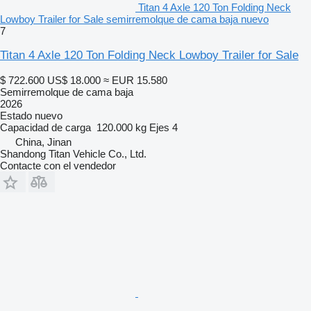
Titan 4 Axle 120 Ton Folding Neck
Lowboy Trailer for Sale semirremolque de cama baja nuevo
7
Titan 4 Axle 120 Ton Folding Neck Lowboy Trailer for Sale
$ 722.600
US$ 18.000
≈ EUR 15.580
Semirremolque de cama baja
2026
Estado
nuevo
Capacidad de carga
120.000 kg
Ejes
4
China, Jinan
Shandong Titan Vehicle Co., Ltd.
Contacte con el vendedor