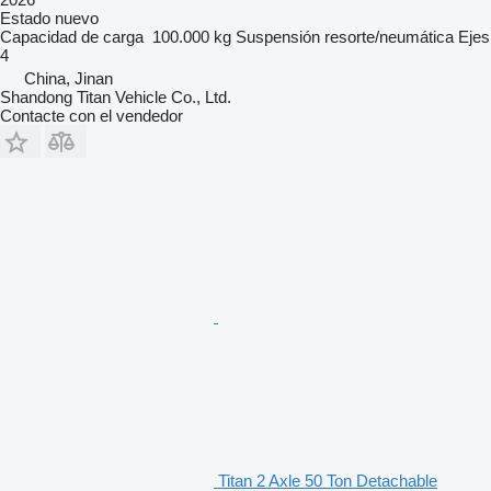
Estado
nuevo
Capacidad de carga
100.000 kg
Suspensión
resorte/neumática
Ejes
4
China, Jinan
Shandong Titan Vehicle Co., Ltd.
Contacte con el vendedor
Titan 2 Axle 50 Ton Detachable