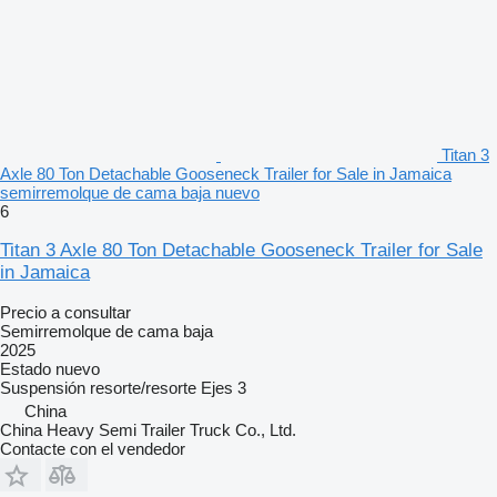
Titan 3
Axle 80 Ton Detachable Gooseneck Trailer for Sale in Jamaica
semirremolque de cama baja nuevo
6
Titan 3 Axle 80 Ton Detachable Gooseneck Trailer for Sale
in Jamaica
Precio a consultar
Semirremolque de cama baja
2025
Estado
nuevo
Suspensión
resorte/resorte
Ejes
3
China
China Heavy Semi Trailer Truck Co., Ltd.
Contacte con el vendedor