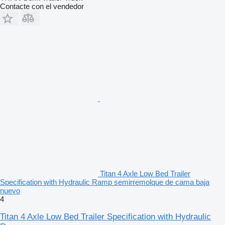
Contacte con el vendedor
Titan 4 Axle Low Bed Trailer
Specification with Hydraulic Ramp semirremolque de cama baja
nuevo
4
Titan 4 Axle Low Bed Trailer Specification with Hydraulic