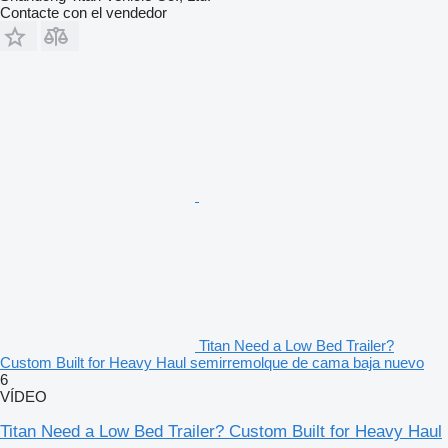
Contacte con el vendedor
Titan Need a Low Bed Trailer?
Custom Built for Heavy Haul semirremolque de cama baja nuevo
6
VÍDEO
Titan Need a Low Bed Trailer? Custom Built for Heavy Haul