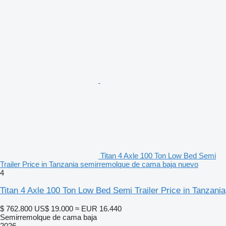
Titan 4 Axle 100 Ton Low Bed Semi
Trailer Price in Tanzania semirremolque de cama baja nuevo
4
Titan 4 Axle 100 Ton Low Bed Semi Trailer Price in Tanzania
$ 762.800
US$ 19.000
≈ EUR 16.440
Semirremolque de cama baja
2026