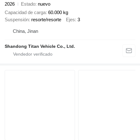
2026
Estado
nuevo
Capacidad de carga
60.000 kg
Suspensión
resorte/resorte
Ejes
3
China, Jinan
Shandong Titan Vehicle Co., Ltd.