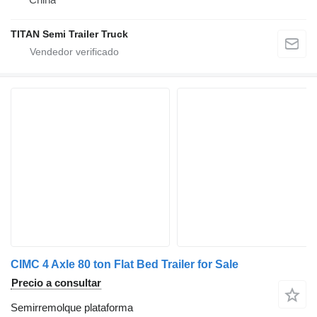
TITAN Semi Trailer Truck
CIMC 4 Axle 80 ton Flat Bed Trailer for Sale
Precio a consultar
Semirremolque plataforma