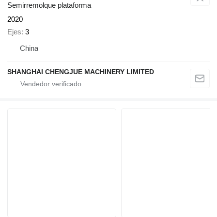
Semirremolque plataforma
2020
Ejes
3
China
SHANGHAI CHENGJUE MACHINERY LIMITED