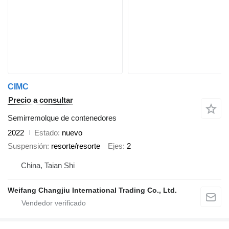
CIMC
Precio a consultar
Semirremolque de contenedores
2022
Estado
nuevo
Suspensión
resorte/resorte
Ejes
2
China, Taian Shi
Weifang Changjiu International Trading Co., Ltd.