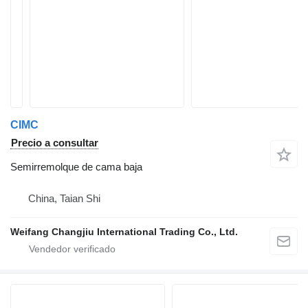
CIMC
Precio a consultar
Semirremolque de cama baja
China, Taian Shi
Weifang Changjiu International Trading Co., Ltd.