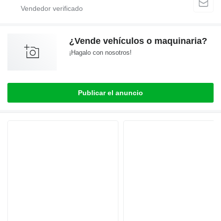
¿Vende vehículos o maquinaria?
¡Hagalo con nosotros!
Publicar el anuncio