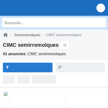
Semirremolques
CIMC semirremolques
CIMC semirremolques
41 anuncios:
CIMC semirremolques