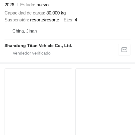
2026
Estado
nuevo
Capacidad de carga
80.000 kg
Suspensión
resorte/resorte
Ejes
4
China, Jinan
Shandong Titan Vehicle Co., Ltd.