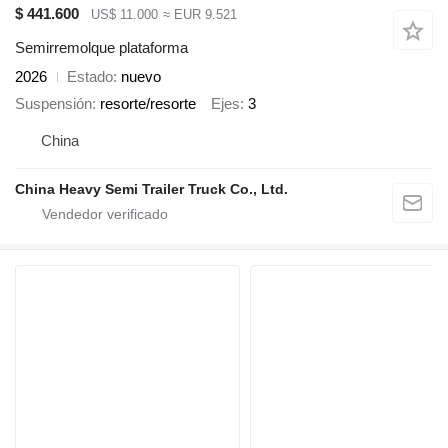
$ 441.600
US$ 11.000
≈ EUR 9.521
Semirremolque plataforma
2026
Estado
nuevo
Suspensión
resorte/resorte
Ejes
3
China
China Heavy Semi Trailer Truck Co., Ltd.