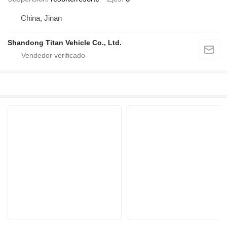
China, Jinan
Shandong Titan Vehicle Co., Ltd.