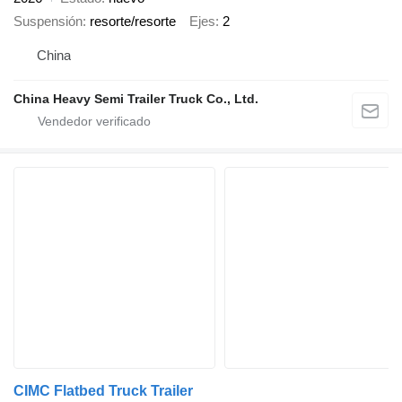
Suspensión
resorte/resorte
Ejes
2
China
China Heavy Semi Trailer Truck Co., Ltd.
CIMC Flatbed Truck Trailer