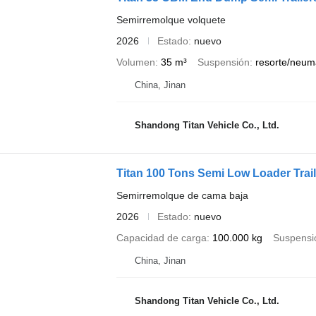
Semirremolque volquete
2026
Estado
nuevo
Volumen
35 m³
Suspensión
resorte/neum
China, Jinan
Shandong Titan Vehicle Co., Ltd.
Titan 100 Tons Semi Low Loader Trail
Semirremolque de cama baja
2026
Estado
nuevo
Capacidad de carga
100.000 kg
Suspensi
China, Jinan
Shandong Titan Vehicle Co., Ltd.