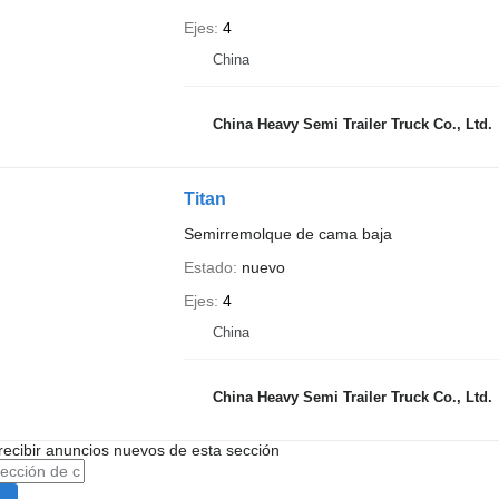
Ejes
4
China
China Heavy Semi Trailer Truck Co., Ltd.
Titan
Semirremolque de cama baja
Estado
nuevo
Ejes
4
China
China Heavy Semi Trailer Truck Co., Ltd.
recibir anuncios nuevos de esta sección