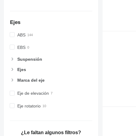
Ejes
ABS
EBS
Suspensión
Ejes
Marca del eje
Eje de elevación
Eje rotatorio
¿Le faltan algunos filtros?