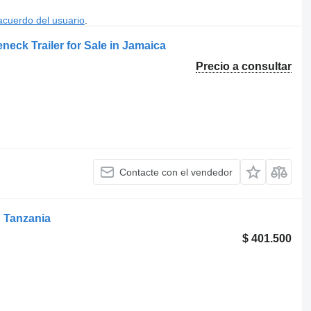
acuerdo del usuario
.
neck Trailer for Sale in Jamaica
Precio a consultar
Contacte con el vendedor
in Tanzania
$ 401.500