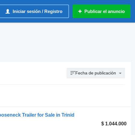
Iniciar sesión / Registro
Publicar el anuncio
Fecha de publicación
seneck Trailer for Sale in Trinid
$ 1.044.000