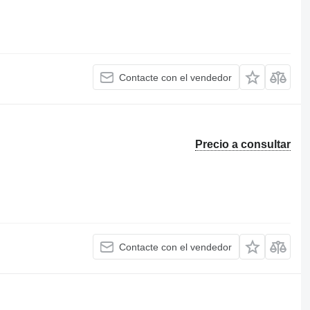
Contacte con el vendedor
Precio a consultar
Contacte con el vendedor