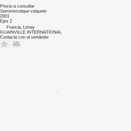
Precio a consultar
Semirremolque volquete
2001
Ejes
2
Francia, Limay
GUAINVILLE INTERNATIONAL
Contacte con el vendedor