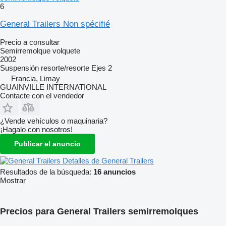
6
General Trailers Non spécifié
Precio a consultar
Semirremolque volquete
2002
Suspensión
resorte/resorte
Ejes
2
Francia, Limay
GUAINVILLE INTERNATIONAL
Contacte con el vendedor
¿Vende vehículos o maquinaria?
¡Hagalo con nosotros!
Publicar el anuncio
Detalles de General Trailers
Resultados de la búsqueda:
16 anuncios
Mostrar
Precios para General Trailers semirremolques