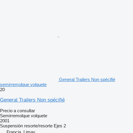
General Trailers Non spécifié
semirremolque volquete
20
General Trailers Non spécifié
Precio a consultar
Semirremolque volquete
2001
Suspensión
resorte/resorte
Ejes
2
Francia, Limay