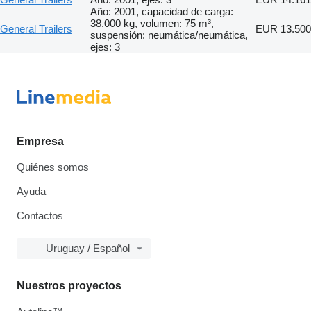
Año: 2001, capacidad de carga:
38.000 kg, volumen: 75 m³,
General Trailers
EUR 13.500
suspensión: neumática/neumática,
ejes: 3
Empresa
Quiénes somos
Ayuda
Contactos
Uruguay / Español
Nuestros proyectos