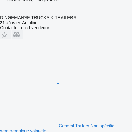
DINGEMANSE TRUCKS & TRAILERS
21
años en Autoline
Contacte con el vendedor
General Trailers Non spécifié
semirremolque volquete