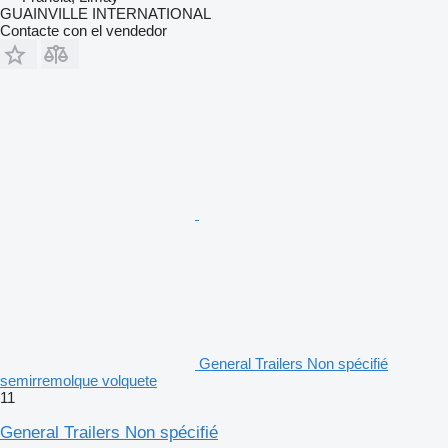
GUAINVILLE INTERNATIONAL
Contacte con el vendedor
General Trailers Non spécifié
semirremolque volquete
11
General Trailers Non spécifié